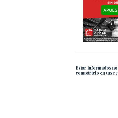
Estar informados no
compártelo en tus re