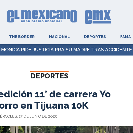
THE BORDER
NACIONAL
DEPORTES
FAMA
MÓNICA PIDE JUSTICIA PRA SU MADRE TRAS ACCIDENTE
DEPORTES
dición 11° de carrera Yo
orro en Tijuana 10K
ÉRCOLES, 17 DE JUNIO DE 2026