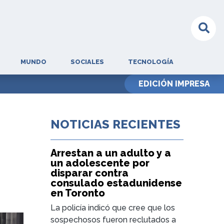
MUNDO
SOCIALES
TECNOLOGÍA
EDICIÓN IMPRESA
NOTICIAS RECIENTES
Arrestan a un adulto y a
un adolescente por
disparar contra
consulado estadunidense
en Toronto
La policía indicó que cree que los
sospechosos fueron reclutados a