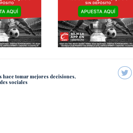
s hace tomar mejores decisiones,
des sociales