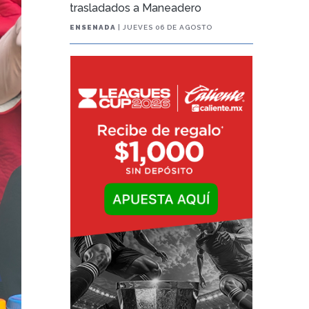
trasladados a Maneadero
ENSENADA
| JUEVES 06 DE AGOSTO