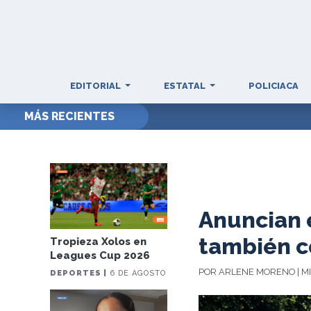
EDITORIAL
ESTATAL
POLICIACA
MÁS RECIENTES
Anuncian e
también c
Tropieza Xolos en
Leagues Cup 2026
POR ARLENE MORENO | MI
DEPORTES |
6 DE AGOSTO