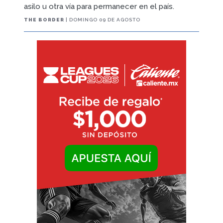
asilo u otra vía para permanecer en el país.
THE BORDER
| DOMINGO 09 DE AGOSTO