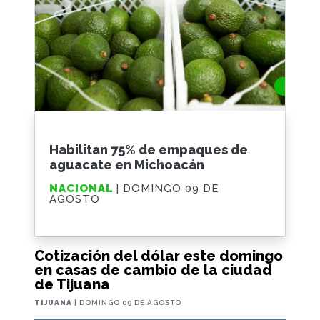
Habilitan 75% de empaques de
aguacate en Michoacán
NACIONAL
| DOMINGO 09 DE
AGOSTO
Cotización del dólar este domingo
en casas de cambio de la ciudad
de Tijuana
TIJUANA
| DOMINGO 09 DE AGOSTO