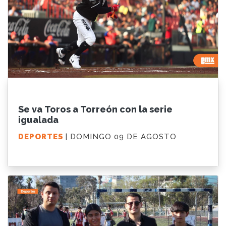
Se va Toros a Torreón con la serie
igualada
DEPORTES
| DOMINGO 09 DE AGOSTO