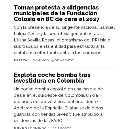
Toman protesta a dirigencias
municipales de la Fundación
Colosio en BC de cara al 2027
Con la presencia de su dirigente nacional, Samuel
Palma César, y la secretaria general estatal,
Liliana Sevilla Rosas, el organismo del PRI inició
sus trabajos en la entidad para estructurar la
plataforma electoral rumbo a los comicios.
ESTATAL
| DOMINGO 09 DE AGOSTO
Explota coche bomba tras
investidura en Colombia
Un coche bomba explotó en una caseta de
peaje en el suroeste de Colombia, un día
después de la investidura del presidente
Abelardo de la Espriella. El ataque dejó dos
guardias con heridas leves y fue atribuido a
disidencias de las FARC.
MUNDO
| DOMINGO 09 DE AGOSTO