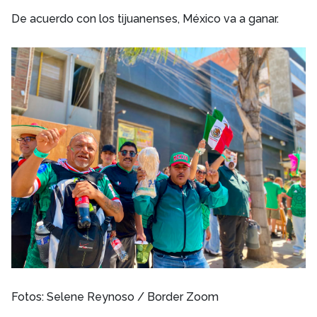
De acuerdo con los tijuanenses, México va a ganar.
Fotos: Selene Reynoso / Border Zoom