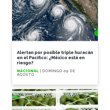
Alertan por posible triple huracán
en el Pacífico: ¿México está en
riesgo?
NACIONAL
| DOMINGO 09 DE
AGOSTO