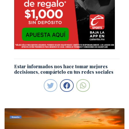
Estar informados nos hace tomar mejores
decisiones, compártelo en tus redes sociales