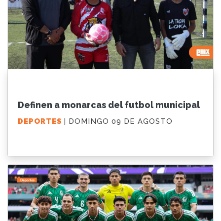
Definen a monarcas del futbol municipal
DEPORTES
| DOMINGO 09 DE AGOSTO