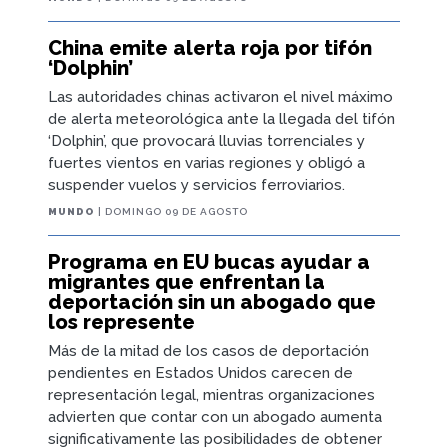
China emite alerta roja por tifón
‘Dolphin’
Las autoridades chinas activaron el nivel máximo
de alerta meteorológica ante la llegada del tifón
‘Dolphin’, que provocará lluvias torrenciales y
fuertes vientos en varias regiones y obligó a
suspender vuelos y servicios ferroviarios.
MUNDO
| DOMINGO 09 DE AGOSTO
Programa en EU bucas ayudar a
migrantes que enfrentan la
deportación sin un abogado que
los represente
Más de la mitad de los casos de deportación
pendientes en Estados Unidos carecen de
representación legal, mientras organizaciones
advierten que contar con un abogado aumenta
significativamente las posibilidades de obtener