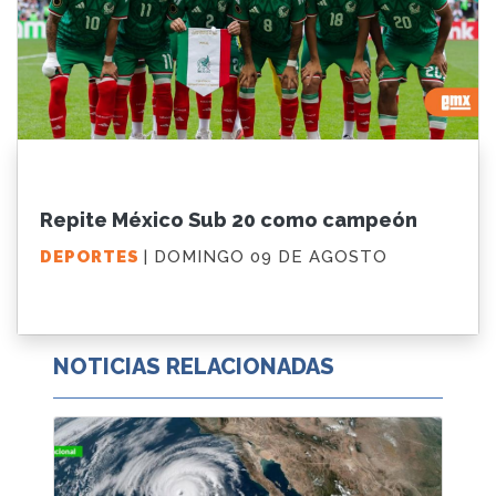
Repite México Sub 20 como campeón
DEPORTES
| DOMINGO 09 DE AGOSTO
NOTICIAS RELACIONADAS