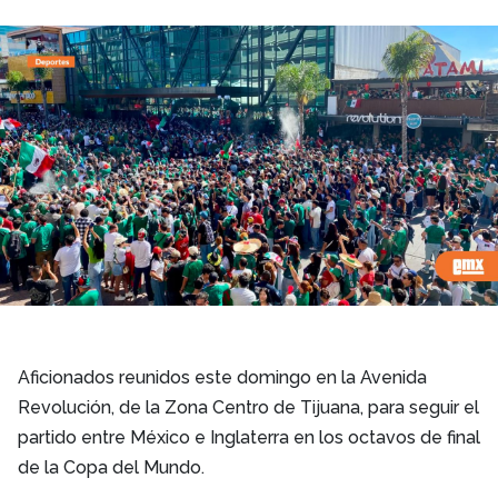
Aficionados reunidos este domingo en la Avenida
Revolución, de la Zona Centro de Tijuana, para seguir el
partido entre México e Inglaterra en los octavos de final
de la Copa del Mundo.