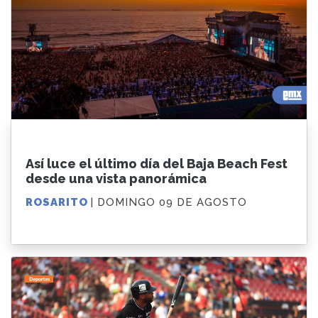
Así luce el último día del Baja Beach Fest
desde una vista panorámica
ROSARITO
| DOMINGO 09 DE AGOSTO