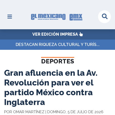
VER EDICIÓN IMPRESA
DESTACAN RIQUEZA CULTURAL Y TURÍS...
DEPORTES
Gran afluencia en la Av.
Revolución para ver el
partido México contra
Inglaterra
POR OMAR MARTÍNEZ | DOMINGO, 5 DE JULIO DE 2026