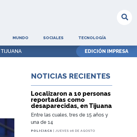
MUNDO
SOCIALES
TECNOLOGÍA
 TIJUANA
EDICIÓN IMPRESA
NOTICIAS RECIENTES
Localizaron a 10 personas
reportadas como
desaparecidas, en Tijuana
Entre las cuales, tres de 15 años y
una de 14
POLICIACA
| JUEVES 06 DE AGOSTO