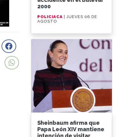
2000
POLICIACA
| JUEVES 06 DE
AGOSTO
Sheinbaum afirma que
Papa León XIV mantiene
intención de visitar