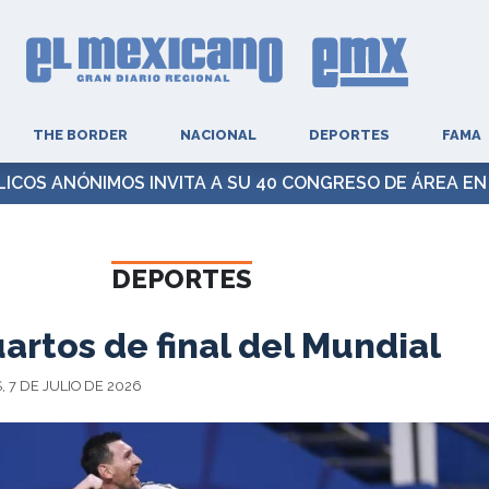
THE BORDER
NACIONAL
DEPORTES
FAMA
ICOS ANÓNIMOS INVITA A SU 40 CONGRESO DE ÁREA EN
DEPORTES
artos de final del Mundial
 7 DE JULIO DE 2026