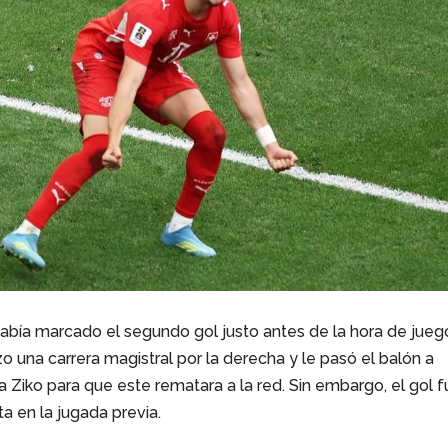
abía marcado el segundo gol justo antes de la hora de jueg
 una carrera magistral por la derecha y le pasó el balón a
 a Ziko para que este rematara a la red. Sin embargo, el gol 
ta en la jugada previa.