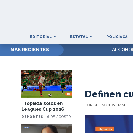
EDITORIAL
ESTATAL
POLICIACA
MÁS RECIENTES
ALCOHÓL
Definen cu
Tropieza Xolos en
POR REDACCIÓN | MARTES,
Leagues Cup 2026
DEPORTES |
6 DE AGOSTO