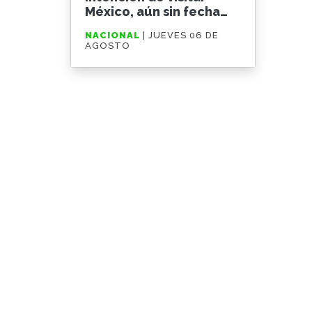
México, aún sin fecha
definida
NACIONAL
| JUEVES 06 DE
AGOSTO