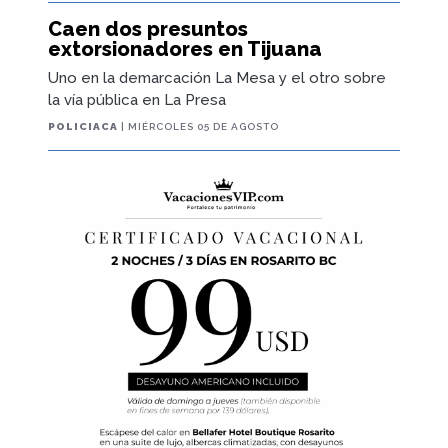
Caen dos presuntos
extorsionadores en Tijuana
Uno en la demarcación La Mesa y el otro sobre
la vía pública en La Presa
POLICIACA
| MIÉRCOLES 05 DE AGOSTO