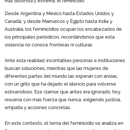
más dolorosa y extrema: el feminicidio.
Desde Argentina y México hasta Estados Unidos y
Canadá, y desde Marruecos y Egipto hasta India y
Australia, los feminicidios ocupan los encabezados de
los principales periódicos, recordándonos que esta
violencia no conoce fronteras ni culturas.
Ante esta realidad, incontables personas e instituciones
buscan soluciones, mientras que las mujeres de
diferentes partes del mundo las esperan con ansias,
con un grito que ha dejado el silencio para volverse
estruendoso. Ese clamor, que antes era ignorado, hoy
resuena con más fuerza que nunca, exigiendo justicia,
empatía y acciones concretas.
En este contexto, el tema del feminicidio se analiza en