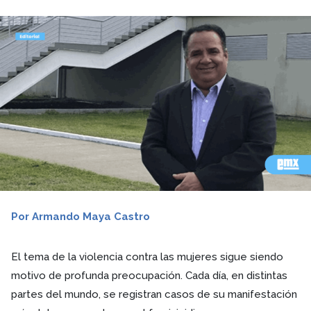
Por Armando Maya Castro
El tema de la violencia contra las mujeres sigue siendo
motivo de profunda preocupación. Cada día, en distintas
partes del mundo, se registran casos de su manifestación