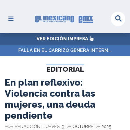
VER EDICIÓN IMPRESA
FALLA EN EL CARRIZO GENERA INTERM...
EDITORIAL
En plan reflexivo:
Violencia contra las
mujeres, una deuda
pendiente
POR REDACCIÓN | JUEVES, 9 DE OCTUBRE DE 2025