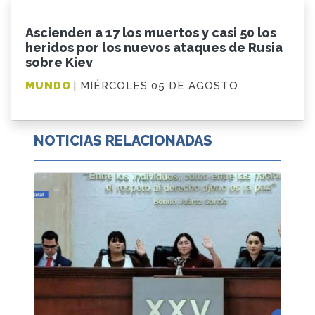
Ascienden a 17 los muertos y casi 50 los
heridos por los nuevos ataques de Rusia
sobre Kiev
MUNDO
| MIÉRCOLES 05 DE AGOSTO
NOTICIAS RELACIONADAS