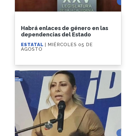
Habrá enlaces de género en las
dependencias del Estado
ESTATAL
| MIÉRCOLES 05 DE
AGOSTO