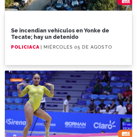
Se incendian vehículos en Yonke de
Tecate; hay un detenido
POLICIACA
| MIÉRCOLES 05 DE AGOSTO