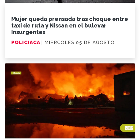
Mujer queda prensada tras choque entre
taxi de ruta y Nissan en el bulevar
Insurgentes
POLICIACA
| MIÉRCOLES 05 DE AGOSTO