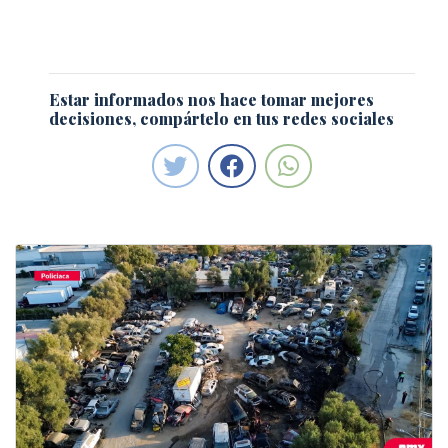
Estar informados nos hace tomar mejores
decisiones, compártelo en tus redes sociales