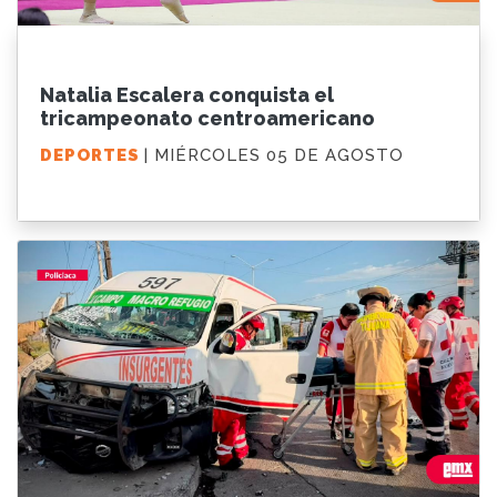
Natalia Escalera conquista el
tricampeonato centroamericano
DEPORTES
| MIÉRCOLES 05 DE AGOSTO