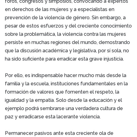
foros, congresos y simposios, convocando a expertos
en derechos de las mujeres y a especialistas en
prevención de la violencia de género. Sin embargo, a
pesar de estos esfuerzos y del creciente conocimiento
sobre la problemática, la violencia contra las mujeres
persiste en muchas regiones del mundo, demostrando
que la discusión académica y legislativa, por sí sola, no
ha sido suficiente para erradicar esta grave injusticia.
Por ello, es indispensable hacer mucho más desde la
familia y la escuela, instituciones fundamentales en la
formación de valores que fomenten el respeto, la
igualdad y la empatía. Solo desde la educación y el
ejemplo podrá sembrarse una verdadera cultura de
paz y erradicarse esta lacerante violencia.
Permanecer pasivos ante esta creciente ola de