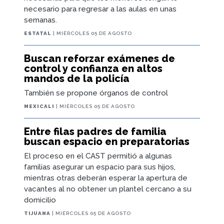
necesario para regresar a las aulas en unas
semanas.
ESTATAL
| MIÉRCOLES 05 DE AGOSTO
Buscan reforzar exámenes de
control y confianza en altos
mandos de la policía
También se propone órganos de control
MEXICALI
| MIÉRCOLES 05 DE AGOSTO
Entre filas padres de familia
buscan espacio en preparatorias
El proceso en el CAST permitió a algunas
familias asegurar un espacio para sus hijos,
mientras otras deberán esperar la apertura de
vacantes al no obtener un plantel cercano a su
domicilio
TIJUANA
| MIÉRCOLES 05 DE AGOSTO