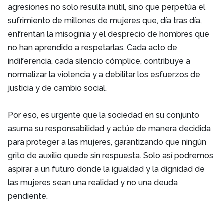
agresiones no solo resulta inútil, sino que perpetúa el
sufrimiento de millones de mujeres que, día tras día,
enfrentan la misoginia y el desprecio de hombres que
no han aprendido a respetarlas. Cada acto de
indiferencia, cada silencio cómplice, contribuye a
normalizar la violencia y a debilitar los esfuerzos de
justicia y de cambio social.
Por eso, es urgente que la sociedad en su conjunto
asuma su responsabilidad y actúe de manera decidida
para proteger a las mujeres, garantizando que ningún
grito de auxilio quede sin respuesta. Solo así podremos
aspirar a un futuro donde la igualdad y la dignidad de
las mujeres sean una realidad y no una deuda
pendiente.