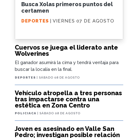
Busca Xolas primeros puntos del
certamen
DEPORTES
| VIERNES 07 DE AGOSTO
Cuervos se juega el liderato ante
Wolverines
El ganador asumirá la cima y tendrá ventaja para
buscar la localía en la final.
DEPORTES
| SÁBADO 08 DE AGOSTO
Vehículo atropella a tres personas
tras impactarse contra una
estética en Zona Centro
POLICIACA
| SÁBADO 08 DE AGOSTO
Joven es asesinado en Valle San
Pedro; investigan posible relación