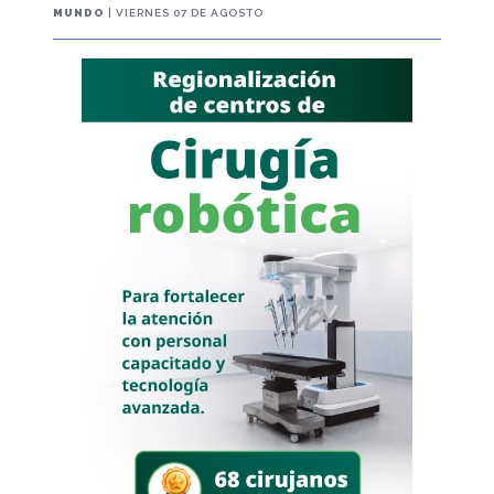
MUNDO
| VIERNES 07 DE AGOSTO