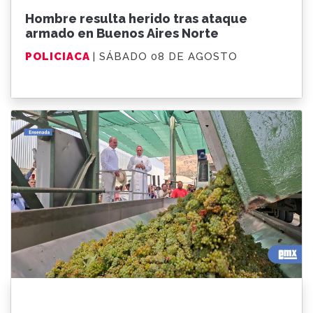
Hombre resulta herido tras ataque
armado en Buenos Aires Norte
POLICIACA
| SÁBADO 08 DE AGOSTO