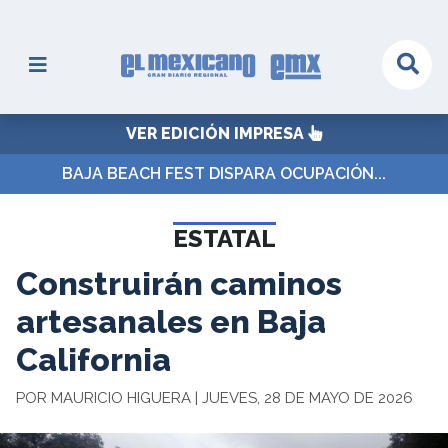
VER EDICIÓN IMPRESA
BAJA BEACH FEST DISPARA OCUPACIÓN...
ESTATAL
Construirán caminos
artesanales en Baja
California
POR MAURICIO HIGUERA | JUEVES, 28 DE MAYO DE 2026