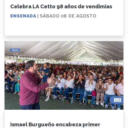
Celebra LA Cetto 98 años de vendimias
ENSENADA
| SÁBADO 08 DE AGOSTO
Ismael Burgueño encabeza primer