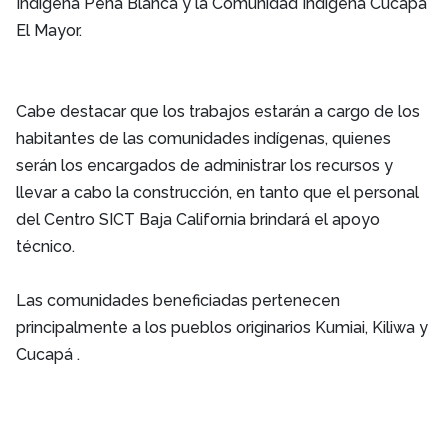
Indígena Peña Blanca y la Comunidad Indígena Cucapá
El Mayor.
Cabe destacar que los trabajos estarán a cargo de los
habitantes de las comunidades indígenas, quienes
serán los encargados de administrar los recursos y
llevar a cabo la construcción, en tanto que el personal
del Centro SICT Baja California brindará el apoyo
técnico.
Las comunidades beneficiadas pertenecen
principalmente a los pueblos originarios Kumiai, Kiliwa y
Cucapá .