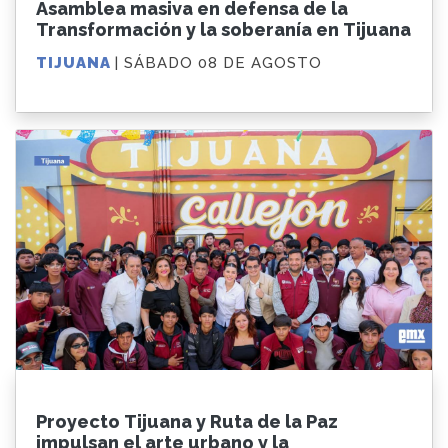
Asamblea masiva en defensa de la
Transformación y la soberanía en Tijuana
TIJUANA
| SÁBADO 08 DE AGOSTO
Proyecto Tijuana y Ruta de la Paz
impulsan el arte urbano y la