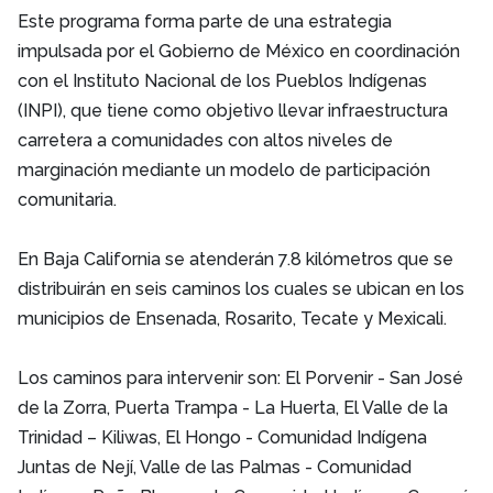
Este programa forma parte de una estrategia
impulsada por el Gobierno de México en coordinación
con el Instituto Nacional de los Pueblos Indígenas
(INPI), que tiene como objetivo llevar infraestructura
carretera a comunidades con altos niveles de
marginación mediante un modelo de participación
comunitaria.
En Baja California se atenderán 7.8 kilómetros que se
distribuirán en seis caminos los cuales se ubican en los
municipios de Ensenada, Rosarito, Tecate y Mexicali.
Los caminos para intervenir son: El Porvenir - San José
de la Zorra, Puerta Trampa - La Huerta, El Valle de la
Trinidad – Kiliwas, El Hongo - Comunidad Indígena
Juntas de Nejí, Valle de las Palmas - Comunidad