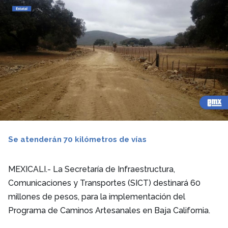
Se atenderán 70 kilómetros de vías
MEXICALI.- La Secretaría de Infraestructura,
Comunicaciones y Transportes (SICT) destinará 60
millones de pesos, para la implementación del
Programa de Caminos Artesanales en Baja California.