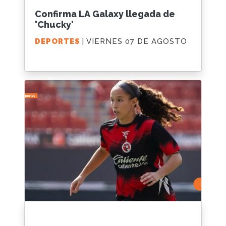
Confirma LA Galaxy llegada de
'Chucky'
DEPORTES
| VIERNES 07 DE AGOSTO