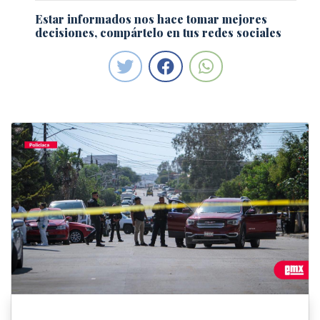
Estar informados nos hace tomar mejores
decisiones, compártelo en tus redes sociales