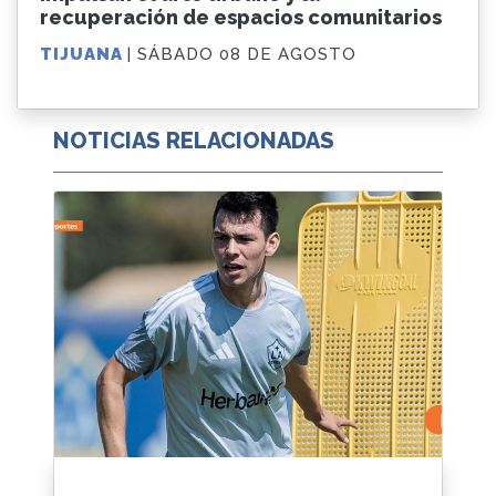
recuperación de espacios comunitarios
TIJUANA
| SÁBADO 08 DE AGOSTO
NOTICIAS RELACIONADAS