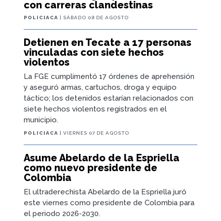
con carreras clandestinas
POLICIACA
| SÁBADO 08 DE AGOSTO
Detienen en Tecate a 17 personas
vinculadas con siete hechos
violentos
La FGE cumplimentó 17 órdenes de aprehensión
y aseguró armas, cartuchos, droga y equipo
táctico; los detenidos estarían relacionados con
siete hechos violentos registrados en el
municipio.
POLICIACA
| VIERNES 07 DE AGOSTO
Asume Abelardo de la Espriella
como nuevo presidente de
Colombia
El ultraderechista Abelardo de la Espriella juró
este viernes como presidente de Colombia para
el periodo 2026-2030.