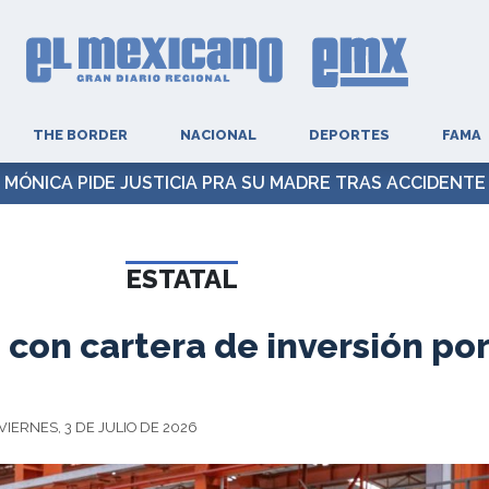
THE BORDER
NACIONAL
DEPORTES
FAMA
MÓNICA PIDE JUSTICIA PRA SU MADRE TRAS ACCIDENTE
ESTATAL
con cartera de inversión po
VIERNES, 3 DE JULIO DE 2026