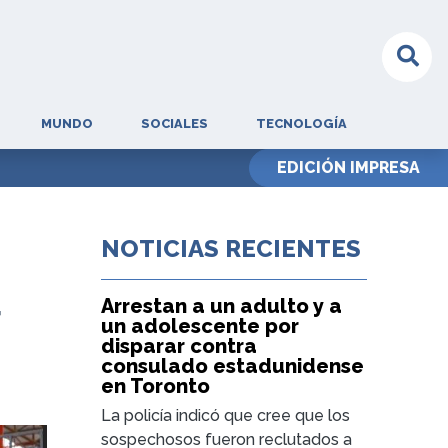
MUNDO
SOCIALES
TECNOLOGÍA
EDICIÓN IMPRESA
NOTICIAS RECIENTES
Arrestan a un adulto y a
r
un adolescente por
disparar contra
consulado estadunidense
en Toronto
La policía indicó que cree que los
sospechosos fueron reclutados a