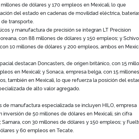
 millones de dólares y 170 empleos en Mexicali, lo que
ipación del estado en cadenas de movilidad eléctrica, batería
 de transporte.
icos y manufactura de precisión se integran LT Precision
oreana, con 88 millones de dólares y 150 empleos; y Schivo
 con 10 millones de dólares y 200 empleos, ambos en Mexica
pacial destacan Doncasters, de origen británico, con 15 mill
pleos en Mexicali; y Sonaca, empresa belga, con 15 millone
s, también en Mexicali, lo que refuerza la posición del est
ecializada de alto valor agregado.
 de manufactura especializada se incluyen HILO, empresa
inversión de 50 millones de dólares en Mexicali, sin cifra
 Samara, con 30 millones de dólares y 150 empleos; y Fuelt
dólares y 60 empleos en Tecate.