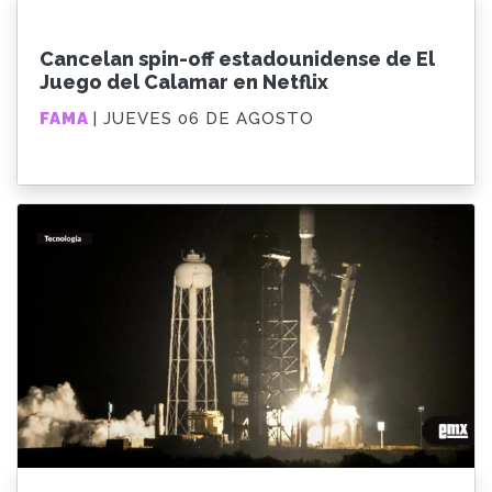
Cancelan spin-off estadounidense de El
Juego del Calamar en Netflix
FAMA
| JUEVES 06 DE AGOSTO