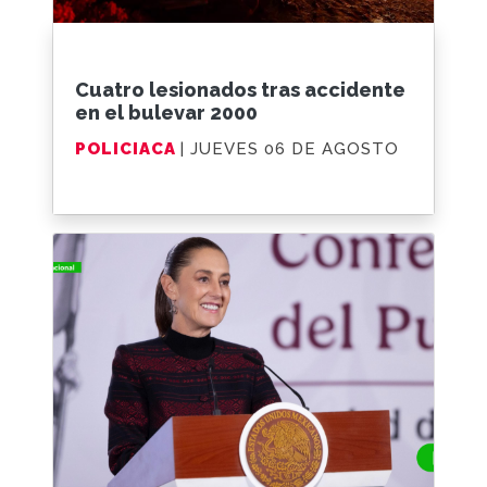
Cuatro lesionados tras accidente
en el bulevar 2000
POLICIACA
| JUEVES 06 DE AGOSTO