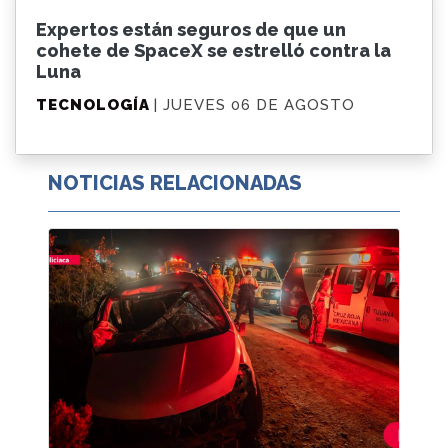
Expertos están seguros de que un
cohete de SpaceX se estrelló contra la
Luna
TECNOLOGÍA
| JUEVES 06 DE AGOSTO
NOTICIAS RELACIONADAS