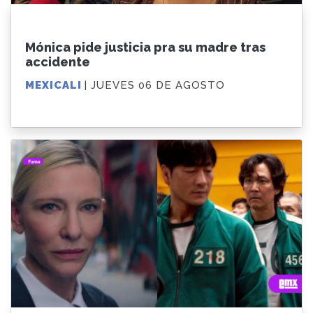
Mónica pide justicia pra su madre tras
accidente
MEXICALI
| JUEVES 06 DE AGOSTO