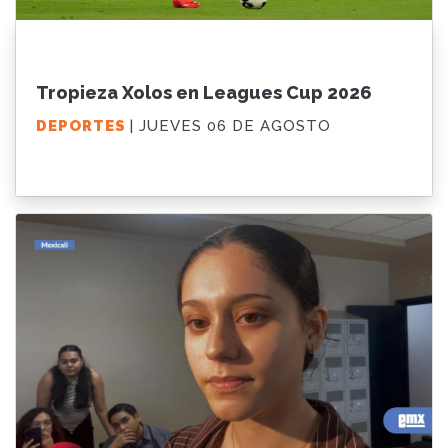
Tropieza Xolos en Leagues Cup 2026
DEPORTES
| JUEVES 06 DE AGOSTO