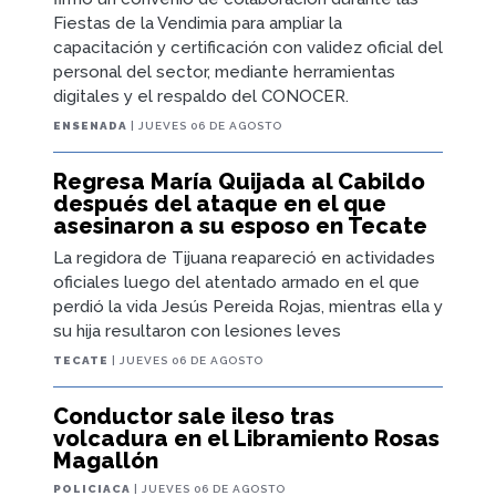
Fiestas de la Vendimia para ampliar la
capacitación y certificación con validez oficial del
personal del sector, mediante herramientas
digitales y el respaldo del CONOCER.
ENSENADA
| JUEVES 06 DE AGOSTO
Regresa María Quijada al Cabildo
después del ataque en el que
asesinaron a su esposo en Tecate
La regidora de Tijuana reapareció en actividades
oficiales luego del atentado armado en el que
perdió la vida Jesús Pereida Rojas, mientras ella y
su hija resultaron con lesiones leves
TECATE
| JUEVES 06 DE AGOSTO
Conductor sale ileso tras
volcadura en el Libramiento Rosas
Magallón
POLICIACA
| JUEVES 06 DE AGOSTO