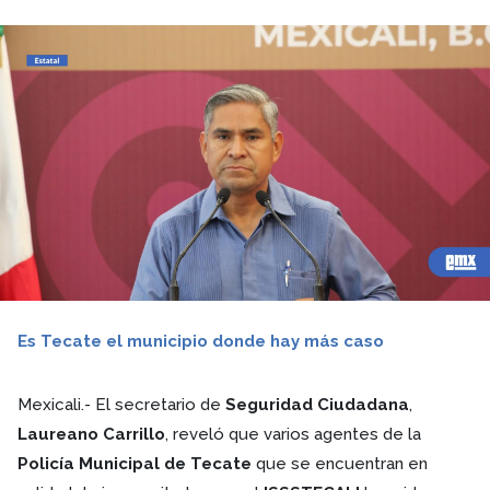
Es Tecate el municipio donde hay más caso
Mexicali.- El secretario de
Seguridad Ciudadana
,
Laureano Carrillo
, reveló que varios agentes de la
Policía Municipal de Tecate
que se encuentran en