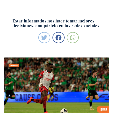
Estar informados nos hace tomar mejores
decisiones, compártelo en tus redes sociales