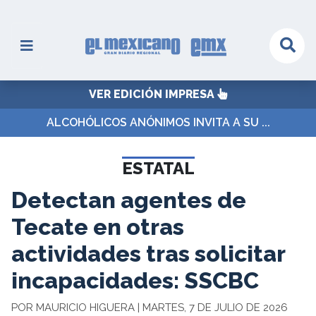
VER EDICIÓN IMPRESA
ALCOHÓLICOS ANÓNIMOS INVITA A SU ...
ESTATAL
Detectan agentes de
Tecate en otras
actividades tras solicitar
incapacidades: SSCBC
POR MAURICIO HIGUERA | MARTES, 7 DE JULIO DE 2026