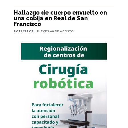
Hallazgo de cuerpo envuelto en
una cobija en Real de San
Francisco
POLICIACA
| JUEVES 06 DE AGOSTO