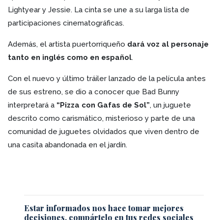
Lightyear y Jessie. La cinta se une a su larga lista de
participaciones cinematográficas.
Además, el artista puertorriqueño
dará voz al personaje
tanto en inglés como en español
.
Con el nuevo y último tráiler lanzado de la película antes
de sus estreno, se dio a conocer que Bad Bunny
interpretará a
“Pizza con Gafas de Sol”
, un juguete
descrito como carismático, misterioso y parte de una
comunidad de juguetes olvidados que viven dentro de
una casita abandonada en el jardín.
Estar informados nos hace tomar mejores
decisiones, compártelo en tus redes sociales