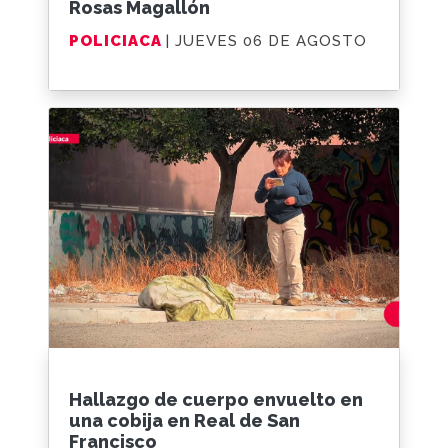
Rosas Magallón
POLICIACA
| JUEVES 06 DE AGOSTO
Hallazgo de cuerpo envuelto en
una cobija en Real de San
Francisco