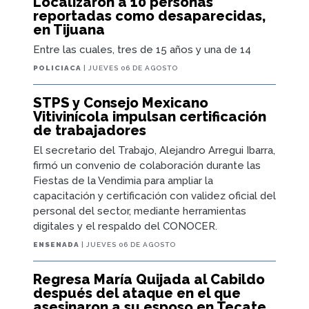
Localizaron a 10 personas
reportadas como desaparecidas,
en Tijuana
Entre las cuales, tres de 15 años y una de 14
POLICIACA
| JUEVES 06 DE AGOSTO
STPS y Consejo Mexicano
Vitivinícola impulsan certificación
de trabajadores
El secretario del Trabajo, Alejandro Arregui Ibarra,
firmó un convenio de colaboración durante las
Fiestas de la Vendimia para ampliar la
capacitación y certificación con validez oficial del
personal del sector, mediante herramientas
digitales y el respaldo del CONOCER.
ENSENADA
| JUEVES 06 DE AGOSTO
Regresa María Quijada al Cabildo
después del ataque en el que
asesinaron a su esposo en Tecate