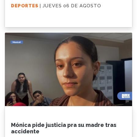
DEPORTES
| JUEVES 06 DE AGOSTO
Mónica pide justicia pra su madre tras
accidente