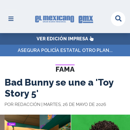
VER EDICIÓN IMPRESA
ASEGURA POLICÍA ESTATAL OTRO PLAN...
FAMA
Bad Bunny se une a 'Toy
Story 5'
POR REDACCIÓN | MARTES, 26 DE MAYO DE 2026