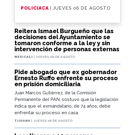
POLICIACA
| JUEVES 06 DE AGOSTO
Reitera Ismael Burgueño que las
decisiones del Ayuntamiento se
tomaron conforme a la ley y sin
intervención de personas externas
MEXICALI
| JUEVES 06 DE AGOSTO
Pide abogado que ex gobernador
Ernesto Ruffo enfrente su proceso
en prisión domiciliaria
Juan Marcos Gutiérrez, de la Comisión
Permanente del PAN, sostuvo que la legislación
indica que el exmandatario, de 74 años, debe
enfrentar su proceso en casa.
TIJUANA
| JUEVES 06 DE AGOSTO