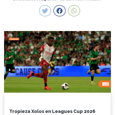
Tropieza Xolos en Leagues Cup 2026