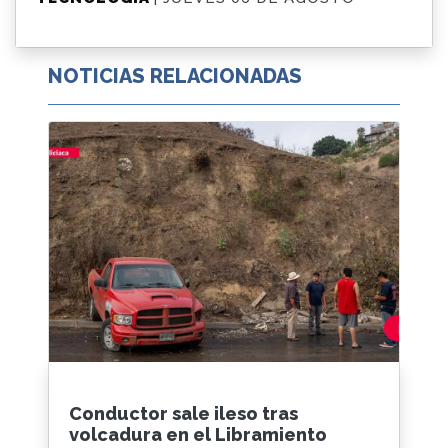
NOTICIAS RELACIONADAS
Conductor sale ileso tras
volcadura en el Libramiento