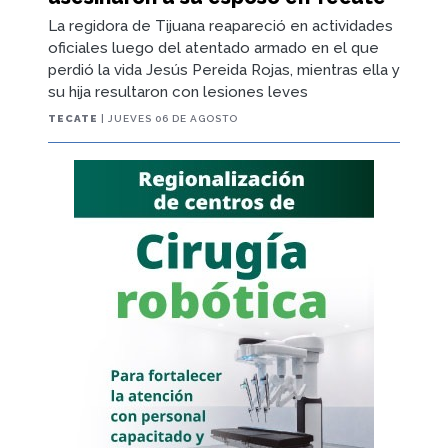
La regidora de Tijuana reapareció en actividades
oficiales luego del atentado armado en el que
perdió la vida Jesús Pereida Rojas, mientras ella y
su hija resultaron con lesiones leves
TECATE
| JUEVES 06 DE AGOSTO