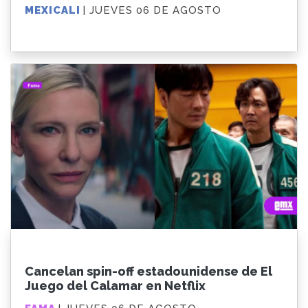
MEXICALI
| JUEVES 06 DE AGOSTO
Cancelan spin-off estadounidense de El
Juego del Calamar en Netflix