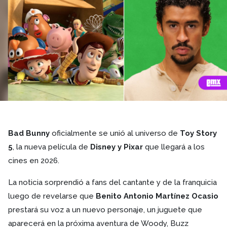
Bad Bunny
oficialmente se unió al universo de
Toy Story
5
, la nueva película de
Disney y Pixar
que llegará a los
cines en 2026.
La noticia sorprendió a fans del cantante y de la franquicia
luego de revelarse que
Benito Antonio Martínez Ocasio
prestará su voz a un nuevo personaje, un juguete que
aparecerá en la próxima aventura de Woody, Buzz