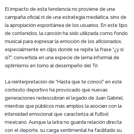
El impacto de esta tendencia no proviene de una
campaña oficial ni de una estrategia mediática, sino de
la apropiación espontánea de los usuarios. En este tipo
de contenidos, la canción ha sido utilizada como fondo
musical para expresar la emoción de los aficionados,
especialmente en clips donde se repite la frase “¿y si
sí?”, convertida en una especie de lema informal de
optimismo en torno al desempeño del Tri.
La reinterpretación de “Hasta que te conocí” en este
contexto deportivo ha provocado que nuevas
generaciones redescubran el legado de Juan Gabriel,
mientras que públicos más amplios la asocian con la
intensidad emocional que caracteriza al futbol
mexicano. Aunque la letra no guarda relación directa
con el deporte, su carga sentimental ha facilitado su