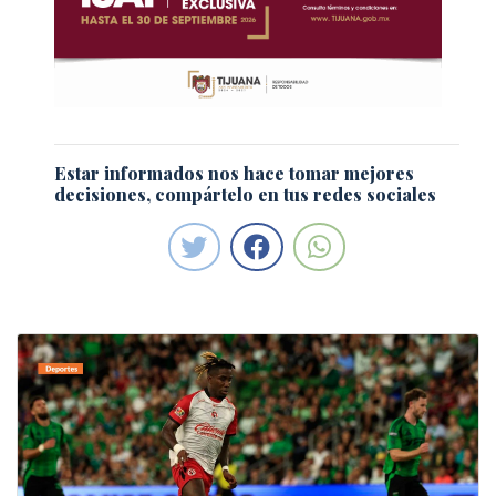
Estar informados nos hace tomar mejores
decisiones, compártelo en tus redes sociales