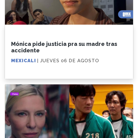
Mónica pide justicia pra su madre tras
accidente
MEXICALI
| JUEVES 06 DE AGOSTO