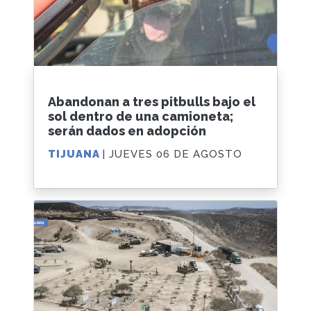
Abandonan a tres pitbulls bajo el
sol dentro de una camioneta;
serán dados en adopción
TIJUANA
| JUEVES 06 DE AGOSTO