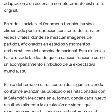
adaptación a un escenario completamente distinto al
original.
En redes sociales, el fenómeno también ha sido
alimentado por la repetición constante del tema en
videos virales, donde se mezclan imágenes de
partidos, aficionados en estadios y momentos
emblemáticos del combinado nacional. Esta dinámica
ha reforzado la idea de que la canción funciona como
un acompañamiento simbólico de la expectativa
mundialista.
El uso del tema en estos contenidos sigue creciendo
conforme avanzan las publicaciones relacionadas con
la Selección Mexicana en el torneo, donde cada nuevo
resultado alimenta la circulación de videos que
mantienen vigente la canción en el entorno digital.