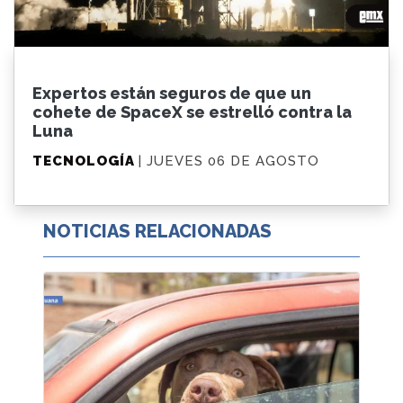
Expertos están seguros de que un
cohete de SpaceX se estrelló contra la
Luna
TECNOLOGÍA
| JUEVES 06 DE AGOSTO
NOTICIAS RELACIONADAS