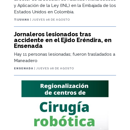
y Aplicación de la Ley (INL) en la Embajada de los
Estados Unidos en Colombia.
TIJUANA
| JUEVES 06 DE AGOSTO
Jornaleros lesionados tras
accidente en el Ejido Eréndira, en
Ensenada
Hay 11 personas lesionadas; fueron trasladados a
Maneadero
ENSENADA
| JUEVES 06 DE AGOSTO