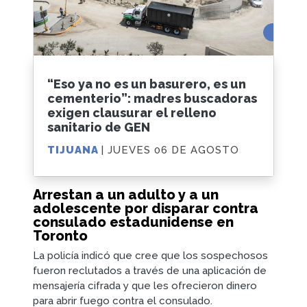
“Eso ya no es un basurero, es un
cementerio”: madres buscadoras
exigen clausurar el relleno
sanitario de GEN
TIJUANA
| JUEVES 06 DE AGOSTO
Arrestan a un adulto y a un
adolescente por disparar contra
consulado estadunidense en
Toronto
La policía indicó que cree que los sospechosos
fueron reclutados a través de una aplicación de
mensajería cifrada y que les ofrecieron dinero
para abrir fuego contra el consulado.