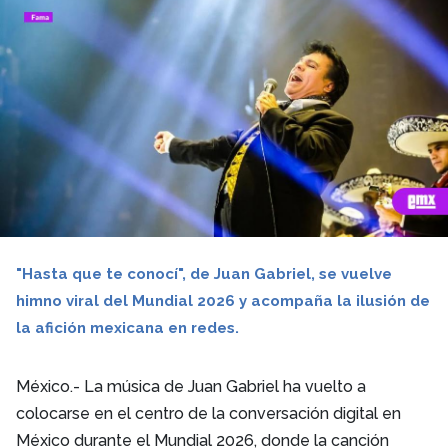
"Hasta que te conocí", de Juan Gabriel, se vuelve
himno viral del Mundial 2026 y acompaña la ilusión de
la afición mexicana en redes.
México.- La música de Juan Gabriel ha vuelto a
colocarse en el centro de la conversación digital en
México durante el Mundial 2026, donde la canción