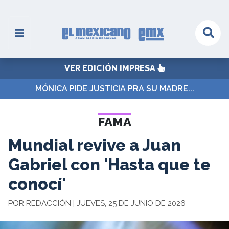
VER EDICIÓN IMPRESA
MÓNICA PIDE JUSTICIA PRA SU MADRE...
FAMA
Mundial revive a Juan
Gabriel con 'Hasta que te
conocí'
POR REDACCIÓN | JUEVES, 25 DE JUNIO DE 2026