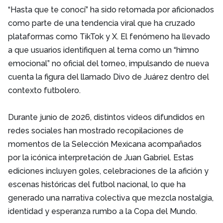
“Hasta que te conocí” ha sido retomada por aficionados
como parte de una tendencia viral que ha cruzado
plataformas como TikTok y X. El fenómeno ha llevado
a que usuarios identifiquen al tema como un “himno
emocional” no oficial del torneo, impulsando de nueva
cuenta la figura del llamado Divo de Juárez dentro del
contexto futbolero.
Durante junio de 2026, distintos videos difundidos en
redes sociales han mostrado recopilaciones de
momentos de la Selección Mexicana acompañados
por la icónica interpretación de Juan Gabriel. Estas
ediciones incluyen goles, celebraciones de la afición y
escenas históricas del futbol nacional, lo que ha
generado una narrativa colectiva que mezcla nostalgia,
identidad y esperanza rumbo a la Copa del Mundo.