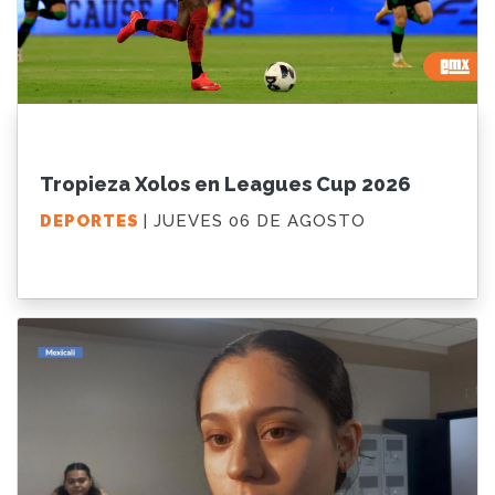
Tropieza Xolos en Leagues Cup 2026
DEPORTES
| JUEVES 06 DE AGOSTO