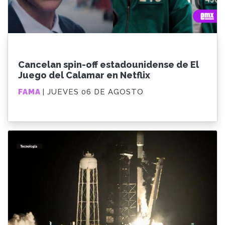
Cancelan spin-off estadounidense de El
Juego del Calamar en Netflix
FAMA
| JUEVES 06 DE AGOSTO