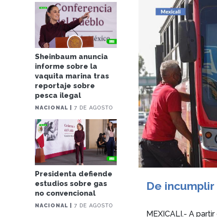
Sheinbaum anuncia
informe sobre la
vaquita marina tras
reportaje sobre
pesca ilegal
NACIONAL |
7 DE AGOSTO
Presidenta defiende
De incumplir
estudios sobre gas
no convencional
NACIONAL |
7 DE AGOSTO
MEXICALI.- A partir