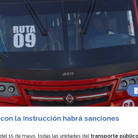
 con la instrucción habrá sanciones
 del 15 de mayo, todas las unidades del
transporte públic