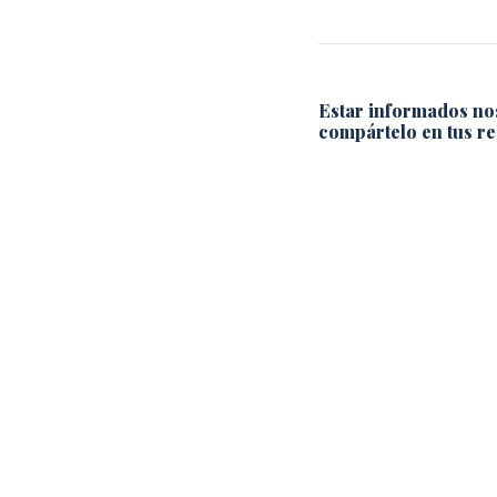
Estar informados no
compártelo en tus re