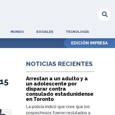
MUNDO
SOCIALES
TECNOLOGÍA
EDICIÓN IMPRESA
NOTICIAS RECIENTES
Arrestan a un adulto y a
 15
un adolescente por
disparar contra
consulado estadunidense
en Toronto
La policía indicó que cree que los
sospechosos fueron reclutados a