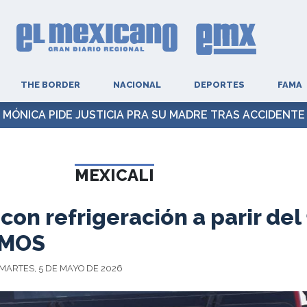
THE BORDER
NACIONAL
DEPORTES
FAMA
MÓNICA PIDE JUSTICIA PRA SU MADRE TRAS ACCIDENTE
MEXICALI
on refrigeración a parir del
IMOS
 MARTES, 5 DE MAYO DE 2026