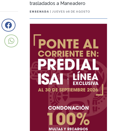
trasladados a Maneadero
ENSENADA
| JUEVES 06 DE AGOSTO