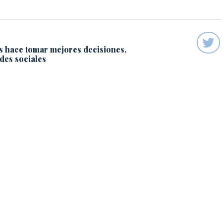
s hace tomar mejores decisiones,
des sociales