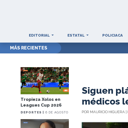
EDITORIAL
ESTATAL
POLICIACA
MÁS RECIENTES
Siguen plá
médicos l
Tropieza Xolos en
Leagues Cup 2026
POR MAURICIO HIGUERA | 
DEPORTES |
6 DE AGOSTO