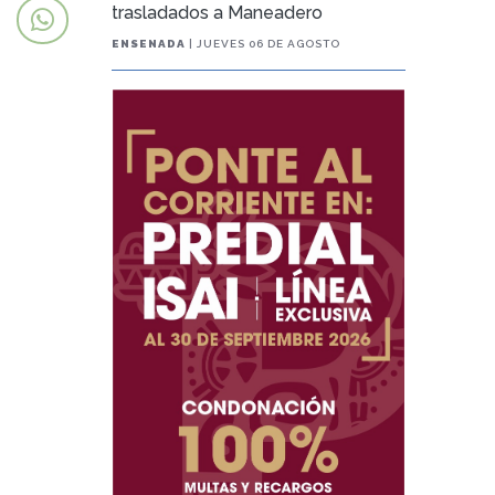
trasladados a Maneadero
ENSENADA
| JUEVES 06 DE AGOSTO