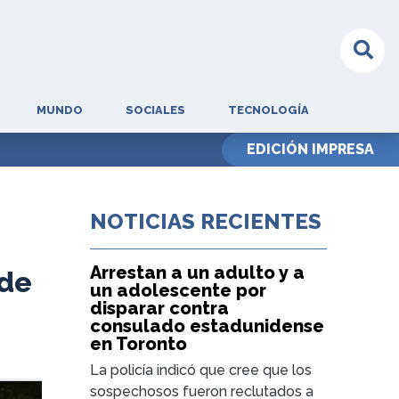
MUNDO
SOCIALES
TECNOLOGÍA
EDICIÓN IMPRESA
NOTICIAS RECIENTES
Arrestan a un adulto y a
 de
un adolescente por
disparar contra
consulado estadunidense
en Toronto
La policía indicó que cree que los
sospechosos fueron reclutados a