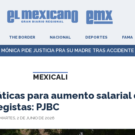
THE BORDER
NACIONAL
DEPORTES
FAMA
MÓNICA PIDE JUSTICIA PRA SU MADRE TRAS ACCIDENTE
MEXICALI
ticas para aumento salarial
egistas: PJBC
MARTES, 2 DE JUNIO DE 2026