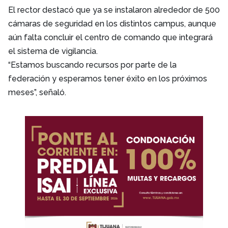
El rector destacó que ya se instalaron alrededor de 500
cámaras de seguridad en los distintos campus, aunque
aún falta concluir el centro de comando que integrará
el sistema de vigilancia.
“Estamos buscando recursos por parte de la
federación y esperamos tener éxito en los próximos
meses”, señaló.