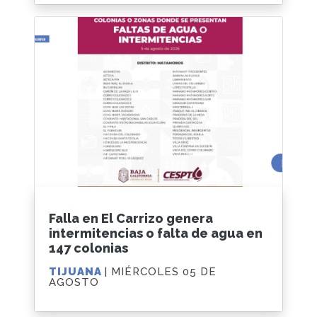
Falla en El Carrizo genera
intermitencias o falta de agua en
147 colonias
TIJUANA
| MIÉRCOLES 05 DE
AGOSTO