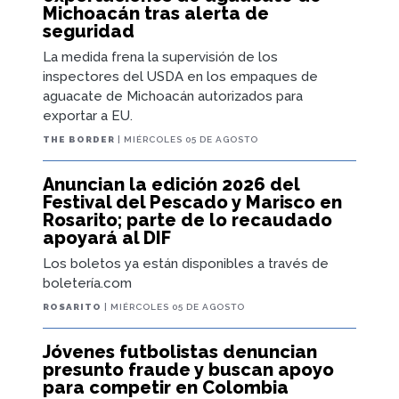
Michoacán tras alerta de
seguridad
La medida frena la supervisión de los
inspectores del USDA en los empaques de
aguacate de Michoacán autorizados para
exportar a EU.
THE BORDER
| MIÉRCOLES 05 DE AGOSTO
Anuncian la edición 2026 del
Festival del Pescado y Marisco en
Rosarito; parte de lo recaudado
apoyará al DIF
Los boletos ya están disponibles a través de
boletería.com
ROSARITO
| MIÉRCOLES 05 DE AGOSTO
Jóvenes futbolistas denuncian
presunto fraude y buscan apoyo
para competir en Colombia