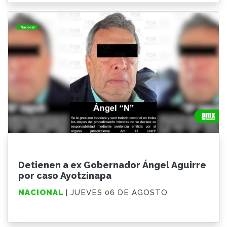
Detienen a ex Gobernador Ángel Aguirre
por caso Ayotzinapa
NACIONAL
| JUEVES 06 DE AGOSTO