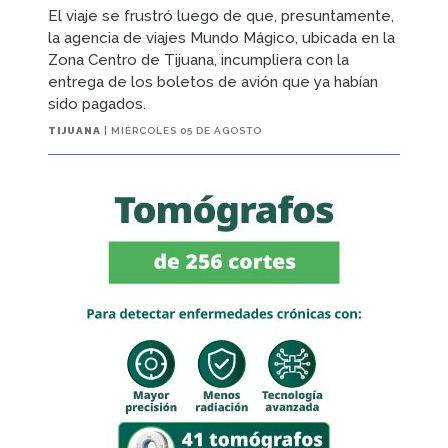
El viaje se frustró luego de que, presuntamente,
la agencia de viajes Mundo Mágico, ubicada en la
Zona Centro de Tijuana, incumpliera con la
entrega de los boletos de avión que ya habían
sido pagados.
TIJUANA
| MIÉRCOLES 05 DE AGOSTO