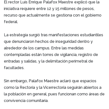
El rector Luis Enrique Palafox Maestre explicó que la
iniciativa requiere entre 12 y 15 millones de pesos,
recurso que actualmente se gestiona con el gobierno
federal.
La estrategia surgió tras manifestaciones estudiantiles
que denunciaron hechos de inseguridad dentro y
alrededor de los campus. Entre las medidas
contempladas están torres de vigilancia, registro de
entradas y salidas, y la delimitación perimetral de
facultades.
Sin embargo, Palafox Maestre aclaró que espacios
como la Rectoría y la Vicerrectoría seguirán abiertos a
la población en general, pues funcionan como áreas de
convivencia comunitaria.