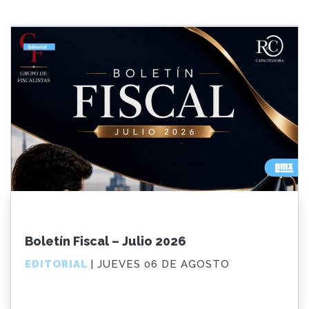
Boletín Fiscal – Julio 2026
EDITORIAL
| JUEVES 06 DE AGOSTO