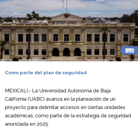
Como parte del plan de seguridad
MEXICALI.- La Universidad Autónoma de Baja
California (UABC) avanza en la planeación de un
proyecto para delimitar accesos en ciertas unidades
académicas, como parte de la estrategia de seguridad
anunciada en 2025.