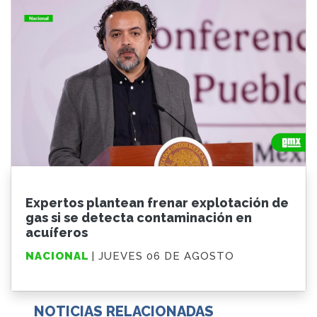
Expertos plantean frenar explotación de
gas si se detecta contaminación en
acuíferos
NACIONAL
| JUEVES 06 DE AGOSTO
NOTICIAS RELACIONADAS