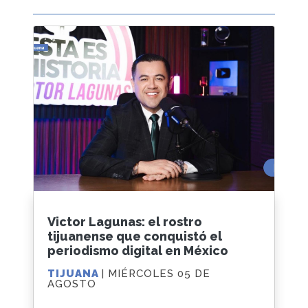
Victor Lagunas: el rostro
tijuanense que conquistó el
periodismo digital en México
TIJUANA
| MIÉRCOLES 05 DE
AGOSTO