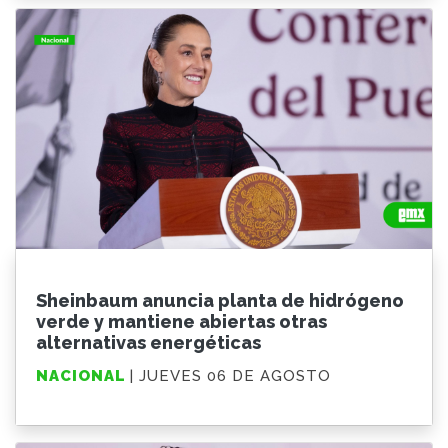
Sheinbaum anuncia planta de hidrógeno
verde y mantiene abiertas otras
alternativas energéticas
NACIONAL
| JUEVES 06 DE AGOSTO