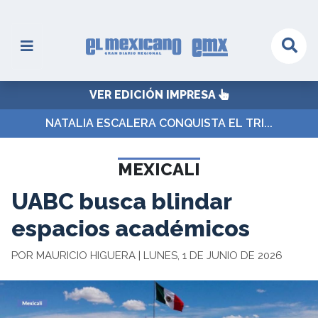
VER EDICIÓN IMPRESA
NATALIA ESCALERA CONQUISTA EL TRI...
MEXICALI
UABC busca blindar
espacios académicos
POR MAURICIO HIGUERA | LUNES, 1 DE JUNIO DE 2026