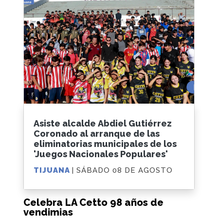
Asiste alcalde Abdiel Gutiérrez
Coronado al arranque de las
eliminatorias municipales de los
'Juegos Nacionales Populares'
TIJUANA
| SÁBADO 08 DE AGOSTO
Celebra LA Cetto 98 años de
vendimias