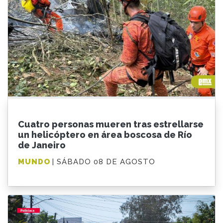
Cuatro personas mueren tras estrellarse
un helicóptero en área boscosa de Río
de Janeiro
MUNDO
| SÁBADO 08 DE AGOSTO