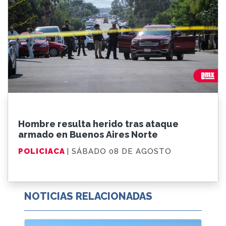
Hombre resulta herido tras ataque
armado en Buenos Aires Norte
POLICIACA
| SÁBADO 08 DE AGOSTO
NOTICIAS RELACIONADAS