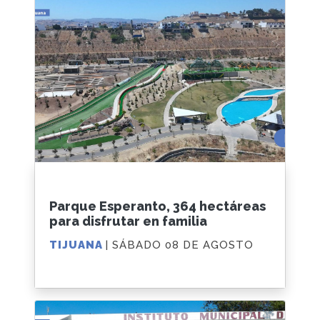
Parque Esperanto, 364 hectáreas
para disfrutar en familia
TIJUANA
| SÁBADO 08 DE AGOSTO