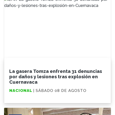
La gasera Tomza enfrenta 31 denuncias
por daños y lesiones tras explosión en
Cuernavaca
NACIONAL
| SÁBADO 08 DE AGOSTO