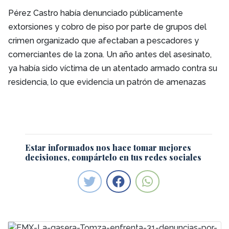
Pérez Castro había denunciado públicamente
extorsiones y cobro de piso por parte de grupos del
crimen organizado que afectaban a pescadores y
comerciantes de la zona. Un año antes del asesinato,
ya había sido víctima de un atentado armado contra su
residencia, lo que evidencia un patrón de amenazas
Estar informados nos hace tomar mejores
decisiones, compártelo en tus redes sociales