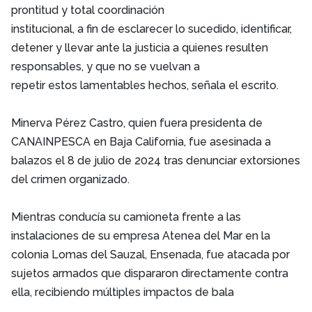
prontitud y total coordinación
institucional, a fin de esclarecer lo sucedido, identificar,
detener y llevar ante la justicia a quienes resulten
responsables, y que no se vuelvan a
repetir estos lamentables hechos, señala el escrito.
Minerva Pérez Castro, quien fuera presidenta de
CANAINPESCA en Baja California, fue asesinada a
balazos el 8 de julio de 2024 tras denunciar extorsiones
del crimen organizado.
Mientras conducía su camioneta frente a las
instalaciones de su empresa Atenea del Mar en la
colonia Lomas del Sauzal, Ensenada, fue atacada por
sujetos armados que dispararon directamente contra
ella, recibiendo múltiples impactos de bala