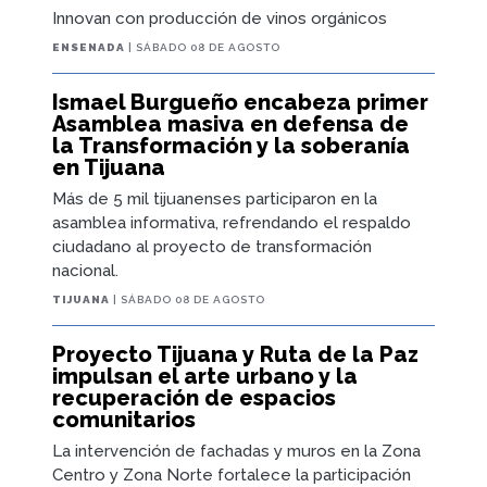
Innovan con producción de vinos orgánicos
ENSENADA
| SÁBADO 08 DE AGOSTO
Ismael Burgueño encabeza primer
Asamblea masiva en defensa de
la Transformación y la soberanía
en Tijuana
Más de 5 mil tijuanenses participaron en la
asamblea informativa, refrendando el respaldo
ciudadano al proyecto de transformación
nacional.
TIJUANA
| SÁBADO 08 DE AGOSTO
Proyecto Tijuana y Ruta de la Paz
impulsan el arte urbano y la
recuperación de espacios
comunitarios
La intervención de fachadas y muros en la Zona
Centro y Zona Norte fortalece la participación