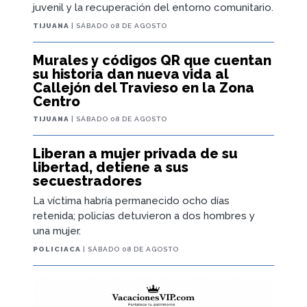
juvenil y la recuperación del entorno comunitario.
TIJUANA
| SÁBADO 08 DE AGOSTO
Murales y códigos QR que cuentan
su historia dan nueva vida al
Callejón del Travieso en la Zona
Centro
TIJUANA
| SÁBADO 08 DE AGOSTO
Liberan a mujer privada de su
libertad, detiene a sus
secuestradores
La víctima habría permanecido ocho días
retenida; policías detuvieron a dos hombres y
una mujer.
POLICIACA
| SÁBADO 08 DE AGOSTO