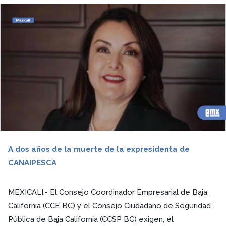
A dos años de la muerte de la expresidenta de
CANAIPESCA
MEXICALI.- El Consejo Coordinador Empresarial de Baja
California (CCE BC) y el Consejo Ciudadano de Seguridad
Pública de Baja California (CCSP BC) exigen, el