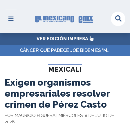
VER EDICIÓN IMPRESA
CÁNCER QUE PADECE JOE BIDEN ES 'M...
MEXICALI
Exigen organismos
empresariales resolver
crimen de Pérez Casto
POR MAURICIO HIGUERA | MIÉRCOLES, 8 DE JULIO DE
2026