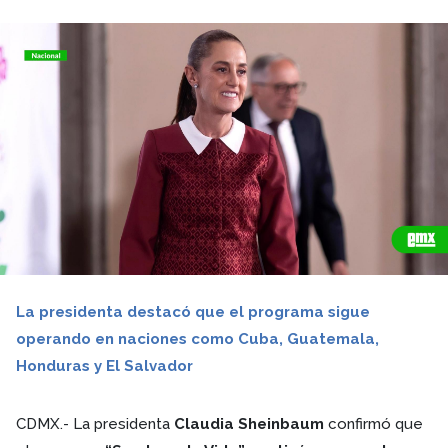
La presidenta destacó que el programa sigue
operando en naciones como Cuba, Guatemala,
Honduras y El Salvador
CDMX.- La presidenta
Claudia Sheinbaum
confirmó que