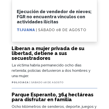
Ejecución de vendedor de nieves;
FGR no encuentra vínculos con
actividades ilícitas
TIJUANA
| SÁBADO 08 DE AGOSTO
Liberan a mujer privada de su
libertad, detiene a sus
secuestradores
La víctima habría permanecido ocho días
retenida; policías detuvieron a dos hombres y
una mujer.
POLICIACA
| SÁBADO 08 DE AGOSTO
Parque Esperanto, 364 hectáreas
para disfrutar en familia
Ocho kilómetros de senderos, deporte, juegos y