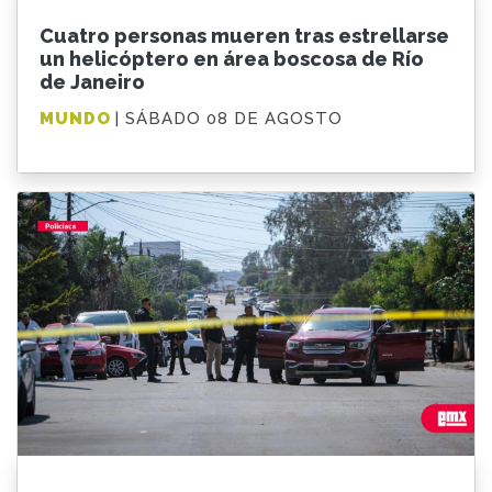
Cuatro personas mueren tras estrellarse
un helicóptero en área boscosa de Río
de Janeiro
MUNDO
| SÁBADO 08 DE AGOSTO