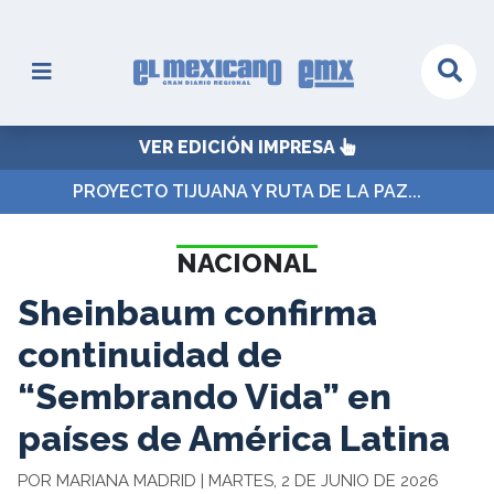
VER EDICIÓN IMPRESA
PROYECTO TIJUANA Y RUTA DE LA PAZ...
NACIONAL
Sheinbaum confirma
continuidad de
“Sembrando Vida” en
países de América Latina
POR MARIANA MADRID | MARTES, 2 DE JUNIO DE 2026