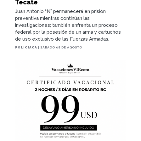
Tecate
Juan Antonio “N” permanecerá en prisión
preventiva mientras continúan las
investigaciones; también enfrenta un proceso
federal por la posesión de un arma y cartuchos
de uso exclusivo de las Fuerzas Armadas.
POLICIACA
| SÁBADO 08 DE AGOSTO