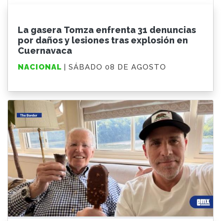
La gasera Tomza enfrenta 31 denuncias
por daños y lesiones tras explosión en
Cuernavaca
NACIONAL
| SÁBADO 08 DE AGOSTO