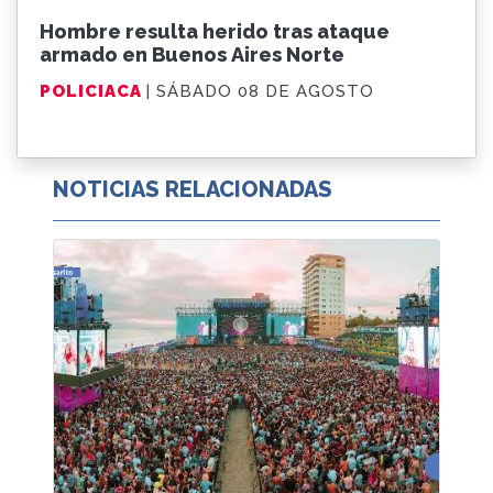
Hombre resulta herido tras ataque
armado en Buenos Aires Norte
POLICIACA
| SÁBADO 08 DE AGOSTO
NOTICIAS RELACIONADAS