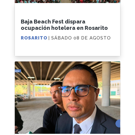
Baja Beach Fest dispara
ocupación hotelera en Rosarito
ROSARITO
| SÁBADO 08 DE AGOSTO