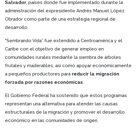
Salvador
, países donde fue implementado durante la
administración del expresidente Andrés Manuel López
Obrador como parte de una estrategia regional de
desarrollo.
“Sembrando Vida” fue extendido a Centroamérica y el
Caribe con el objetivo de generar empleo en
comunidades rurales mediante la siembra de árboles
frutales y maderables, así como apoyar económicamente
a pequeños productores para
reducir la migración
forzada por razones económicas
.
El Gobierno Federal ha sostenido que estos programas
representan una alternativa para atender las causas
estructurales de la migración y promover el desarrollo
económico en las comunidades de origen.