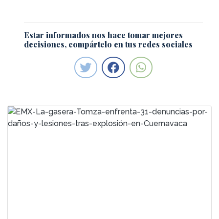
Estar informados nos hace tomar mejores
decisiones, compártelo en tus redes sociales