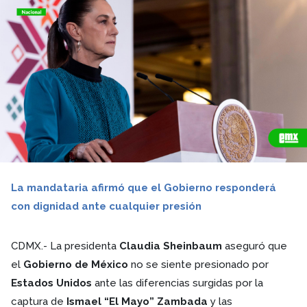
La mandataria afirmó que el Gobierno responderá
con dignidad ante cualquier presión
CDMX.- La presidenta
Claudia Sheinbaum
aseguró que
el
Gobierno de México
no se siente presionado por
Estados Unidos
ante las diferencias surgidas por la
captura de
Ismael “El Mayo” Zambada
y las