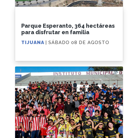
Parque Esperanto, 364 hectáreas
para disfrutar en familia
TIJUANA
| SÁBADO 08 DE AGOSTO