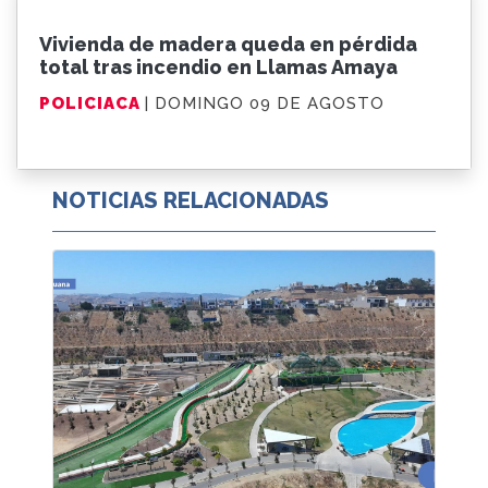
Vivienda de madera queda en pérdida
total tras incendio en Llamas Amaya
POLICIACA
| DOMINGO 09 DE AGOSTO
NOTICIAS RELACIONADAS