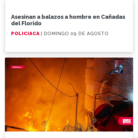
Asesinan a balazos a hombre en Cañadas
del Florido
POLICIACA
| DOMINGO 09 DE AGOSTO