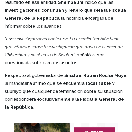
realizado en esa entidad,
Sheinbaum
indicó que las
investigaciones continúan
y reiteró que será la
Fiscalía
General de la República
la instancia encargada de
informar sobre los avances.
“Esas investigaciones continúan. La Fiscalía también tiene
que informar sobre la investigación que abrió en el caso de
Chihuahua y en el caso de Sinaloa”
, señaló al ser
cuestionada sobre ambos asuntos.
Respecto al gobernador de
Sinaloa
,
Rubén Rocha Moya
,
la mandataria afirmó que se encuentra
localizable
y
subrayó que cualquier determinación sobre su situación
corresponderá exclusivamente a la
Fiscalía General de
la República
.