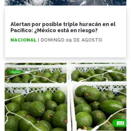
Alertan por posible triple huracán en el
Pacífico: ¿México está en riesgo?
NACIONAL
| DOMINGO 09 DE AGOSTO