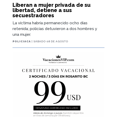
Liberan a mujer privada de su
libertad, detiene a sus
secuestradores
La víctima habría permanecido ocho días
retenida; policías detuvieron a dos hombres y
una mujer.
POLICIACA
| SÁBADO 08 DE AGOSTO