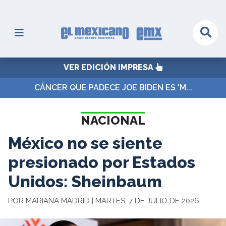
VER EDICIÓN IMPRESA
CÁNCER QUE PADECE JOE BIDEN ES 'M...
NACIONAL
México no se siente
presionado por Estados
Unidos: Sheinbaum
POR MARIANA MADRID | MARTES, 7 DE JULIO DE 2026