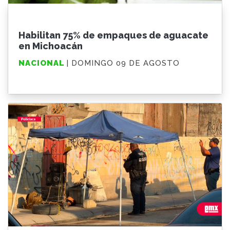
Habilitan 75% de empaques de aguacate
en Michoacán
NACIONAL
| DOMINGO 09 DE AGOSTO