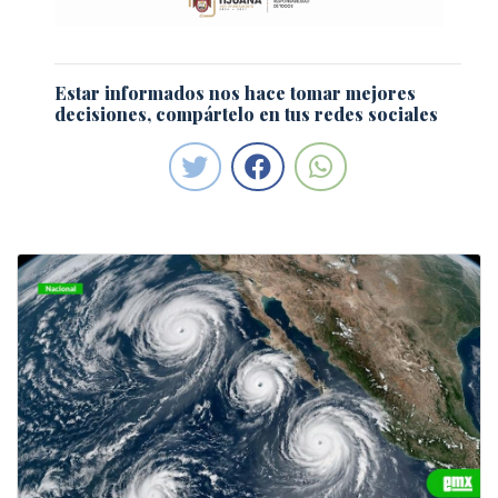
Estar informados nos hace tomar mejores
decisiones, compártelo en tus redes sociales