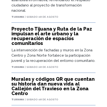
ciudadano al proyecto de transformación
nacional.
TIJUANA
| SÁBADO 08 DE AGOSTO
Proyecto Tijuana y Ruta de la Paz
impulsan el arte urbano y la
recuperación de espacios
comunitarios
La intervención de fachadas y muros en la Zona
Centro y Zona Norte fortalece la participación
juvenil y la recuperación del entorno comunitario.
TIJUANA
| SÁBADO 08 DE AGOSTO
Murales y códigos QR que cuentan
su historia dan nueva vida al
Callejón del Travieso en la Zona
Centro
TIJUANA
| SÁBADO 08 DE AGOSTO