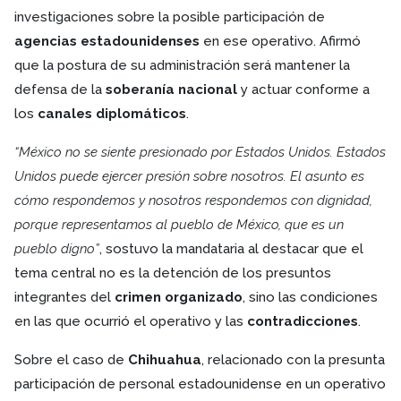
investigaciones sobre la posible participación de
agencias estadounidenses
en ese operativo. Afirmó
que la postura de su administración será mantener la
defensa de la
soberanía nacional
y actuar conforme a
los
canales diplomáticos
.
“México no se siente presionado por Estados Unidos. Estados
Unidos puede ejercer presión sobre nosotros. El asunto es
cómo respondemos y nosotros respondemos con dignidad,
porque representamos al pueblo de México, que es un
pueblo digno”
, sostuvo la mandataria al destacar que el
tema central no es la detención de los presuntos
integrantes del
crimen organizado
, sino las condiciones
en las que ocurrió el operativo y las
contradicciones
.
Sobre el caso de
Chihuahua
, relacionado con la presunta
participación de personal estadounidense en un operativo