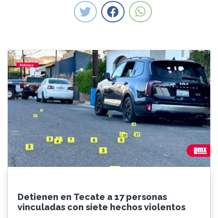
Detienen en Tecate a 17 personas
vinculadas con siete hechos violentos