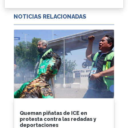
NOTICIAS RELACIONADAS
Queman piñatas de ICE en
protesta contra las redadas y
deportaciones