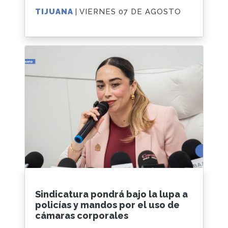
TIJUANA
| VIERNES 07 DE AGOSTO
Sindicatura pondrá bajo la lupa a
policías y mandos por el uso de
cámaras corporales