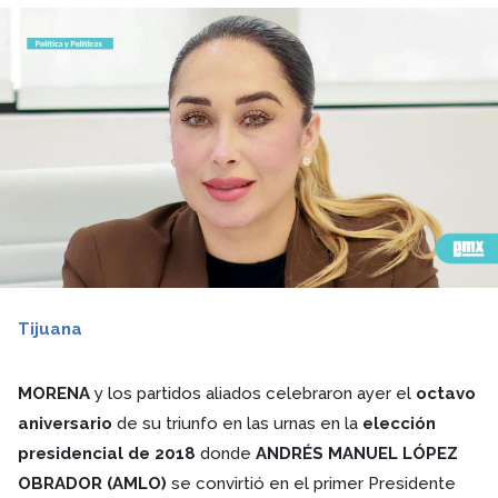
Tijuana
MORENA
y los partidos aliados celebraron ayer el
octavo
aniversario
de su triunfo en las urnas en la
elección
presidencial de 2018
donde
ANDRÉS MANUEL LÓPEZ
OBRADOR (AMLO)
se convirtió en el primer Presidente