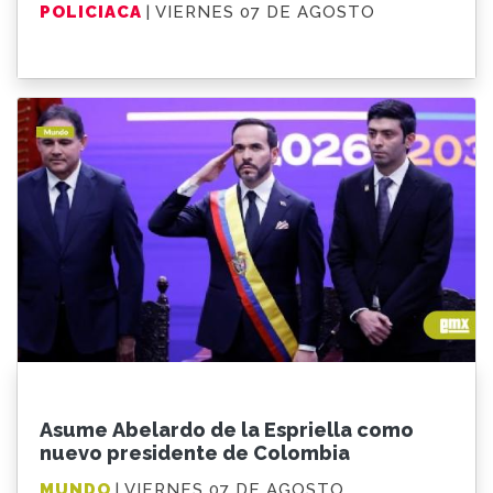
POLICIACA
| VIERNES 07 DE AGOSTO
Asume Abelardo de la Espriella como
nuevo presidente de Colombia
MUNDO
| VIERNES 07 DE AGOSTO