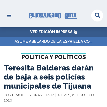
VER EDICIÓN IMPRESA
ASUME ABELARDO DE LA ESPRIELLA CO...
POLÍTICA Y POLÍTICOS
Teresita Balderas darán
de baja a seis policías
municipales de Tijuana
POR BRAULIO SERRANO RUÍZ | JUEVES, 2 DE JULIO DE
2026