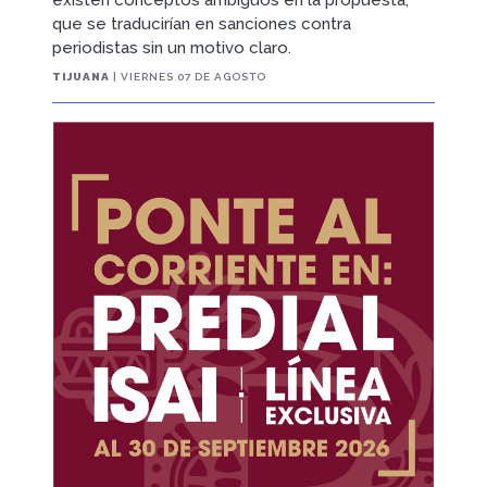
que se traducirían en sanciones contra
periodistas sin un motivo claro.
TIJUANA
| VIERNES 07 DE AGOSTO