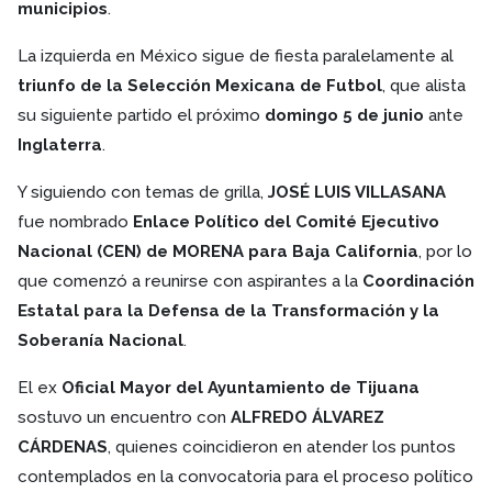
municipios
.
La izquierda en México sigue de fiesta paralelamente al
triunfo de la Selección Mexicana de Futbol
, que alista
su siguiente partido el próximo
domingo 5 de junio
ante
Inglaterra
.
Y siguiendo con temas de grilla,
JOSÉ LUIS VILLASANA
fue nombrado
Enlace Político del Comité Ejecutivo
Nacional (CEN) de MORENA para Baja California
, por lo
que comenzó a reunirse con aspirantes a la
Coordinación
Estatal para la Defensa de la Transformación y la
Soberanía Nacional
.
El ex
Oficial Mayor del Ayuntamiento de Tijuana
sostuvo un encuentro con
ALFREDO ÁLVAREZ
CÁRDENAS
, quienes coincidieron en atender los puntos
contemplados en la convocatoria para el proceso político