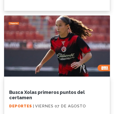
Busca Xolas primeros puntos del
certamen
DEPORTES
| VIERNES 07 DE AGOSTO