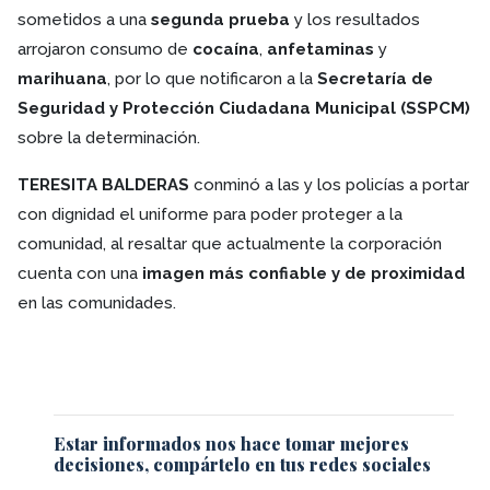
sometidos a una
segunda prueba
y los resultados
arrojaron consumo de
cocaína
,
anfetaminas
y
marihuana
, por lo que notificaron a la
Secretaría de
Seguridad y Protección Ciudadana Municipal (SSPCM)
sobre la determinación.
TERESITA BALDERAS
conminó a las y los policías a portar
con dignidad el uniforme para poder proteger a la
comunidad, al resaltar que actualmente la corporación
cuenta con una
imagen más confiable y de proximidad
en las comunidades.
Estar informados nos hace tomar mejores
decisiones, compártelo en tus redes sociales