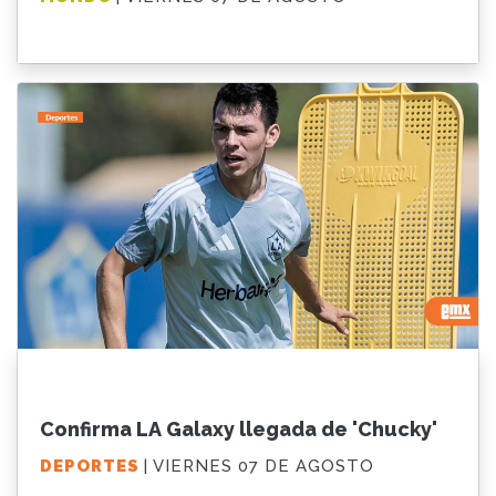
Confirma LA Galaxy llegada de 'Chucky'
DEPORTES
| VIERNES 07 DE AGOSTO