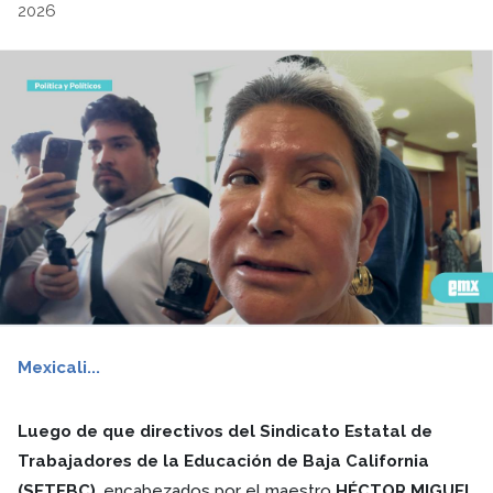
2026
Mexicali...
Luego de que directivos del Sindicato Estatal de
Trabajadores de la Educación de Baja California
(SETEBC)
, encabezados por el maestro
HÉCTOR MIGUEL