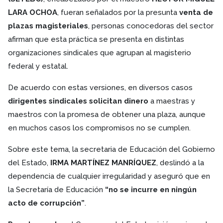
LARA OCHOA
, fueran señalados por la presunta
venta de
plazas magisteriales
, personas conocedoras del sector
afirman que esta práctica se presenta en distintas
organizaciones sindicales que agrupan al magisterio
federal y estatal.
De acuerdo con estas versiones, en diversos casos
dirigentes sindicales solicitan dinero
a maestras y
maestros con la promesa de obtener una plaza, aunque
en muchos casos los compromisos no se cumplen.
Sobre este tema, la secretaria de Educación del Gobierno
del Estado,
IRMA MARTÍNEZ MANRÍQUEZ
, deslindó a la
dependencia de cualquier irregularidad y aseguró que en
la Secretaría de Educación
“no se incurre en ningún
acto de corrupción”
.