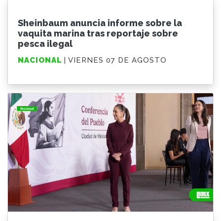
Sheinbaum anuncia informe sobre la
vaquita marina tras reportaje sobre
pesca ilegal
NACIONAL
| VIERNES 07 DE AGOSTO