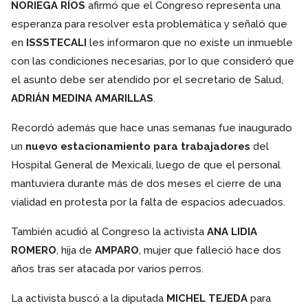
NORIEGA RÍOS
afirmó que el Congreso representa una
esperanza para resolver esta problemática y señaló que
en
ISSSTECALI
les informaron que no existe un inmueble
con las condiciones necesarias, por lo que consideró que
el asunto debe ser atendido por el secretario de Salud,
ADRIÁN MEDINA AMARILLAS
.
Recordó además que hace unas semanas fue inaugurado
un
nuevo estacionamiento para trabajadores
del
Hospital General de Mexicali, luego de que el personal
mantuviera durante más de dos meses el cierre de una
vialidad en protesta por la falta de espacios adecuados.
También acudió al Congreso la activista
ANA LIDIA
ROMERO
, hija de
AMPARO
, mujer que falleció hace dos
años tras ser atacada por varios perros.
La activista buscó a la diputada
MICHEL TEJEDA
para