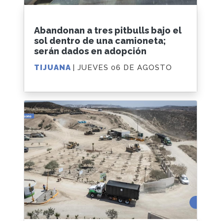
Abandonan a tres pitbulls bajo el
sol dentro de una camioneta;
serán dados en adopción
TIJUANA
| JUEVES 06 DE AGOSTO