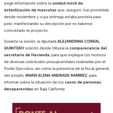
exigir información sobre la
unidad móvil de
esterilización de mascotas
que, aseguró, fue prometida
desde noviembre y cuya entrega estaba prevista para
junio, manifestando su decepción por no haberse
concretado el proyecto.
Durante la sesión, la diputada
ALEJANDRINA CORRAL
QUINTERO
solicitó desde tribuna la
comparecencia del
secretario de Hacienda
, para que explique los motivos
de diversas solicitudes presupuestales realizadas por el
Poder Ejecutivo, así como la presencia de la fiscal general
del estado,
MARÍA ELENA ANDRADE RAMÍREZ
, para
informar sobre la situación de los
casos de personas
desaparecidas
en Baja California.