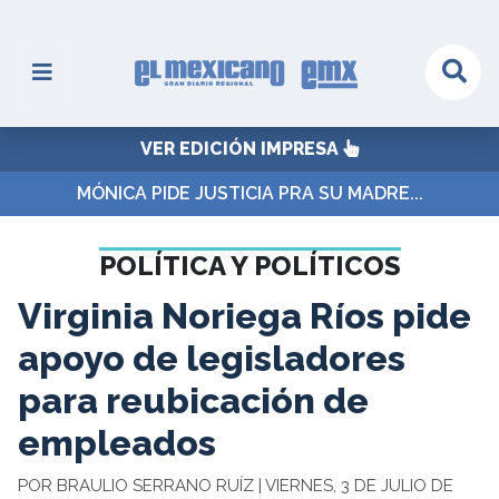
VER EDICIÓN IMPRESA
MÓNICA PIDE JUSTICIA PRA SU MADRE...
POLÍTICA Y POLÍTICOS
Virginia Noriega Ríos pide
apoyo de legisladores
para reubicación de
empleados
POR BRAULIO SERRANO RUÍZ | VIERNES, 3 DE JULIO DE