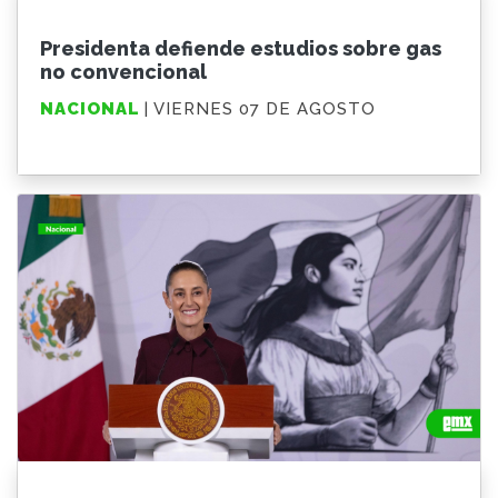
Presidenta defiende estudios sobre gas
no convencional
NACIONAL
| VIERNES 07 DE AGOSTO