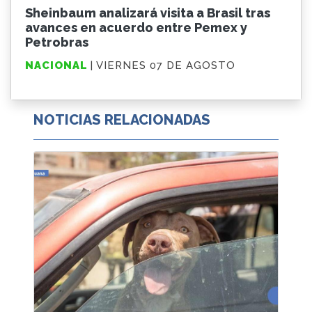
Sheinbaum analizará visita a Brasil tras
avances en acuerdo entre Pemex y
Petrobras
NACIONAL
| VIERNES 07 DE AGOSTO
NOTICIAS RELACIONADAS