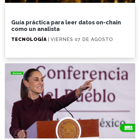
Guía práctica para leer datos on-chain
como un analista
TECNOLOGÍA
| VIERNES 07 DE AGOSTO