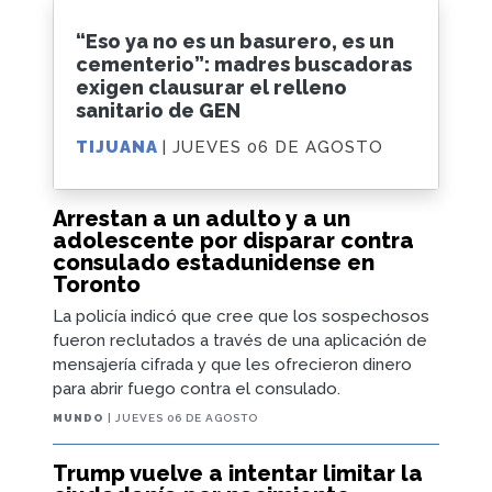
“Eso ya no es un basurero, es un
cementerio”: madres buscadoras
exigen clausurar el relleno
sanitario de GEN
TIJUANA
| JUEVES 06 DE AGOSTO
Arrestan a un adulto y a un
adolescente por disparar contra
consulado estadunidense en
Toronto
La policía indicó que cree que los sospechosos
fueron reclutados a través de una aplicación de
mensajería cifrada y que les ofrecieron dinero
para abrir fuego contra el consulado.
MUNDO
| JUEVES 06 DE AGOSTO
Trump vuelve a intentar limitar la