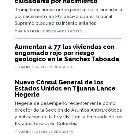
ciudadanía por nacimiento
Trump firma nueva orden para limitar la ciudadanía
por nacimiento en EU, pese a que el Tribunal
Supremo bloqueó su intento anterior.
THE BORDER
| JUEVES 06 DE AGOSTO
Aumentan a 77 las viviendas con
engomado rojo por riesgo
geológico en la Sánchez Taboada
TIJUANA
| JUEVES 06 DE AGOSTO
Nuevo Cónsul General de los
Estados Unidos en Tijuana Lance
Hegerle
Hegerle se desempeñó recientemente como
director de la Sección de Asuntos Antinarcóticos
y Aplicación de la Ley (INL) en la Embajada de los
Estados Unidos en Colombia.
TIJUANA
| JUEVES 06 DE AGOSTO