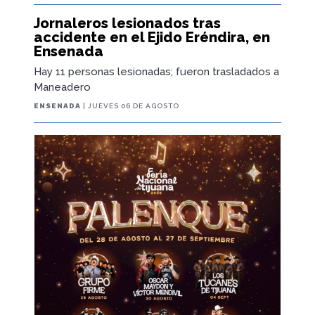
Jornaleros lesionados tras
accidente en el Ejido Eréndira, en
Ensenada
Hay 11 personas lesionadas; fueron trasladados a
Maneadero
ENSENADA
| JUEVES 06 DE AGOSTO