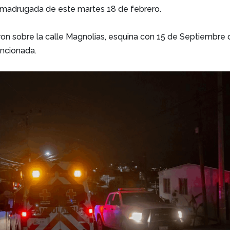
 madrugada de este martes 18 de febrero.
ron sobre la calle Magnolias, esquina con 15 de Septiembre 
encionada.