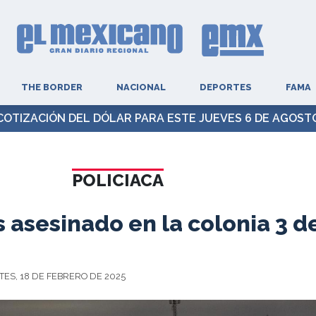
THE BORDER
NACIONAL
DEPORTES
FAMA
COTIZACIÓN DEL DÓLAR PARA ESTE JUEVES 6 DE AGOST
POLICIACA
 asesinado en la colonia 3 d
ES, 18 DE FEBRERO DE 2025