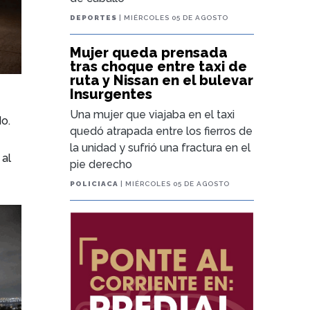
DEPORTES
| MIÉRCOLES 05 DE AGOSTO
Mujer queda prensada
tras choque entre taxi de
ruta y Nissan en el bulevar
Insurgentes
Una mujer que viajaba en el taxi
do.
quedó atrapada entre los fierros de
la unidad y sufrió una fractura en el
 al
pie derecho
POLICIACA
| MIÉRCOLES 05 DE AGOSTO