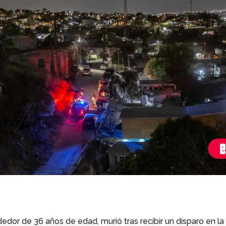
dor de 36 años de edad, murió tras recibir un disparo en la