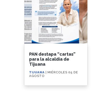
PAN destapa “cartas”
para la alcaldía de
Tijuana
TIJUANA
| MIÉRCOLES 05 DE
AGOSTO