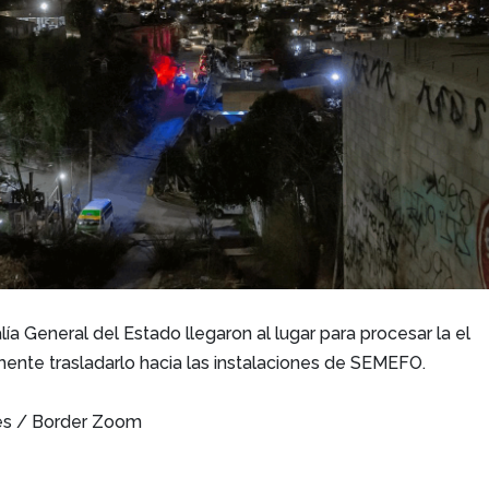
lía General del Estado llegaron al lugar para procesar la el
mente trasladarlo hacia las instalaciones de SEMEFO.
les / Border Zoom