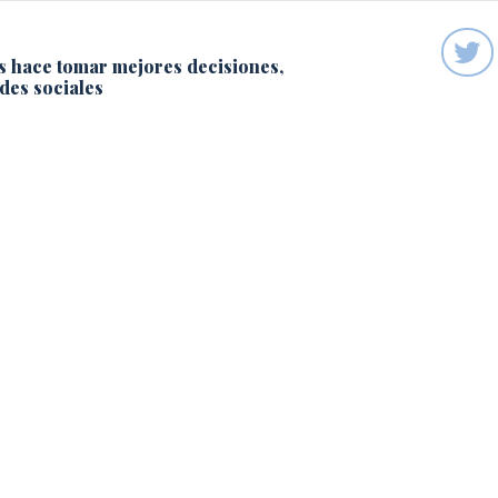
s hace tomar mejores decisiones,
des sociales