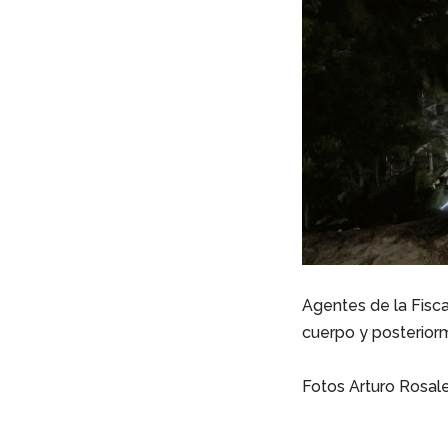
Agentes de la Fisca
cuerpo y posterior
Fotos Arturo Rosa