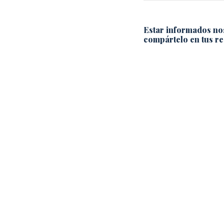
Estar informados no
compártelo en tus re