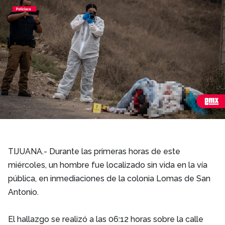
TIJUANA.- Durante las primeras horas de este
miércoles, un hombre fue localizado sin vida en la vía
pública, en inmediaciones de la colonia Lomas de San
Antonio.
El hallazgo se realizó a las 06:12 horas sobre la calle