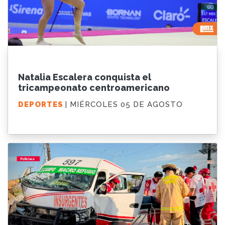
Natalia Escalera conquista el
tricampeonato centroamericano
DEPORTES
| MIÉRCOLES 05 DE AGOSTO