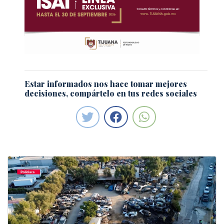
Estar informados nos hace tomar mejores
decisiones, compártelo en tus redes sociales