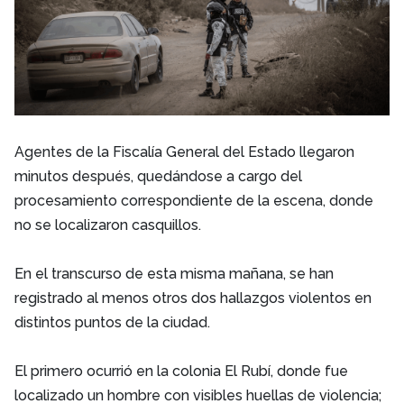
Agentes de la Fiscalía General del Estado llegaron
minutos después, quedándose a cargo del
procesamiento correspondiente de la escena, donde
no se localizaron casquillos.
En el transcurso de esta misma mañana, se han
registrado al menos otros dos hallazgos violentos en
distintos puntos de la ciudad.
El primero ocurrió en la colonia El Rubí, donde fue
localizado un hombre con visibles huellas de violencia;