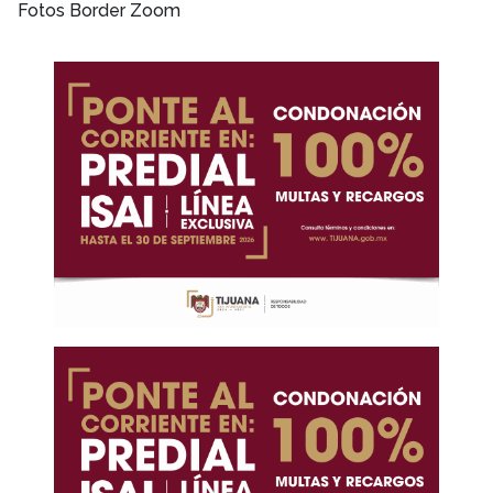
Fotos Border Zoom