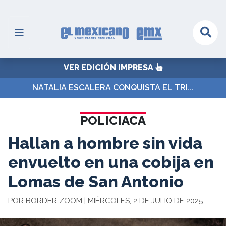
VER EDICIÓN IMPRESA
NATALIA ESCALERA CONQUISTA EL TRI...
POLICIACA
Hallan a hombre sin vida
envuelto en una cobija en
Lomas de San Antonio
POR BORDER ZOOM | MIÉRCOLES, 2 DE JULIO DE 2025