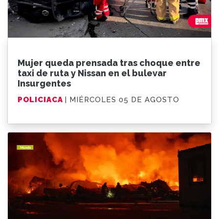
Mujer queda prensada tras choque entre
taxi de ruta y Nissan en el bulevar
Insurgentes
POLICIACA
| MIÉRCOLES 05 DE AGOSTO