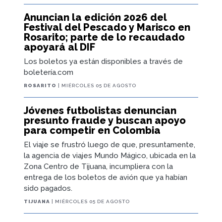
Anuncian la edición 2026 del
Festival del Pescado y Marisco en
Rosarito; parte de lo recaudado
apoyará al DIF
Los boletos ya están disponibles a través de
boletería.com
ROSARITO
| MIÉRCOLES 05 DE AGOSTO
Jóvenes futbolistas denuncian
presunto fraude y buscan apoyo
para competir en Colombia
El viaje se frustró luego de que, presuntamente,
la agencia de viajes Mundo Mágico, ubicada en la
Zona Centro de Tijuana, incumpliera con la
entrega de los boletos de avión que ya habían
sido pagados.
TIJUANA
| MIÉRCOLES 05 DE AGOSTO