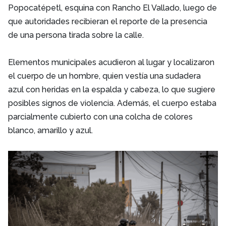
Popocatépetl, esquina con Rancho El Vallado, luego de
que autoridades recibieran el reporte de la presencia
de una persona tirada sobre la calle.
Elementos municipales acudieron al lugar y localizaron
el cuerpo de un hombre, quien vestía una sudadera
azul con heridas en la espalda y cabeza, lo que sugiere
posibles signos de violencia. Además, el cuerpo estaba
parcialmente cubierto con una colcha de colores
blanco, amarillo y azul.