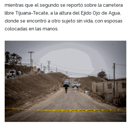
mientras que el segundo se reportó sobre la carretera
libre Tijuana-Tecate, a la altura del Ejido Ojo de Agua,
donde se encontró a otro sujeto sin vida, con esposas
colocadas en las manos.