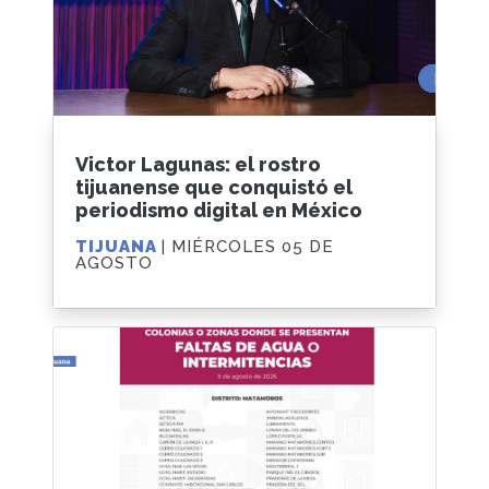
Victor Lagunas: el rostro
tijuanense que conquistó el
periodismo digital en México
TIJUANA
| MIÉRCOLES 05 DE
AGOSTO