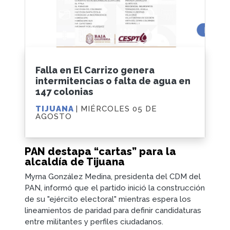
Falla en El Carrizo genera
intermitencias o falta de agua en
147 colonias
TIJUANA
| MIÉRCOLES 05 DE
AGOSTO
PAN destapa “cartas” para la
alcaldía de Tijuana
Myrna González Medina, presidenta del CDM del
PAN, informó que el partido inició la construcción
de su "ejército electoral" mientras espera los
lineamientos de paridad para definir candidaturas
entre militantes y perfiles ciudadanos.