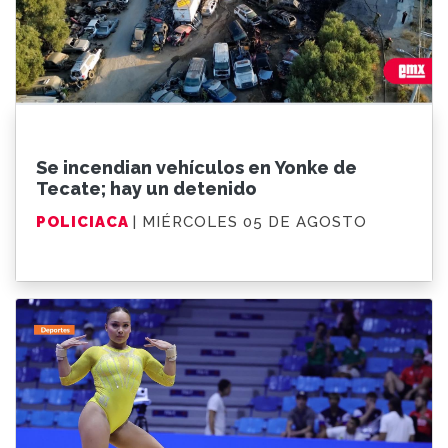
Se incendian vehículos en Yonke de
Tecate; hay un detenido
POLICIACA
| MIÉRCOLES 05 DE AGOSTO