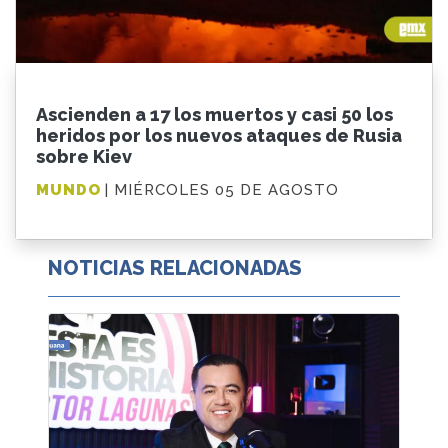
Ascienden a 17 los muertos y casi 50 los
heridos por los nuevos ataques de Rusia
sobre Kiev
MUNDO
| MIÉRCOLES 05 DE AGOSTO
NOTICIAS RELACIONADAS