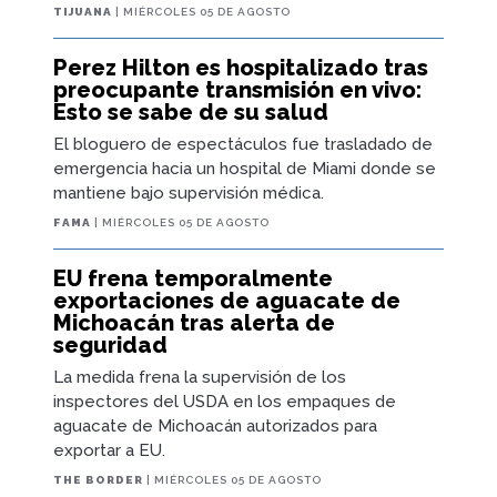
TIJUANA
| MIÉRCOLES 05 DE AGOSTO
Perez Hilton es hospitalizado tras
preocupante transmisión en vivo:
Esto se sabe de su salud
El bloguero de espectáculos fue trasladado de
emergencia hacia un hospital de Miami donde se
mantiene bajo supervisión médica.
FAMA
| MIÉRCOLES 05 DE AGOSTO
EU frena temporalmente
exportaciones de aguacate de
Michoacán tras alerta de
seguridad
La medida frena la supervisión de los
inspectores del USDA en los empaques de
aguacate de Michoacán autorizados para
exportar a EU.
THE BORDER
| MIÉRCOLES 05 DE AGOSTO