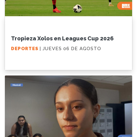
Tropieza Xolos en Leagues Cup 2026
DEPORTES
| JUEVES 06 DE AGOSTO