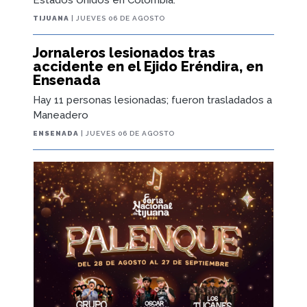
Estados Unidos en Colombia.
TIJUANA
| JUEVES 06 DE AGOSTO
Jornaleros lesionados tras
accidente en el Ejido Eréndira, en
Ensenada
Hay 11 personas lesionadas; fueron trasladados a
Maneadero
ENSENADA
| JUEVES 06 DE AGOSTO