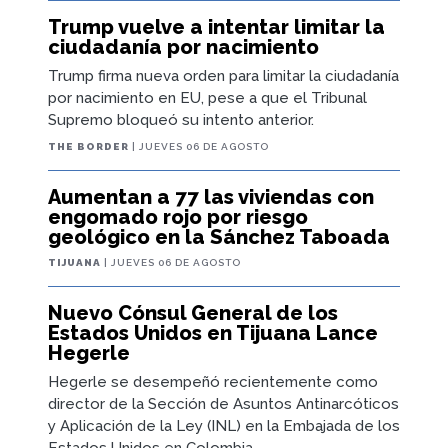
Trump vuelve a intentar limitar la
ciudadanía por nacimiento
Trump firma nueva orden para limitar la ciudadanía
por nacimiento en EU, pese a que el Tribunal
Supremo bloqueó su intento anterior.
THE BORDER
| JUEVES 06 DE AGOSTO
Aumentan a 77 las viviendas con
engomado rojo por riesgo
geológico en la Sánchez Taboada
TIJUANA
| JUEVES 06 DE AGOSTO
Nuevo Cónsul General de los
Estados Unidos en Tijuana Lance
Hegerle
Hegerle se desempeñó recientemente como
director de la Sección de Asuntos Antinarcóticos
y Aplicación de la Ley (INL) en la Embajada de los