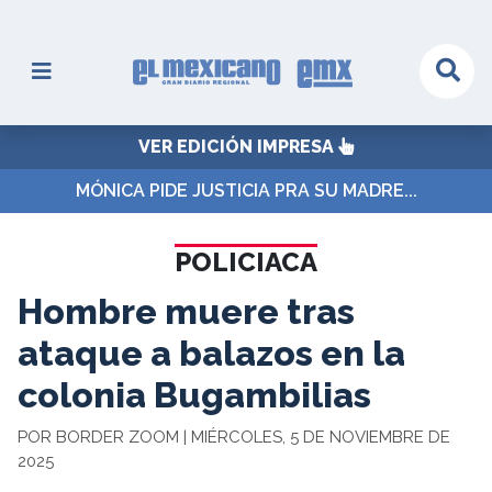
VER EDICIÓN IMPRESA
MÓNICA PIDE JUSTICIA PRA SU MADRE...
POLICIACA
Hombre muere tras
ataque a balazos en la
colonia Bugambilias
POR BORDER ZOOM | MIÉRCOLES, 5 DE NOVIEMBRE DE
2025