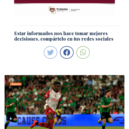
Estar informados nos hace tomar mejores
decisiones, compártelo en tus redes sociales