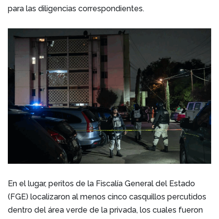
para las diligencias correspondientes.
En el lugar, peritos de la Fiscalía General del Estado
(FGE) localizaron al menos cinco casquillos percutidos
dentro del área verde de la privada, los cuales fueron