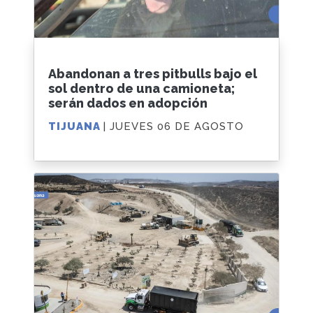
Abandonan a tres pitbulls bajo el
sol dentro de una camioneta;
serán dados en adopción
TIJUANA
| JUEVES 06 DE AGOSTO