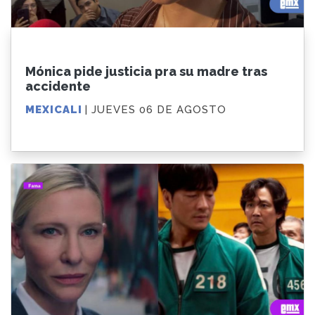
Mónica pide justicia pra su madre tras
accidente
MEXICALI
| JUEVES 06 DE AGOSTO