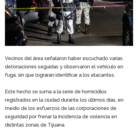
Vecinos del área señalaron haber escuchado varias
detonaciones seguidas y observaron el vehículo en
fuga, sin que lograran identificar a los atacantes.
Este hecho se suma a la serie de homicidios
registrados en la ciudad durante los últimos días, en
medio de los esfuerzos de las corporaciones de
seguridad por frenar la incidencia de violencia en
distintas zonas de Tijuana.