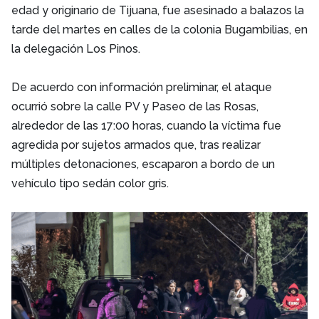
edad y originario de Tijuana, fue asesinado a balazos la
tarde del martes en calles de la colonia Bugambilias, en
la delegación Los Pinos.
De acuerdo con información preliminar, el ataque
ocurrió sobre la calle PV y Paseo de las Rosas,
alrededor de las 17:00 horas, cuando la víctima fue
agredida por sujetos armados que, tras realizar
múltiples detonaciones, escaparon a bordo de un
vehículo tipo sedán color gris.