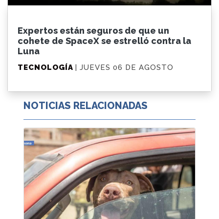
Expertos están seguros de que un
cohete de SpaceX se estrelló contra la
Luna
TECNOLOGÍA
| JUEVES 06 DE AGOSTO
NOTICIAS RELACIONADAS