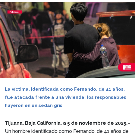
La víctima, identificada como Fernando, de 41 años,
fue atacada frente a una vivienda; los responsables
huyeron en un sedán gris
Tijuana, Baja California, a 5 de noviembre de 2025.
–
Un hombre identificado como Fernando, de 41 años de