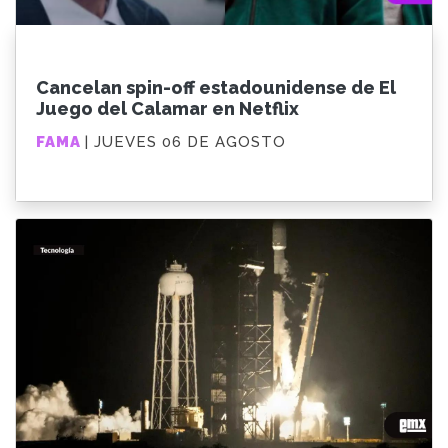
Cancelan spin-off estadounidense de El
Juego del Calamar en Netflix
FAMA
| JUEVES 06 DE AGOSTO