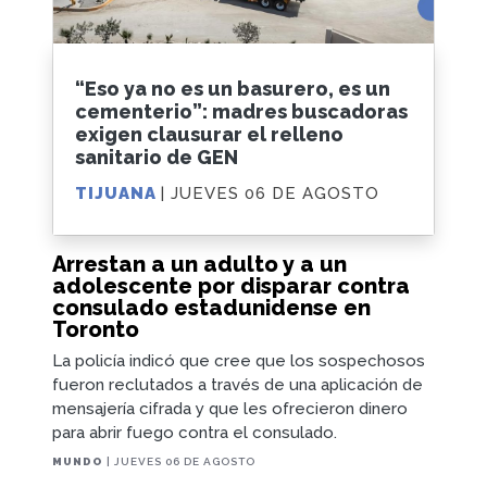
“Eso ya no es un basurero, es un
cementerio”: madres buscadoras
exigen clausurar el relleno
sanitario de GEN
TIJUANA
| JUEVES 06 DE AGOSTO
Arrestan a un adulto y a un
adolescente por disparar contra
consulado estadunidense en
Toronto
La policía indicó que cree que los sospechosos
fueron reclutados a través de una aplicación de
mensajería cifrada y que les ofrecieron dinero
para abrir fuego contra el consulado.
MUNDO
| JUEVES 06 DE AGOSTO