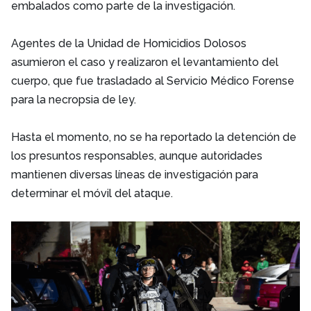
embalados como parte de la investigación.
Agentes de la Unidad de Homicidios Dolosos
asumieron el caso y realizaron el levantamiento del
cuerpo, que fue trasladado al Servicio Médico Forense
para la necropsia de ley.
Hasta el momento, no se ha reportado la detención de
los presuntos responsables, aunque autoridades
mantienen diversas líneas de investigación para
determinar el móvil del ataque.