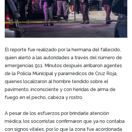
El reporte fue realizado por la hermana del fallecido,
quien alertó a las autoridades a través del número de
emergencias 911. Minutos después arribaron agentes
de la Policía Municipal y paramédicos de Cruz Roja,
quienes localizaron al hombre tendido sobre el
pavimento, inconsciente y con heridas de arma de
fuego en el pecho, cabeza y rostro.
A pesar de los esfuerzos por brindarle atención
médica, los socorristas confirmaron que ya no contaba
con signos vitales, por lo que la zona fue acordonada