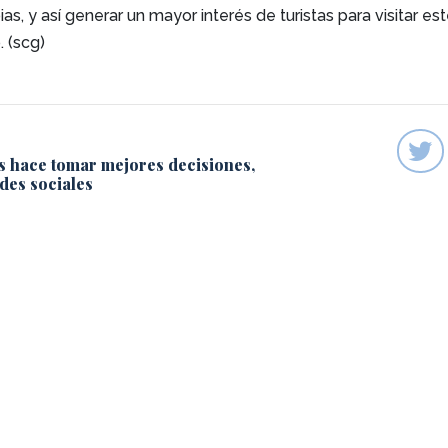
as, y así generar un mayor interés de turistas para visitar es
. (scg)
s hace tomar mejores decisiones,
des sociales