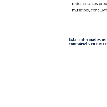
redes sociales propi
municipio, concluyó
Estar informados no
compártelo en tus re