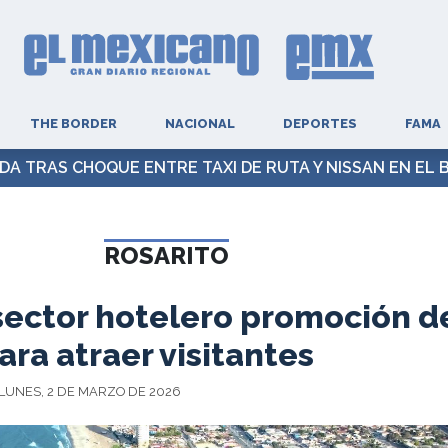
THE BORDER
NACIONAL
DEPORTES
FAMA
A TRAS CHOQUE ENTRE TAXI DE RUTA Y NISSAN EN EL
ROSARITO
sector hotelero promoción d
ara atraer visitantes
 LUNES, 2 DE MARZO DE 2026