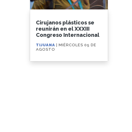
Cirujanos plásticos se
reunirán en el XXXIII
Congreso Internacional
TIJUANA
| MIÉRCOLES 05 DE
AGOSTO