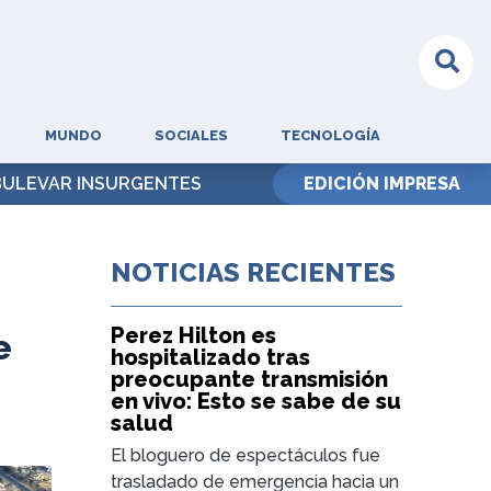
MUNDO
SOCIALES
TECNOLOGÍA
 BULEVAR INSURGENTES
EDICIÓN IMPRESA
NOTICIAS RECIENTES
Perez Hilton es
e
hospitalizado tras
preocupante transmisión
en vivo: Esto se sabe de su
salud
El bloguero de espectáculos fue
trasladado de emergencia hacia un