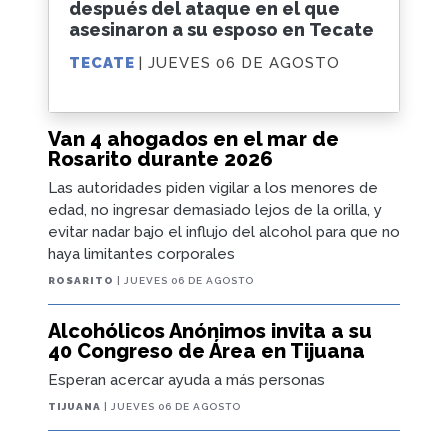
después del ataque en el que
asesinaron a su esposo en Tecate
TECATE
| JUEVES 06 DE AGOSTO
Van 4 ahogados en el mar de
Rosarito durante 2026
Las autoridades piden vigilar a los menores de
edad, no ingresar demasiado lejos de la orilla, y
evitar nadar bajo el influjo del alcohol para que no
haya limitantes corporales
ROSARITO
| JUEVES 06 DE AGOSTO
Alcohólicos Anónimos invita a su
40 Congreso de Área en Tijuana
Esperan acercar ayuda a más personas
TIJUANA
| JUEVES 06 DE AGOSTO