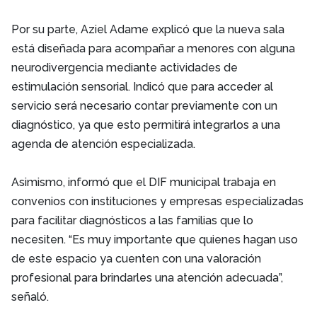
Por su parte, Aziel Adame explicó que la nueva sala
está diseñada para acompañar a menores con alguna
neurodivergencia mediante actividades de
estimulación sensorial. Indicó que para acceder al
servicio será necesario contar previamente con un
diagnóstico, ya que esto permitirá integrarlos a una
agenda de atención especializada.
Asimismo, informó que el DIF municipal trabaja en
convenios con instituciones y empresas especializadas
para facilitar diagnósticos a las familias que lo
necesiten. “Es muy importante que quienes hagan uso
de este espacio ya cuenten con una valoración
profesional para brindarles una atención adecuada”,
señaló.