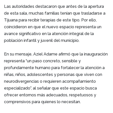
Las autoridades destacaron que antes de la apertura
de esta sala, muchas familias tenían que trasladarse a
Tijuana para recibir terapias de este tipo. Por ello,
coincidieron en que el nuevo espacio representa un
avance significativo en la atención integral de la
población infantil y juvenil del municipio.
En su mensaje, Aziel Adame afirmó que la inauguración
representa “un paso concreto, sensible y
profundamente humano para fortalecer la atención a
niñas, niños, adolescentes y personas que viven con
neurodivergencias o requieren acompañamiento
especializado”, al señalar que este espacio busca
ofrecer entornos más adecuados, respetuosos y
comprensivos para quienes lo necesitan.