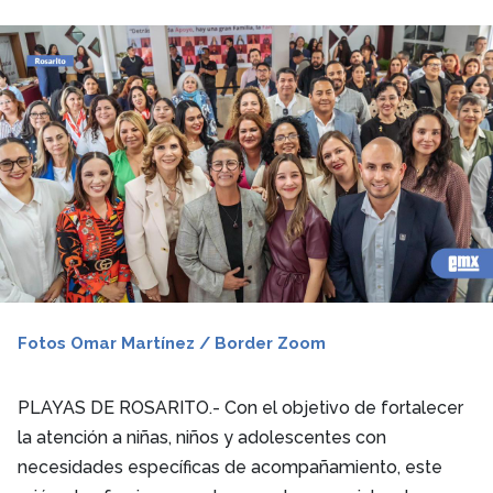
Fotos Omar Martínez / Border Zoom
PLAYAS DE ROSARITO.-
Con el objetivo de fortalecer
la atención a niñas, niños y adolescentes con
necesidades específicas de acompañamiento, este