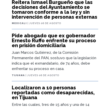
Reitera Ismael Burgueño que las
decisiones del Ayuntamiento se
tomaron conforme a la ley y sin
intervención de personas externas
MEXICALI
| JUEVES 06 DE AGOSTO
Pide abogado que ex gobernador
Ernesto Ruffo enfrente su proceso
en prisión domiciliaria
Juan Marcos Gutiérrez, de la Comisión
Permanente del PAN, sostuvo que la legislación
indica que el exmandatario, de 74 años, debe
enfrentar su proceso en casa.
TIJUANA
| JUEVES 06 DE AGOSTO
Localizaron a 10 personas
reportadas como desaparecidas,
en Tijuana
Entre las cuales, tres de 15 años y una de 14