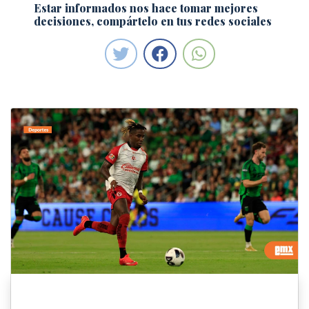
Estar informados nos hace tomar mejores
decisiones, compártelo en tus redes sociales