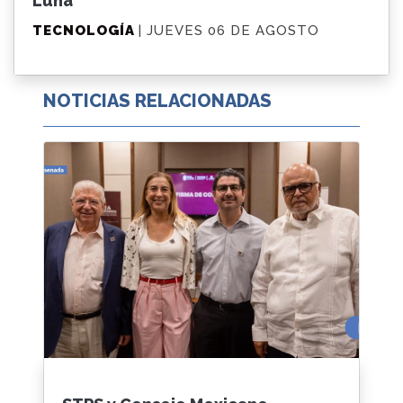
Luna
TECNOLOGÍA
| JUEVES 06 DE AGOSTO
NOTICIAS RELACIONADAS