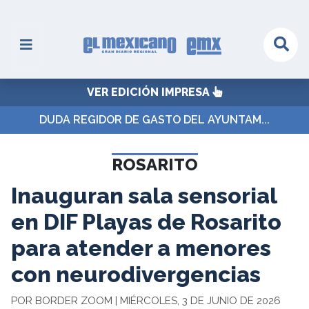
VER EDICIÓN IMPRESA
DUDA REGIDOR DE GASTO DEL AYUNTAM...
ROSARITO
Inauguran sala sensorial
en DIF Playas de Rosarito
para atender a menores
con neurodivergencias
POR BORDER ZOOM | MIÉRCOLES, 3 DE JUNIO DE 2026