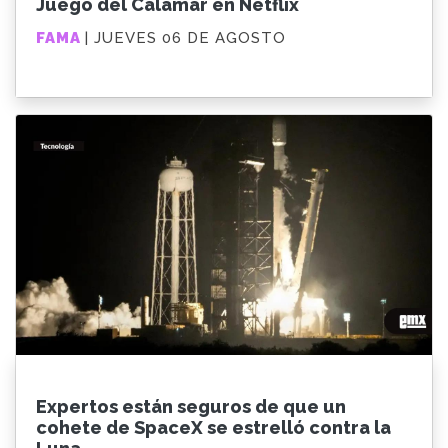
Juego del Calamar en Netflix
FAMA
| JUEVES 06 DE AGOSTO
Expertos están seguros de que un
cohete de SpaceX se estrelló contra la