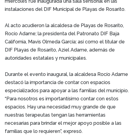
miércoles fue inaugurada una sala sensorial en las
instalaciones del DIF Municipal de Playas de Rosarito.
Al acto acudieron la alcaldesa de Playas de Rosarito,
Rocío Adame; la presidenta del Patronato DIF Baja
California, Mavis Olmeda García; así como el titular de
DIF Playas de Rosarito, Aziel Adame, además de
autoridades estatales y municipales.
Durante el evento inaugural, la alcaldesa Rocío Adame
destacó la importancia de contar con espacios
especializados para apoyar a las familias del municipio.
“Para nosotros es importantísimo contar con estos
espacios. Hay una necesidad muy grande de que
nuestras terapeutas tengan las herramientas
necesarias para brindar el mejor apoyo posible a las
familias que lo requieren”, expresó.