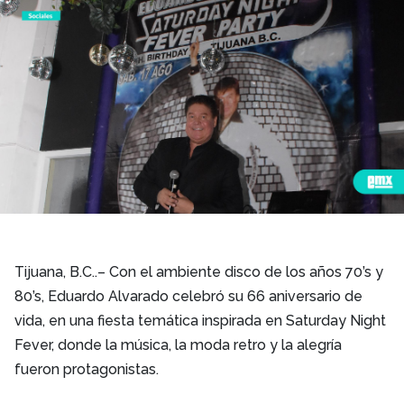
Tijuana, B.C..– Con el ambiente disco de los años 70’s y
80’s, Eduardo Alvarado celebró su 66 aniversario de
vida, en una fiesta temática inspirada en Saturday Night
Fever, donde la música, la moda retro y la alegría
fueron protagonistas.