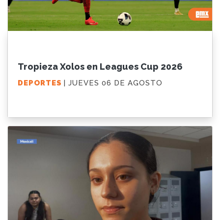
Tropieza Xolos en Leagues Cup 2026
DEPORTES
| JUEVES 06 DE AGOSTO