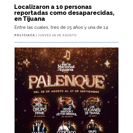
Localizaron a 10 personas
reportadas como desaparecidas,
en Tijuana
Entre las cuales, tres de 15 años y una de 14
POLICIACA
| JUEVES 06 DE AGOSTO