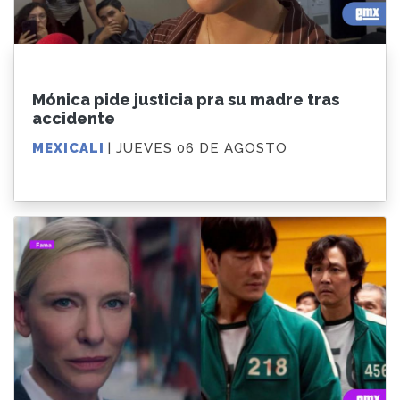
Mónica pide justicia pra su madre tras
accidente
MEXICALI
| JUEVES 06 DE AGOSTO