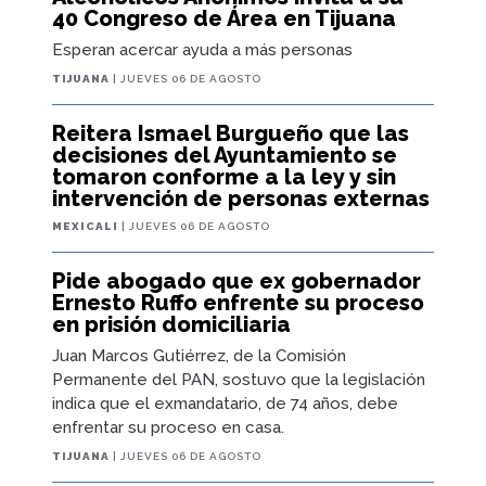
40 Congreso de Área en Tijuana
Esperan acercar ayuda a más personas
TIJUANA
| JUEVES 06 DE AGOSTO
Reitera Ismael Burgueño que las
decisiones del Ayuntamiento se
tomaron conforme a la ley y sin
intervención de personas externas
MEXICALI
| JUEVES 06 DE AGOSTO
Pide abogado que ex gobernador
Ernesto Ruffo enfrente su proceso
en prisión domiciliaria
Juan Marcos Gutiérrez, de la Comisión
Permanente del PAN, sostuvo que la legislación
indica que el exmandatario, de 74 años, debe
enfrentar su proceso en casa.
TIJUANA
| JUEVES 06 DE AGOSTO