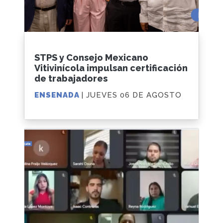
STPS y Consejo Mexicano
Vitivinícola impulsan certificación
de trabajadores
ENSENADA
| JUEVES 06 DE AGOSTO