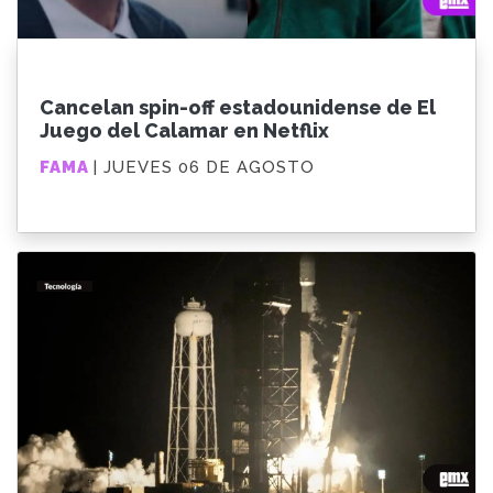
Cancelan spin-off estadounidense de El
Juego del Calamar en Netflix
FAMA
| JUEVES 06 DE AGOSTO