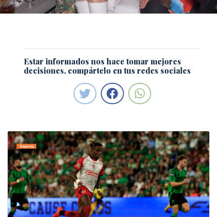
Estar informados nos hace tomar mejores
decisiones, compártelo en tus redes sociales