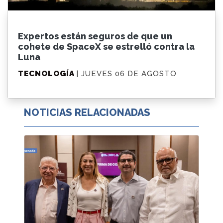
Expertos están seguros de que un
cohete de SpaceX se estrelló contra la
Luna
TECNOLOGÍA
| JUEVES 06 DE AGOSTO
NOTICIAS RELACIONADAS