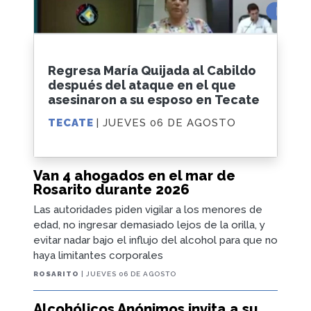
Regresa María Quijada al Cabildo
después del ataque en el que
asesinaron a su esposo en Tecate
TECATE
| JUEVES 06 DE AGOSTO
Van 4 ahogados en el mar de
Rosarito durante 2026
Las autoridades piden vigilar a los menores de
edad, no ingresar demasiado lejos de la orilla, y
evitar nadar bajo el influjo del alcohol para que no
haya limitantes corporales
ROSARITO
| JUEVES 06 DE AGOSTO
Alcohólicos Anónimos invita a su