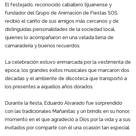
El festejado, reconocido caballero tijuanense y
fundador del Grupo de Animación de Fiestas SOS,
recibió el cariño de sus amigos más cercanos y de
distinguidas personalidades de la sociedad local,
quienes lo acompañaron en una velada llena de
camaradería y buenos recuerdos.
La celebración estuvo enmarcada por la vestimenta de
época, los grandes éxitos musicales que marcaron dos
décadas y el ambiente de discoteca que transportó a
los presentes a aquellos años dorados.
Durante la fiesta, Eduardo Alvarado fue sorprendido
con las tradicionales Mañanitas y un brindis en su honor,
momento en el que agradeció a Dios por la vida y a sus
invitados por compartir con él una ocasión tan especial.