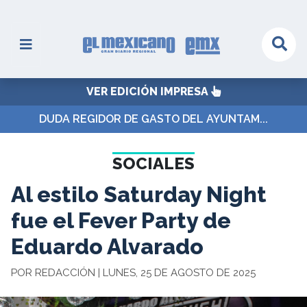
VER EDICIÓN IMPRESA
DUDA REGIDOR DE GASTO DEL AYUNTAM...
SOCIALES
Al estilo Saturday Night
fue el Fever Party de
Eduardo Alvarado
POR REDACCIÓN | LUNES, 25 DE AGOSTO DE 2025