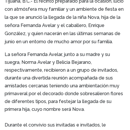
Tijuana, B.C.- El recinto preparado para la ocasión, lucio
con atmósfera muy familiar y un ambiente de fiesta en
la que se anunció la llegada de la niña Nova, hija de la
señora Fernanda Avelar y el caballero, Enrique
González, y quien nacerán en las últimas semanas de
junio en un entorno de mucho amor por su familia.
La señora Fernanda Avelar, junto a su madre y su
suegra, Norma Avelar y Belicia Bejarano,
respectivamente, recibieron a un grupo de invitados,
durante una divertida reunión acompañada de sus
amistades cercanas teniendo una ambientación muy
primaveral por el decorado donde sobresalieron flores
de diferentes tipos, para festejar la llegada de su
primera hija, cuyo nombre será Nova.
Durante el convivio sus invitadas e invitados, le