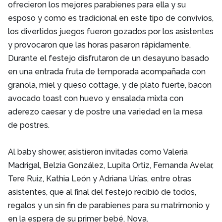
ofrecieron los mejores parabienes para ella y su
esposo y como es tradicional en este tipo de convivios,
los divertidos juegos fueron gozados por los asistentes
y provocaron que las horas pasaron rápidamente.
Durante el festejo disfrutaron de un desayuno basado
en una entrada fruta de temporada acompañada con
granola, miel y queso cottage, y de plato fuerte, bacon
avocado toast con huevo y ensalada mixta con
aderezo caesar y de postre una variedad en la mesa
de postres.
Al baby shower, asistieron invitadas como Valeria
Madrigal, Belzia González, Lupita Ortiz, Fernanda Avelar,
Tere Ruiz, Kathia León y Adriana Urías, entre otras
asistentes, que al final del festejo recibió de todos,
regalos y un sin fin de parabienes para su matrimonio y
en la espera de su primer bebé, Nova.