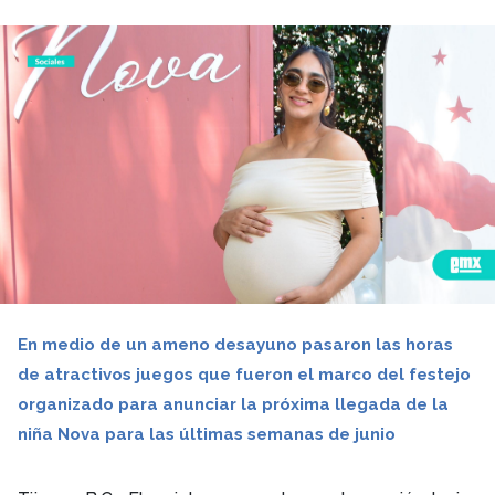
En medio de un ameno desayuno pasaron las horas
de atractivos juegos que fueron el marco del festejo
organizado para anunciar la próxima llegada de la
niña Nova para las últimas semanas de junio