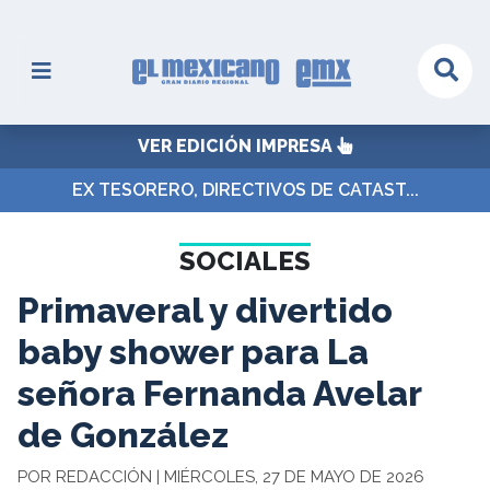
VER EDICIÓN IMPRESA
EX TESORERO, DIRECTIVOS DE CATAST...
SOCIALES
Primaveral y divertido
baby shower para La
señora Fernanda Avelar
de González
POR REDACCIÓN | MIÉRCOLES, 27 DE MAYO DE 2026