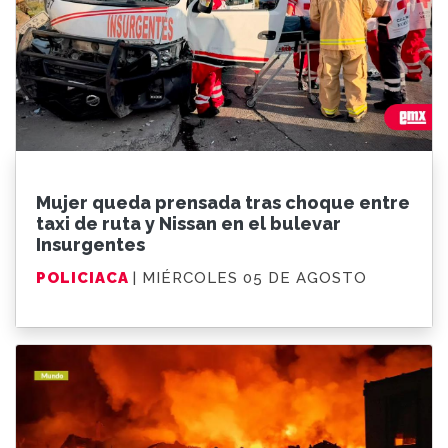
Mujer queda prensada tras choque entre
taxi de ruta y Nissan en el bulevar
Insurgentes
POLICIACA
| MIÉRCOLES 05 DE AGOSTO