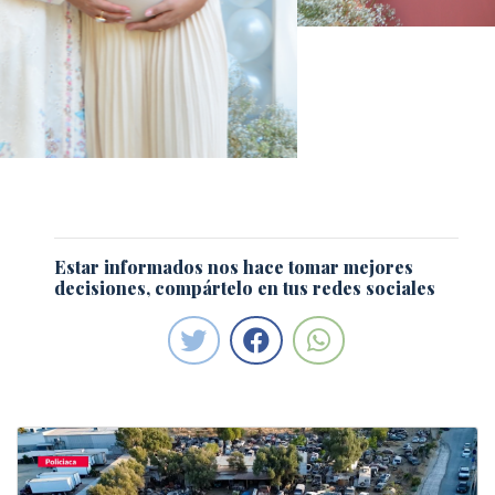
Estar informados nos hace tomar mejores
decisiones, compártelo en tus redes sociales