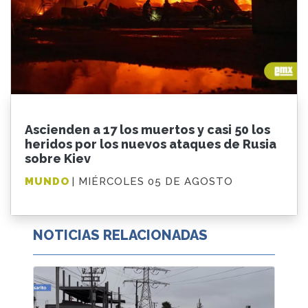
Ascienden a 17 los muertos y casi 50 los
heridos por los nuevos ataques de Rusia
sobre Kiev
MUNDO
| MIÉRCOLES 05 DE AGOSTO
NOTICIAS RELACIONADAS