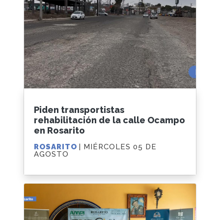
Piden transportistas
rehabilitación de la calle Ocampo
en Rosarito
ROSARITO
| MIÉRCOLES 05 DE
AGOSTO