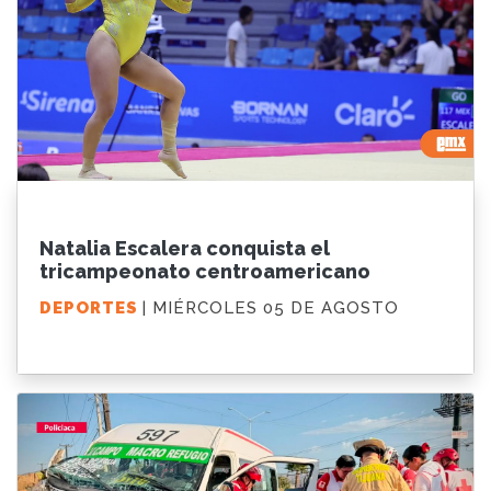
Natalia Escalera conquista el
tricampeonato centroamericano
DEPORTES
| MIÉRCOLES 05 DE AGOSTO