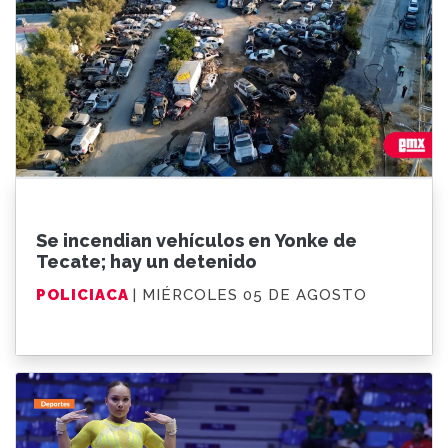
Se incendian vehículos en Yonke de
Tecate; hay un detenido
POLICIACA
| MIÉRCOLES 05 DE AGOSTO