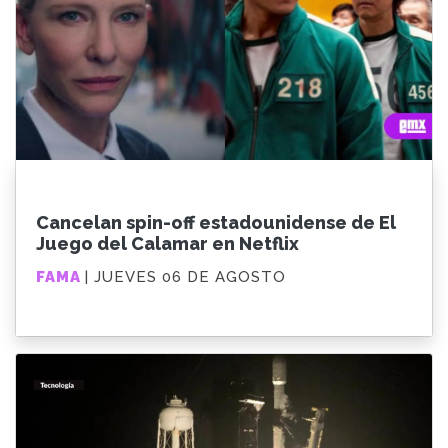
Cancelan spin-off estadounidense de El
Juego del Calamar en Netflix
FAMA
| JUEVES 06 DE AGOSTO