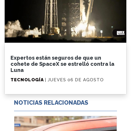
Expertos están seguros de que un
cohete de SpaceX se estrelló contra la
Luna
TECNOLOGÍA
| JUEVES 06 DE AGOSTO
NOTICIAS RELACIONADAS