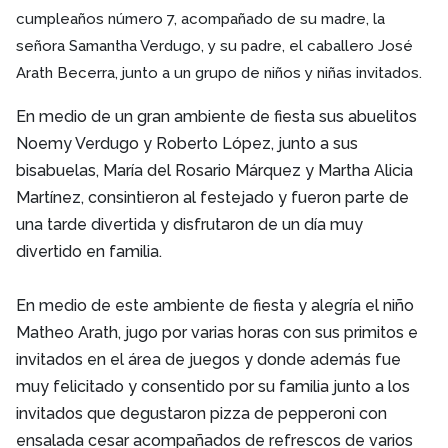
cumpleaños número 7, acompañado de su madre, la
señora Samantha Verdugo, y su padre, el caballero José
Arath Becerra, junto a un grupo de niños y niñas invitados.
En medio de un gran ambiente de fiesta sus abuelitos
Noemy Verdugo y Roberto López, junto a sus
bisabuelas, María del Rosario Márquez y Martha Alicia
Martínez, consintieron al festejado y fueron parte de
una tarde divertida y disfrutaron de un día muy
divertido en familia.
En medio de este ambiente de fiesta y alegría el niño
Matheo Arath, jugo por varias horas con sus primitos e
invitados en el área de juegos y donde además fue
muy felicitado y consentido por su familia junto a los
invitados que degustaron pizza de pepperoni con
ensalada cesar acompañados de refrescos de varios