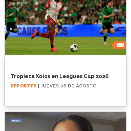
Tropieza Xolos en Leagues Cup 2026
DEPORTES
| JUEVES 06 DE AGOSTO