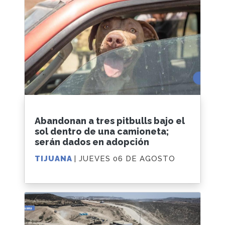
Abandonan a tres pitbulls bajo el
sol dentro de una camioneta;
serán dados en adopción
TIJUANA
| JUEVES 06 DE AGOSTO