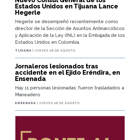
Hegerle se desempeñó recientemente como
director de la Sección de Asuntos Antinarcóticos
y Aplicación de la Ley (INL) en la Embajada de los
Estados Unidos en Colombia.
TIJUANA
| JUEVES 06 DE AGOSTO
Jornaleros lesionados tras
accidente en el Ejido Eréndira, en
Ensenada
Hay 11 personas lesionadas; fueron trasladados a
Maneadero
ENSENADA
| JUEVES 06 DE AGOSTO