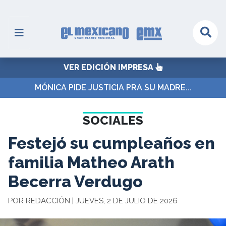
VER EDICIÓN IMPRESA
MÓNICA PIDE JUSTICIA PRA SU MADRE...
SOCIALES
Festejó su cumpleaños en
familia Matheo Arath
Becerra Verdugo
POR REDACCIÓN | JUEVES, 2 DE JULIO DE 2026