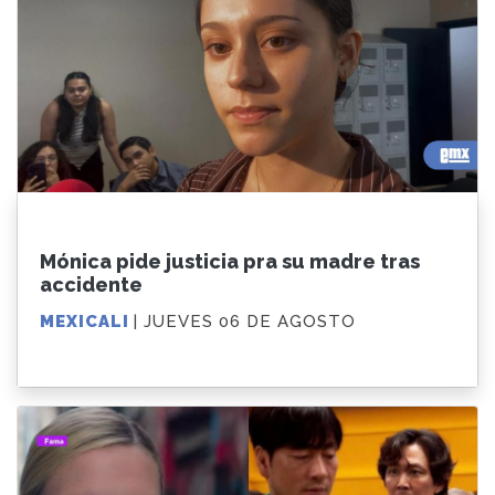
Mónica pide justicia pra su madre tras
accidente
MEXICALI
| JUEVES 06 DE AGOSTO