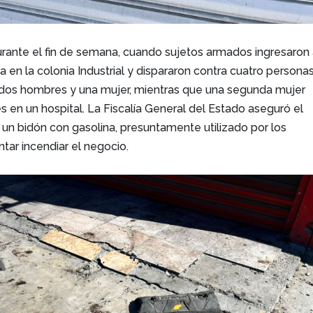
urante el fin de semana, cuando sujetos armados ingresaron
a en la colonia Industrial y dispararon contra cuatro personas
n dos hombres y una mujer, mientras que una segunda mujer
 en un hospital. La Fiscalía General del Estado aseguró el
 un bidón con gasolina, presuntamente utilizado por los
ntar incendiar el negocio.