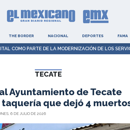
THE BORDER
NACIONAL
DEPORTES
FAMA
GITAL COMO PARTE DE LA MODERNIZACIÓN DE LOS SERVI
TECATE
al Ayuntamiento de Tecate
 taquería que dejó 4 muerto
UNES, 6 DE JULIO DE 2026