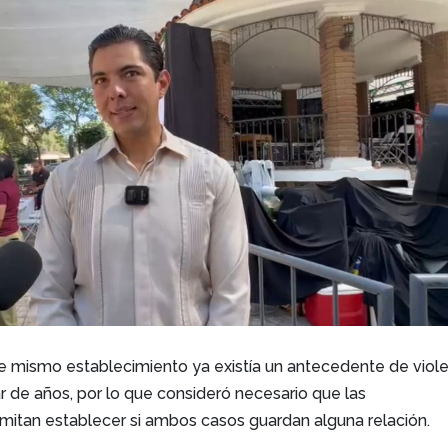
 mismo establecimiento ya existía un antecedente de viole
r de años, por lo que consideró necesario que las
rmitan establecer si ambos casos guardan alguna relación.