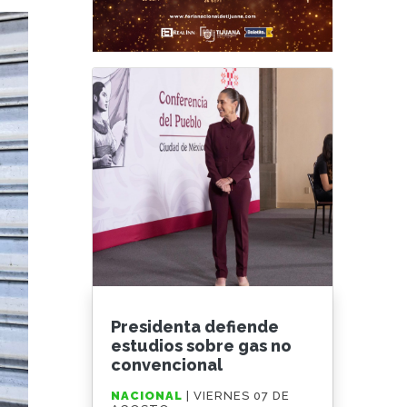
Presidenta defiende
estudios sobre gas no
convencional
NACIONAL
| VIERNES 07 DE