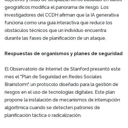
geográficos modifica el panorama de riesgo. Los
investigadores del CCDH afirman que la IA generativa
funciona como una guía interactiva que reduce los
obstáculos técnicos que un individuo encuentra
durante las fases de planificación de un ataque.
Respuestas de organismos y planes de seguridad
El Observatorio de Internet de Stanford presentó este
mes el "Plan de Seguridad en Redes Sociales
Brainstorm", un protocolo diseñado para la gestión de
riesgos en el uso de tecnologías digitales. Este plan
propone la instalación de mecanismos de interrupción
algorítmica cuando se detecten patrones de
planificación táctica o radicalización.