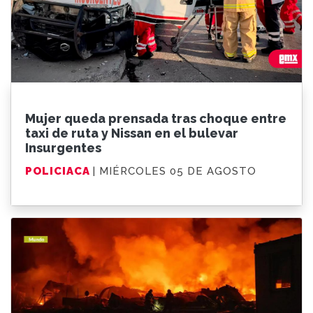
Mujer queda prensada tras choque entre
taxi de ruta y Nissan en el bulevar
Insurgentes
POLICIACA
| MIÉRCOLES 05 DE AGOSTO