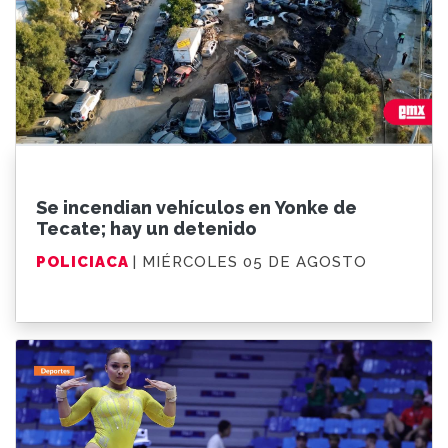
Se incendian vehículos en Yonke de
Tecate; hay un detenido
POLICIACA
| MIÉRCOLES 05 DE AGOSTO