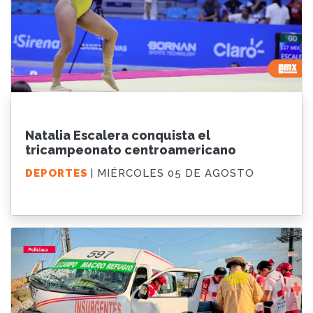
Natalia Escalera conquista el
tricampeonato centroamericano
DEPORTES
| MIÉRCOLES 05 DE AGOSTO