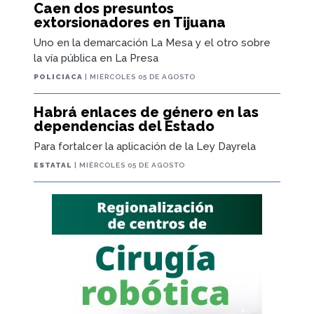
Caen dos presuntos
extorsionadores en Tijuana
Uno en la demarcación La Mesa y el otro sobre
la vía pública en La Presa
POLICIACA
| MIÉRCOLES 05 DE AGOSTO
Habrá enlaces de género en las
dependencias del Estado
Para fortalcer la aplicación de la Ley Dayrela
ESTATAL
| MIÉRCOLES 05 DE AGOSTO