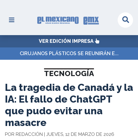
VER EDICIÓN IMPRESA
CIRUJANOS PLÁSTICOS SE REUNIRÁN E...
TECNOLOGÍA
La tragedia de Canadá y la
IA: El fallo de ChatGPT
que pudo evitar una
masacre
POR REDACCIÓN | JUEVES, 12 DE MARZO DE 2026