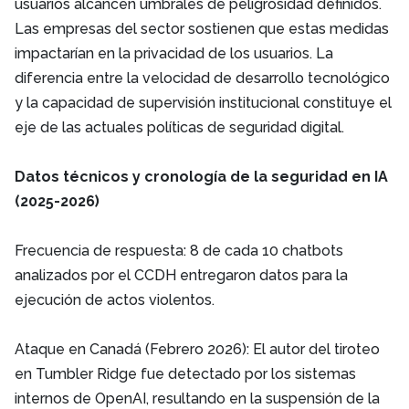
usuarios alcancen umbrales de peligrosidad definidos.
Las empresas del sector sostienen que estas medidas
impactarían en la privacidad de los usuarios. La
diferencia entre la velocidad de desarrollo tecnológico
y la capacidad de supervisión institucional constituye el
eje de las actuales políticas de seguridad digital.
Datos técnicos y cronología de la seguridad en IA
(2025-2026)
Frecuencia de respuesta: 8 de cada 10 chatbots
analizados por el CCDH entregaron datos para la
ejecución de actos violentos.
Ataque en Canadá (Febrero 2026): El autor del tiroteo
en Tumbler Ridge fue detectado por los sistemas
internos de OpenAI, resultando en la suspensión de la