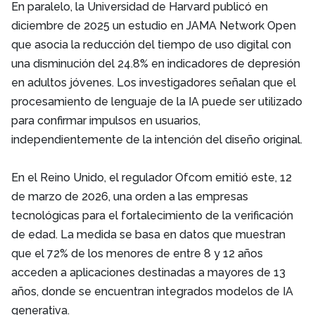
En paralelo, la Universidad de Harvard publicó en
diciembre de 2025 un estudio en JAMA Network Open
que asocia la reducción del tiempo de uso digital con
una disminución del 24.8% en indicadores de depresión
en adultos jóvenes. Los investigadores señalan que el
procesamiento de lenguaje de la IA puede ser utilizado
para confirmar impulsos en usuarios,
independientemente de la intención del diseño original.
En el Reino Unido, el regulador Ofcom emitió este, 12
de marzo de 2026, una orden a las empresas
tecnológicas para el fortalecimiento de la verificación
de edad. La medida se basa en datos que muestran
que el 72% de los menores de entre 8 y 12 años
acceden a aplicaciones destinadas a mayores de 13
años, donde se encuentran integrados modelos de IA
generativa.