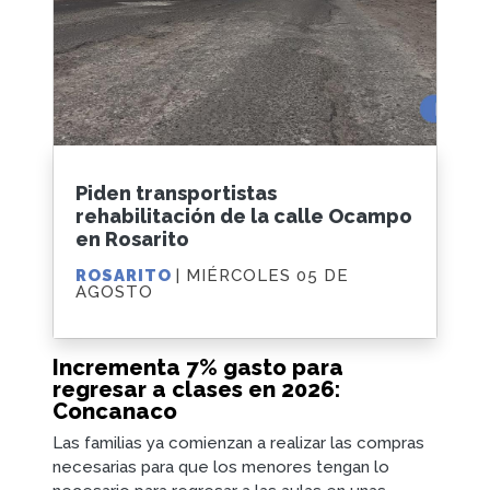
Piden transportistas
rehabilitación de la calle Ocampo
en Rosarito
ROSARITO
| MIÉRCOLES 05 DE
AGOSTO
Incrementa 7% gasto para
regresar a clases en 2026:
Concanaco
Las familias ya comienzan a realizar las compras
necesarias para que los menores tengan lo