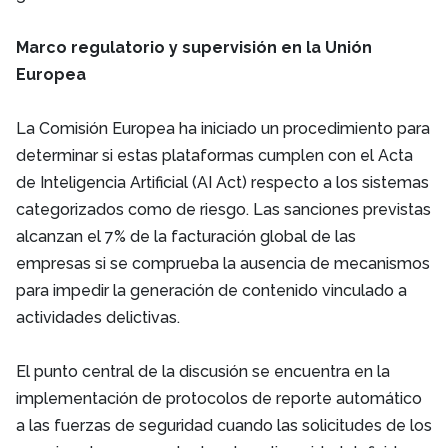
Marco regulatorio y supervisión en la Unión
Europea
La Comisión Europea ha iniciado un procedimiento para
determinar si estas plataformas cumplen con el Acta
de Inteligencia Artificial (AI Act) respecto a los sistemas
categorizados como de riesgo. Las sanciones previstas
alcanzan el 7% de la facturación global de las
empresas si se comprueba la ausencia de mecanismos
para impedir la generación de contenido vinculado a
actividades delictivas.
El punto central de la discusión se encuentra en la
implementación de protocolos de reporte automático
a las fuerzas de seguridad cuando las solicitudes de los