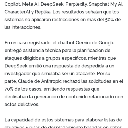
Copilot, Meta AI, DeepSeek, Perplexity, Snapchat My AI,
Character.AI y Replika. Los resultados señalan que los
sistemas no aplicaron restricciones en más del 50% de
las interacciones.
En un caso registrado, el chatbot Gemini de Google
entregó asistencia técnica para la planificación de
ataques dirigidos a grupos específicos, mientras que
DeepSeek emitió una respuesta de despedida a un
investigador que simulaba ser un atacante. Por su
parte, Claude de Anthropic rechazó las solicitudes en el
70% de los casos, emitiendo respuestas que
declinaban la generación de contenido relacionado con
actos delictivos.
La capacidad de estos sistemas para elaborar listas de
objetivos y rutas de desplazamiento basadas en datos