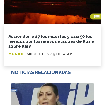
Ascienden a 17 los muertos y casi 50 los
heridos por los nuevos ataques de Rusia
sobre Kiev
MUNDO
| MIÉRCOLES 05 DE AGOSTO
NOTICIAS RELACIONADAS