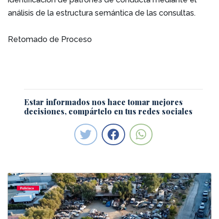
análisis de la estructura semántica de las consultas.
Retomado de Proceso
Estar informados nos hace tomar mejores
decisiones, compártelo en tus redes sociales