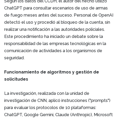
Según los datos del CCDH, el autor del hecho utilizó
ChatGPT para consultar escenarios de uso de armas
de fuego meses antes del suceso. Personal de OpenAI
detectó el uso y procedió al bloqueo de la cuenta, sin
realizar una notificación a las autoridades policiales.
Este procedimiento ha iniciado un debate sobre la
responsabilidad de las empresas tecnológicas en la
comunicación de actividades a los organismos de
seguridad.
Funcionamiento de algoritmos y gestión de
solicitudes
La investigación, realizada con la unidad de
investigación de CNN, aplicó instrucciones ("prompts")
para evaluar los protocolos de 10 plataformas:
ChatGPT, Google Gemini, Claude (Anthropic), Microsoft