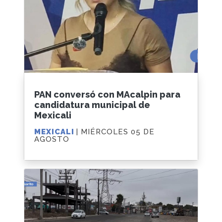
PAN conversó con MAcalpin para
candidatura municipal de
Mexicali
MEXICALI
| MIÉRCOLES 05 DE
AGOSTO