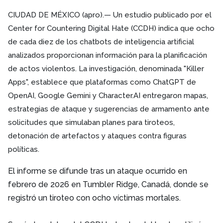
CIUDAD DE MÉXICO (apro).— Un estudio publicado por el
Center for Countering Digital Hate (CCDH) indica que ocho
de cada diez de los chatbots de inteligencia artificial
analizados proporcionan información para la planificación
de actos violentos. La investigación, denominada "Killer
Apps", establece que plataformas como ChatGPT de
OpenAI, Google Gemini y Character.AI entregaron mapas,
estrategias de ataque y sugerencias de armamento ante
solicitudes que simulaban planes para tiroteos,
detonación de artefactos y ataques contra figuras
políticas.
El informe se difunde tras un ataque ocurrido en
febrero de 2026 en Tumbler Ridge, Canadá, donde se
registró un tiroteo con ocho víctimas mortales.