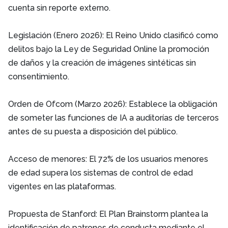
cuenta sin reporte externo.
Legislación (Enero 2026): El Reino Unido clasificó como
delitos bajo la Ley de Seguridad Online la promoción
de daños y la creación de imágenes sintéticas sin
consentimiento.
Orden de Ofcom (Marzo 2026): Establece la obligación
de someter las funciones de IA a auditorías de terceros
antes de su puesta a disposición del público.
Acceso de menores: El 72% de los usuarios menores
de edad supera los sistemas de control de edad
vigentes en las plataformas.
Propuesta de Stanford: El Plan Brainstorm plantea la
identificación de patrones de conducta mediante el