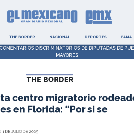
THE BORDER
NACIONAL
DEPORTES
FAMA
COMENTARIOS DISCRIMINATORIOS DE DIPUTADAS DE PU
MAYORES
THE BORDER
ita centro migratorio rodead
s en Florida: “Por si se
 1 DE JULIO DE 2025