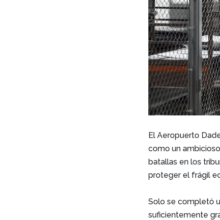
El Aeropuerto Dade
como un ambicioso 
batallas en los tri
proteger el frágil 
Solo se completó u
suficientemente gr