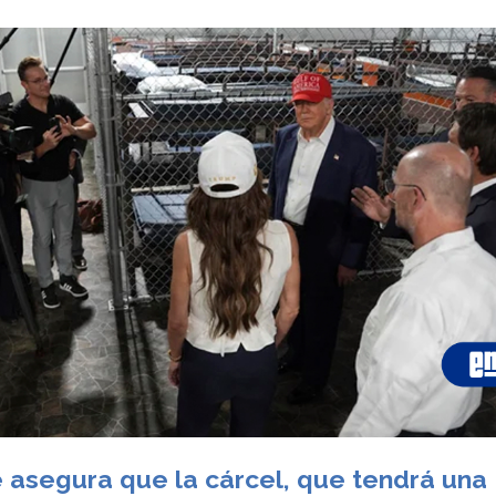
e asegura que la cárcel, que tendrá una