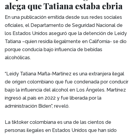
alega que Tatiana estaba ebria
En una publicación emitida desde sus redes sociales
oficiales, el Departamento de Seguridad Nacional de
los Estados Unidos aseguró que la detención de Leidy
Tatiana –quien residía ilegalmente en California- se dio
porque conducía bajo influencia de bebidas
alcohólicas.
“Leidy Tatiana Mafla-Martínez es una extranjera ilegal
de origen colombiano que fue condenada por conducir
bajo la influencia del alcohol en Los Ángeles. Martínez
ingresó al país en 2022 y fue liberada por la
administración Biden”, reveló.
La tiktoker colombiana es una de las cientos de
personas ilegales en Estados Unidos que han sido