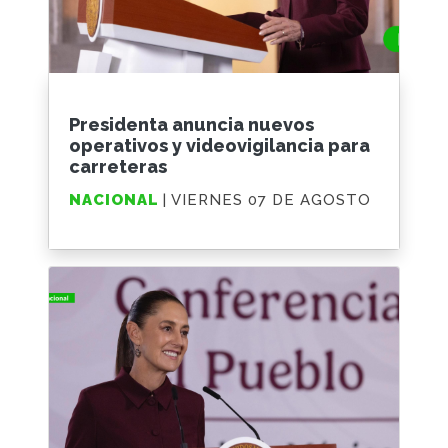
Presidenta anuncia nuevos
operativos y videovigilancia para
carreteras
NACIONAL
| VIERNES 07 DE AGOSTO