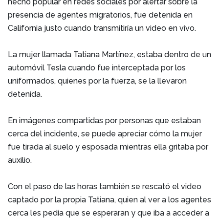
hecho popular en redes sociales por alertar sobre la
presencia de agentes migratorios, fue detenida en
California justo cuando transmitiría un video en vivo.
La mujer llamada Tatiana Martínez, estaba dentro de un
automóvil Tesla cuando fue interceptada por los
uniformados, quienes por la fuerza, se la llevaron
detenida.
En imágenes compartidas por personas que estaban
cerca del incidente, se puede apreciar cómo la mujer
fue tirada al suelo y esposada mientras ella gritaba por
auxilio.
Con el paso de las horas también se rescató el video
captado por la propia Tatiana, quien al ver a los agentes
cerca les pedía que se esperaran y que iba a acceder a