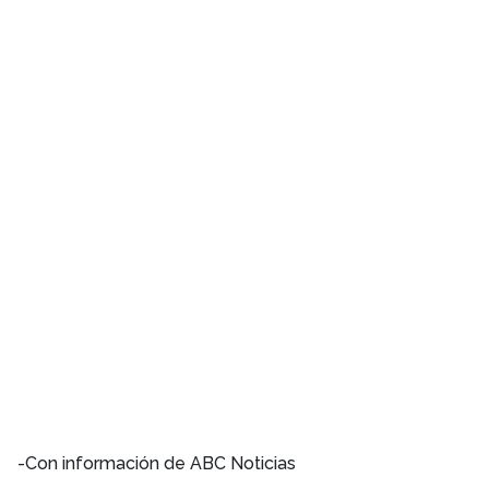
-Con información de ABC Noticias