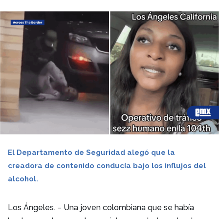
El Departamento de Seguridad alegó que la
creadora de contenido conducía bajo los influjos del
alcohol.
Los Ángeles. – Una joven colombiana que se había