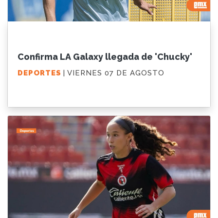
Confirma LA Galaxy llegada de 'Chucky'
DEPORTES
| VIERNES 07 DE AGOSTO