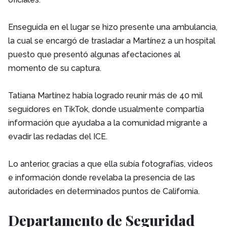
Enseguida en el lugar se hizo presente una ambulancia,
la cual se encargó de trasladar a Martínez a un hospital
puesto que presentó algunas afectaciones al
momento de su captura.
Tatiana Martínez había logrado reunir más de 40 mil
seguidores en TikTok, donde usualmente compartía
información que ayudaba a la comunidad migrante a
evadir las redadas del ICE.
Lo anterior, gracias a que ella subía fotografías, videos
e información donde revelaba la presencia de las
autoridades en determinados puntos de California.
Departamento de Seguridad