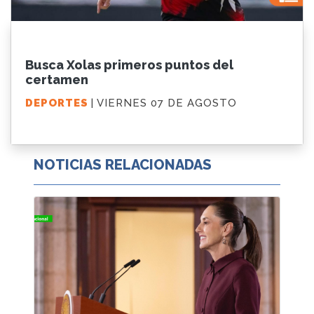
Busca Xolas primeros puntos del
certamen
DEPORTES
| VIERNES 07 DE AGOSTO
NOTICIAS RELACIONADAS