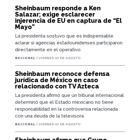
Sheinbaum responde a Ken
Salazar; exige esclarecer
injerencia de EU en captura de “El
Mayo”
La presidenta sostuvo que es indispensable
aclarar si agencias estadounidenses participaron
directamente en el operativo
NACIONAL
| VIERNES 07 DE AGOSTO
Sheinbaum reconoce defensa
jurídica de México en caso
relacionado con TV Azteca
La presidenta afirmó que un tribunal internacional
determinó que el Estado mexicano no tiene
responsabilidad en la controversia relacionada
con una deuda de la televisora
NACIONAL
| VIERNES 07 DE AGOSTO