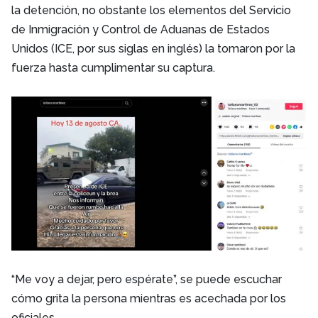
la detención, no obstante los elementos del Servicio
de Inmigración y Control de Aduanas de Estados
Unidos (ICE, por sus siglas en inglés) la tomaron por la
fuerza hasta cumplimentar su captura.
“Me voy a dejar, pero espérate”, se puede escuchar
cómo grita la persona mientras es acechada por los
oficiales.