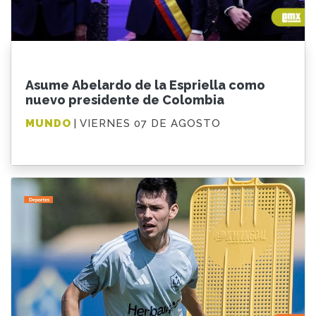
Asume Abelardo de la Espriella como
nuevo presidente de Colombia
MUNDO
| VIERNES 07 DE AGOSTO