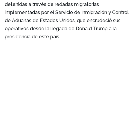
detenidas a través de redadas migratorias
implementadas por el Servicio de Inmigración y Control
de Aduanas de Estados Unidos, que encrudeció sus
operativos desde la llegada de Donald Trump a la
presidencia de este país.