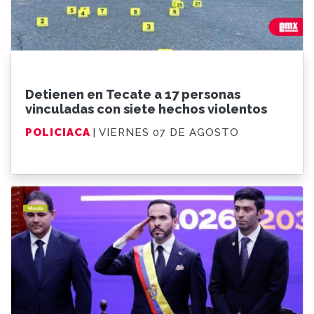
Detienen en Tecate a 17 personas
vinculadas con siete hechos violentos
POLICIACA
| VIERNES 07 DE AGOSTO