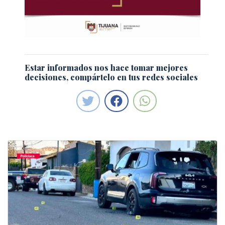
Estar informados nos hace tomar mejores
decisiones, compártelo en tus redes sociales