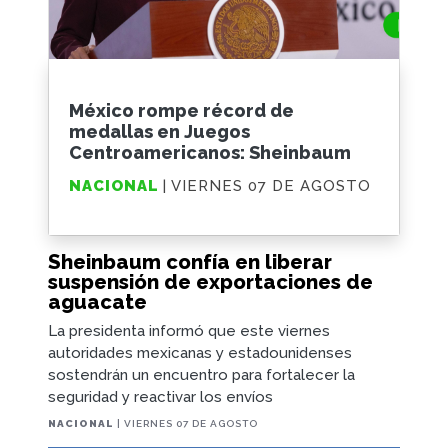
México rompe récord de
medallas en Juegos
Centroamericanos: Sheinbaum
NACIONAL
| VIERNES 07 DE AGOSTO
Sheinbaum confía en liberar
suspensión de exportaciones de
aguacate
La presidenta informó que este viernes
autoridades mexicanas y estadounidenses
sostendrán un encuentro para fortalecer la
seguridad y reactivar los envíos
NACIONAL
| VIERNES 07 DE AGOSTO