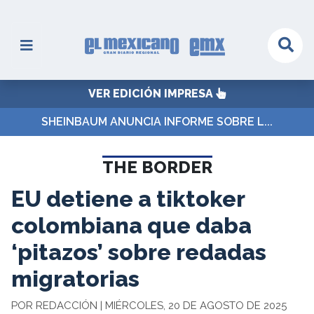
VER EDICIÓN IMPRESA
SHEINBAUM ANUNCIA INFORME SOBRE L...
THE BORDER
EU detiene a tiktoker
colombiana que daba
‘pitazos’ sobre redadas
migratorias
POR REDACCIÓN | MIÉRCOLES, 20 DE AGOSTO DE 2025