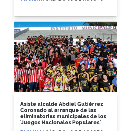
Asiste alcalde Abdiel Gutiérrez
Coronado al arranque de las
eliminatorias municipales de los
'Juegos Nacionales Populares'