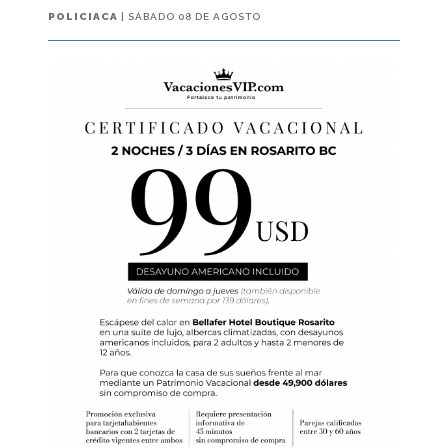
POLICIACA
| SÁBADO 08 DE AGOSTO