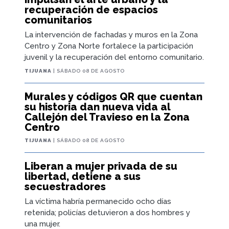
recuperación de espacios
comunitarios
La intervención de fachadas y muros en la Zona
Centro y Zona Norte fortalece la participación
juvenil y la recuperación del entorno comunitario.
TIJUANA
| SÁBADO 08 DE AGOSTO
Murales y códigos QR que cuentan
su historia dan nueva vida al
Callejón del Travieso en la Zona
Centro
TIJUANA
| SÁBADO 08 DE AGOSTO
Liberan a mujer privada de su
libertad, detiene a sus
secuestradores
La víctima habría permanecido ocho días
retenida; policías detuvieron a dos hombres y
una mujer.