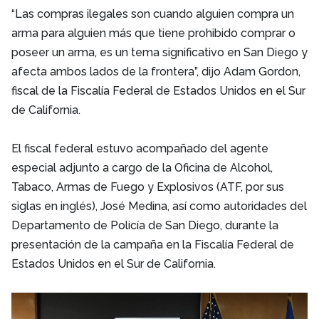
“Las compras ilegales son cuando alguien compra un
arma para alguien más que tiene prohibido comprar o
poseer un arma, es un tema significativo en San Diego y
afecta ambos lados de la frontera”, dijo Adam Gordon,
fiscal de la Fiscalía Federal de Estados Unidos en el Sur
de California.
El fiscal federal estuvo acompañado del agente
especial adjunto a cargo de la Oficina de Alcohol,
Tabaco, Armas de Fuego y Explosivos (ATF, por sus
siglas en inglés), José Medina, así como autoridades del
Departamento de Policía de San Diego, durante la
presentación de la campaña en la Fiscalía Federal de
Estados Unidos en el Sur de California.