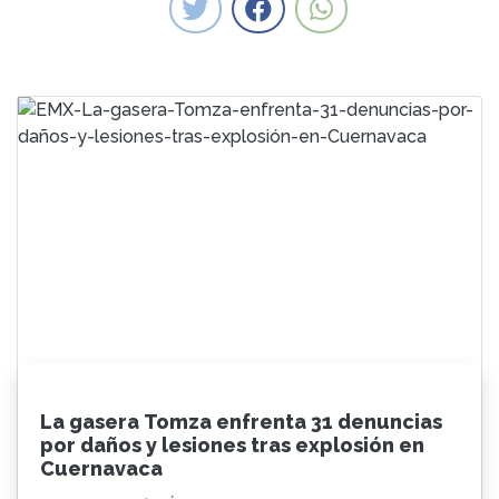
La gasera Tomza enfrenta 31 denuncias
por daños y lesiones tras explosión en
Cuernavaca