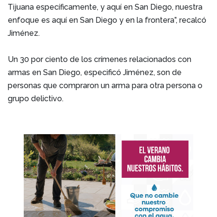
Tijuana específicamente, y aquí en San Diego, nuestra
enfoque es aquí en San Diego y en la frontera”, recalcó
Jiménez.
Un 30 por ciento de los crímenes relacionados con
armas en San Diego, especificó Jiménez, son de
personas que compraron un arma para otra persona o
grupo delictivo.