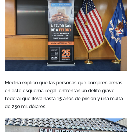
Medina explicó que las personas que compren armas
en este esquema ilegal, enfrentan un delito grave
federal que lleva hasta 15 años de prisión y una multa
de 250 mil dólares.