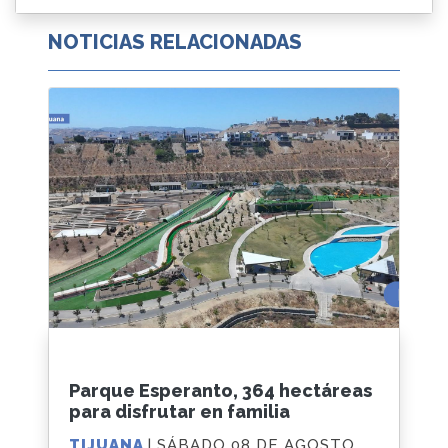
NOTICIAS RELACIONADAS
Parque Esperanto, 364 hectáreas
para disfrutar en familia
TIJUANA
| SÁBADO 08 DE AGOSTO