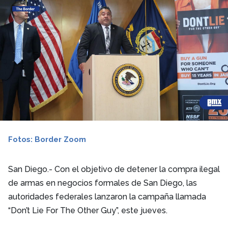
Fotos: Border Zoom
San Diego.-
Con el objetivo de detener la compra ilegal
de armas en negocios formales de San Diego, las
autoridades federales lanzaron la campaña llamada
“Don’t Lie For The Other Guy”, este jueves.