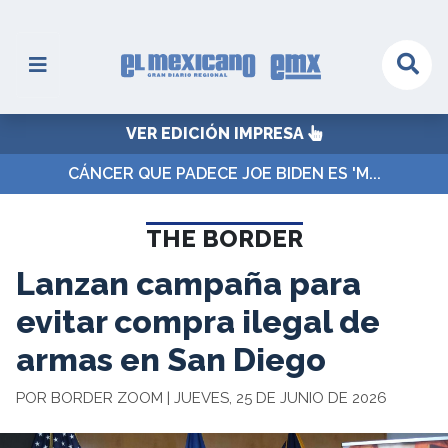
VER EDICIÓN IMPRESA
CÁNCER QUE PADECE JOE BIDEN ES 'M...
THE BORDER
Lanzan campaña para
evitar compra ilegal de
armas en San Diego
POR BORDER ZOOM | JUEVES, 25 DE JUNIO DE 2026