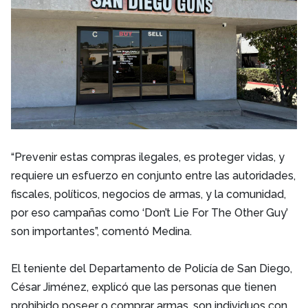
“Prevenir estas compras ilegales, es proteger vidas, y
requiere un esfuerzo en conjunto entre las autoridades,
fiscales, políticos, negocios de armas, y la comunidad,
por eso campañas como ‘Don’t Lie For The Other Guy’
son importantes”, comentó Medina.
El teniente del Departamento de Policía de San Diego,
César Jiménez, explicó que las personas que tienen
prohibido poseer o comprar armas, son individuos con