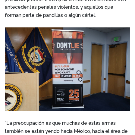
antecedentes penales violentos, y aquellos que
forman parte de pandillas o algún cártel.
“La preocupación es que muchas de estas armas
también se están yendo hacia México, hacia el área de