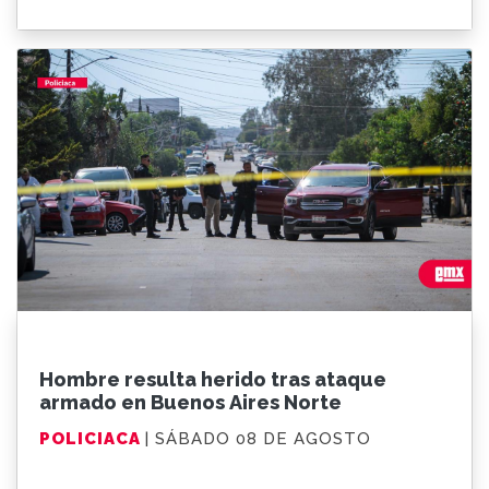
Hombre resulta herido tras ataque
armado en Buenos Aires Norte
POLICIACA
| SÁBADO 08 DE AGOSTO