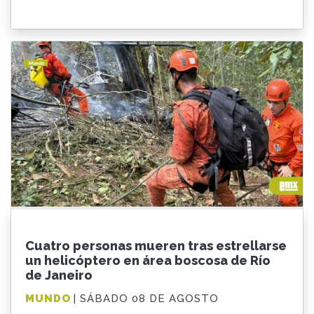
Cuatro personas mueren tras estrellarse
un helicóptero en área boscosa de Río
de Janeiro
MUNDO
| SÁBADO 08 DE AGOSTO