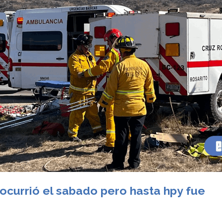
 ocurrió el sabado pero hasta hpy fue