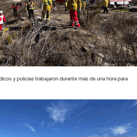
cos y policías trabajaron durante más de una hora para