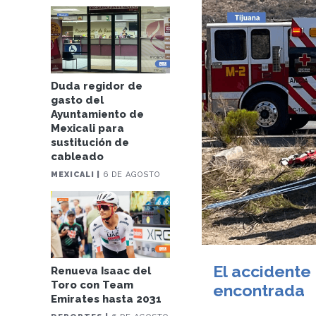
Duda regidor de
gasto del
Ayuntamiento de
Mexicali para
sustitución de
cableado
MEXICALI |
6 DE AGOSTO
El accidente
Renueva Isaac del
Toro con Team
encontrada
Emirates hasta 2031