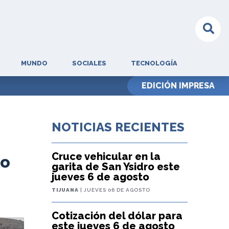
MUNDO
SOCIALES
TECNOLOGÍA
EDICIÓN IMPRESA
NOTICIAS RECIENTES
Cruce vehicular en la
lo
garita de San Ysidro este
jueves 6 de agosto
TIJUANA
| JUEVES 06 DE AGOSTO
Cotización del dólar para
este jueves 6 de agosto