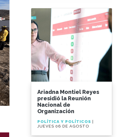
Ariadna Montiel Reyes
presidió la Reunión
Nacional de
Organización
POLÍTICA Y POLÍTICOS
|
JUEVES 06 DE AGOSTO