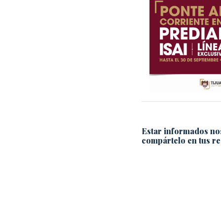
Estar informados no
compártelo en tus re