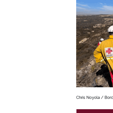
Chris Noyola / Bo