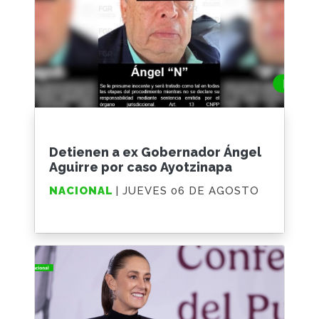
Detienen a ex Gobernador Ángel
Aguirre por caso Ayotzinapa
NACIONAL
| JUEVES 06 DE AGOSTO