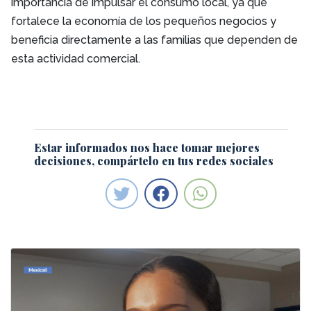
importancia de impulsar el consumo local, ya que
fortalece la economía de los pequeños negocios y
beneficia directamente a las familias que dependen de
esta actividad comercial.
Estar informados nos hace tomar mejores
decisiones, compártelo en tus redes sociales