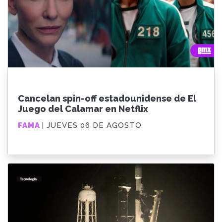
Cancelan spin-off estadounidense de El
Juego del Calamar en Netflix
FAMA
| JUEVES 06 DE AGOSTO