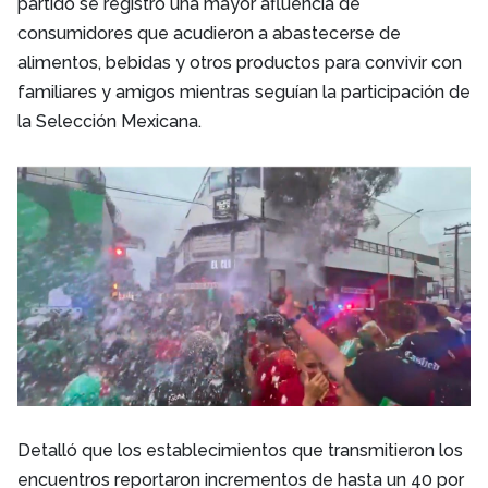
partido se registró una mayor afluencia de
consumidores que acudieron a abastecerse de
alimentos, bebidas y otros productos para convivir con
familiares y amigos mientras seguían la participación de
la Selección Mexicana.
Detalló que los establecimientos que transmitieron los
encuentros reportaron incrementos de hasta un 40 por