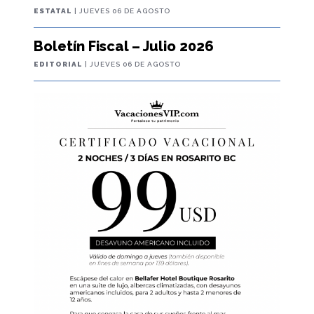
ESTATAL
| JUEVES 06 DE AGOSTO
Boletín Fiscal – Julio 2026
EDITORIAL
| JUEVES 06 DE AGOSTO