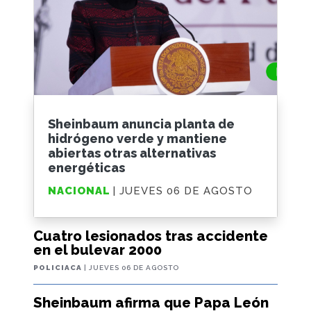
Sheinbaum anuncia planta de
hidrógeno verde y mantiene
abiertas otras alternativas
energéticas
NACIONAL
| JUEVES 06 DE AGOSTO
Cuatro lesionados tras accidente
en el bulevar 2000
POLICIACA
| JUEVES 06 DE AGOSTO
Sheinbaum afirma que Papa León