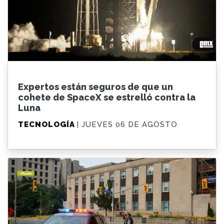
Expertos están seguros de que un
cohete de SpaceX se estrelló contra la
Luna
TECNOLOGÍA
| JUEVES 06 DE AGOSTO