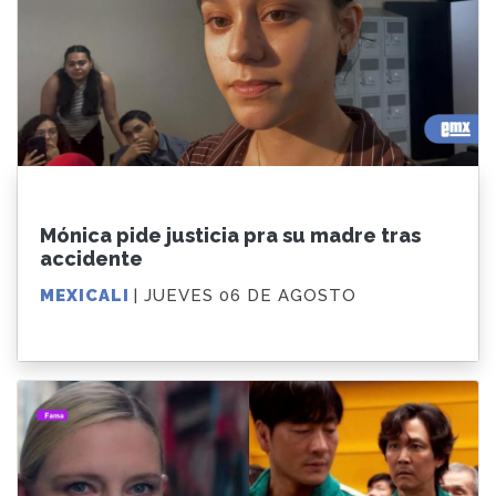
Mónica pide justicia pra su madre tras
accidente
MEXICALI
| JUEVES 06 DE AGOSTO