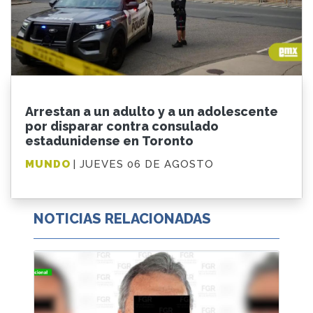
Arrestan a un adulto y a un adolescente
por disparar contra consulado
estadunidense en Toronto
MUNDO
| JUEVES 06 DE AGOSTO
NOTICIAS RELACIONADAS