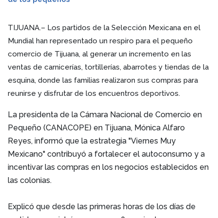
TIJUANA.– Los partidos de la Selección Mexicana en el
Mundial han representado un respiro para el pequeño
comercio de Tijuana, al generar un incremento en las
ventas de carnicerías, tortillerías, abarrotes y tiendas de la
esquina, donde las familias realizaron sus compras para
reunirse y disfrutar de los encuentros deportivos.
La presidenta de la Cámara Nacional de Comercio en
Pequeño (CANACOPE) en Tijuana, Mónica Alfaro
Reyes, informó que la estrategia "Viernes Muy
Mexicano" contribuyó a fortalecer el autoconsumo y a
incentivar las compras en los negocios establecidos en
las colonias.
Explicó que desde las primeras horas de los días de