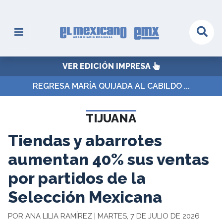
VER EDICIÓN IMPRESA
REGRESA MARÍA QUIJADA AL CABILDO ...
TIJUANA
Tiendas y abarrotes
aumentan 40% sus ventas
por partidos de la
Selección Mexicana
POR ANA LILIA RAMÍREZ | MARTES, 7 DE JULIO DE 2026