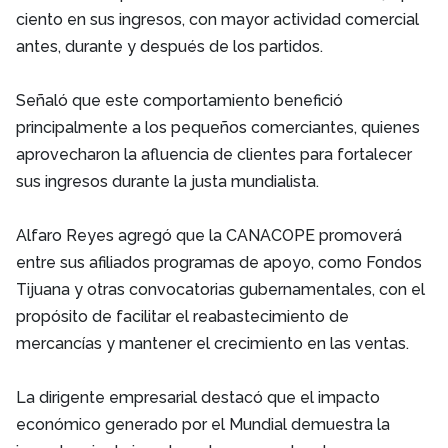
ciento en sus ingresos, con mayor actividad comercial
antes, durante y después de los partidos.
Señaló que este comportamiento benefició
principalmente a los pequeños comerciantes, quienes
aprovecharon la afluencia de clientes para fortalecer
sus ingresos durante la justa mundialista.
Alfaro Reyes agregó que la CANACOPE promoverá
entre sus afiliados programas de apoyo, como Fondos
Tijuana y otras convocatorias gubernamentales, con el
propósito de facilitar el reabastecimiento de
mercancías y mantener el crecimiento en las ventas.
La dirigente empresarial destacó que el impacto
económico generado por el Mundial demuestra la