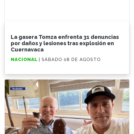
La gasera Tomza enfrenta 31 denuncias
por daños y lesiones tras explosión en
Cuernavaca
NACIONAL
| SÁBADO 08 DE AGOSTO