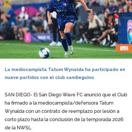
La mediocampista Tatum Wynalda ha participado en
nueve partidos con el club sandieguino
SAN DIEGO- El San Diego Wave FC anunció que el Club
ha firmado a la mediocampista/defensora Tatum
Wynalda con un contrato de reemplazo por lesión a
corto plazo hasta la conclusión de la temporada 2026
de la NWSL.