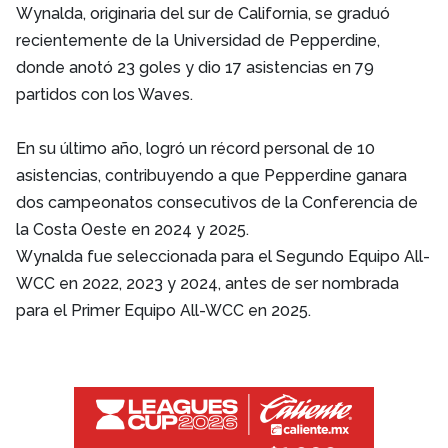
Wynalda, originaria del sur de California, se graduó
recientemente de la Universidad de Pepperdine,
donde anotó 23 goles y dio 17 asistencias en 79
partidos con los Waves.
En su último año, logró un récord personal de 10
asistencias, contribuyendo a que Pepperdine ganara
dos campeonatos consecutivos de la Conferencia de
la Costa Oeste en 2024 y 2025.
Wynalda fue seleccionada para el Segundo Equipo All-
WCC en 2022, 2023 y 2024, antes de ser nombrada
para el Primer Equipo All-WCC en 2025.