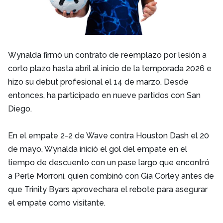
Wynalda firmó un contrato de reemplazo por lesión a
corto plazo hasta abril al inicio de la temporada 2026 e
hizo su debut profesional el 14 de marzo. Desde
entonces, ha participado en nueve partidos con San
Diego.
En el empate 2-2 de Wave contra Houston Dash el 20
de mayo, Wynalda inició el gol del empate en el
tiempo de descuento con un pase largo que encontró
a Perle Morroni, quien combinó con Gia Corley antes de
que Trinity Byars aprovechara el rebote para asegurar
el empate como visitante.