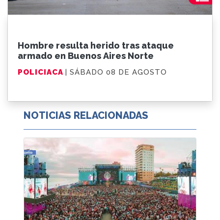
Hombre resulta herido tras ataque
armado en Buenos Aires Norte
POLICIACA
| SÁBADO 08 DE AGOSTO
NOTICIAS RELACIONADAS