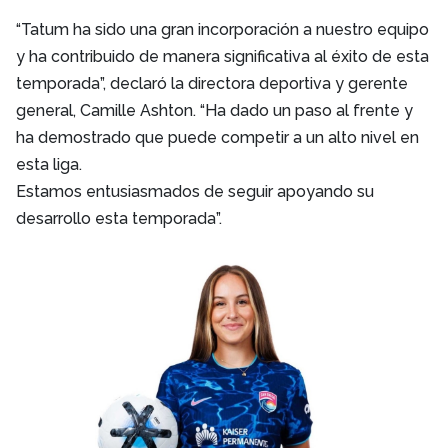
“Tatum ha sido una gran incorporación a nuestro equipo
y ha contribuido de manera significativa al éxito de esta
temporada”, declaró la directora deportiva y gerente
general, Camille Ashton. “Ha dado un paso al frente y
ha demostrado que puede competir a un alto nivel en
esta liga.
Estamos entusiasmados de seguir apoyando su
desarrollo esta temporada”.