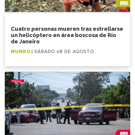
Cuatro personas mueren tras estrellarse
un helicóptero en área boscosa de Río
de Janeiro
MUNDO
| SÁBADO 08 DE AGOSTO