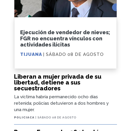
Ejecución de vendedor de nieves;
FGR no encuentra vínculos con
actividades ilícitas
TIJUANA
| SÁBADO 08 DE AGOSTO
Liberan a mujer privada de su
libertad, detiene a sus
secuestradores
La víctima habría permanecido ocho días
retenida; policías detuvieron a dos hombres y
una mujer.
POLICIACA
| SÁBADO 08 DE AGOSTO