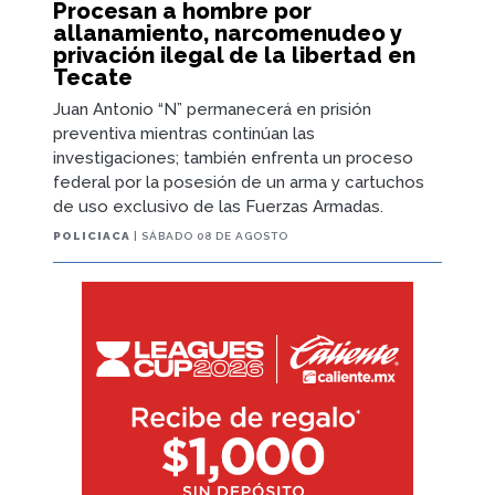
Procesan a hombre por
allanamiento, narcomenudeo y
privación ilegal de la libertad en
Tecate
Juan Antonio “N” permanecerá en prisión
preventiva mientras continúan las
investigaciones; también enfrenta un proceso
federal por la posesión de un arma y cartuchos
de uso exclusivo de las Fuerzas Armadas.
POLICIACA
| SÁBADO 08 DE AGOSTO