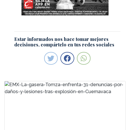
Estar informados nos hace tomar mejores
decisiones, compártelo en tus redes sociales