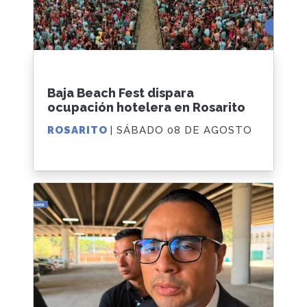
Baja Beach Fest dispara
ocupación hotelera en Rosarito
ROSARITO
| SÁBADO 08 DE AGOSTO