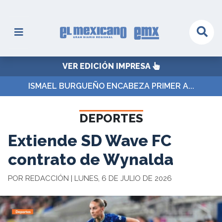
VER EDICIÓN IMPRESA
ISMAEL BURGUEÑO ENCABEZA PRIMER A...
DEPORTES
Extiende SD Wave FC
contrato de Wynalda
POR REDACCIÓN | LUNES, 6 DE JULIO DE 2026