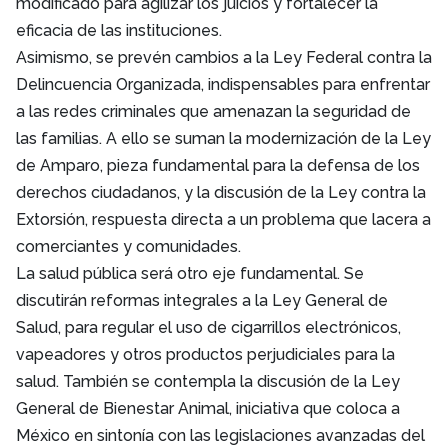
modificado para agilizar los juicios y fortalecer la
eficacia de las instituciones.
Asimismo, se prevén cambios a la Ley Federal contra la
Delincuencia Organizada, indispensables para enfrentar
a las redes criminales que amenazan la seguridad de
las familias. A ello se suman la modernización de la Ley
de Amparo, pieza fundamental para la defensa de los
derechos ciudadanos, y la discusión de la Ley contra la
Extorsión, respuesta directa a un problema que lacera a
comerciantes y comunidades.
La salud pública será otro eje fundamental. Se
discutirán reformas integrales a la Ley General de
Salud, para regular el uso de cigarrillos electrónicos,
vapeadores y otros productos perjudiciales para la
salud. También se contempla la discusión de la Ley
General de Bienestar Animal, iniciativa que coloca a
México en sintonía con las legislaciones avanzadas del