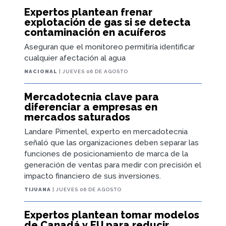
Expertos plantean frenar
explotación de gas si se detecta
contaminación en acuíferos
Aseguran que el monitoreo permitiría identificar
cualquier afectación al agua
NACIONAL
| JUEVES 06 DE AGOSTO
Mercadotecnia clave para
diferenciar a empresas en
mercados saturados
Landare Pimentel, experto en mercadotecnia
señaló que las organizaciones deben separar las
funciones de posicionamiento de marca de la
generación de ventas para medir con precisión el
impacto financiero de sus inversiones.
TIJUANA
| JUEVES 06 DE AGOSTO
Expertos plantean tomar modelos
de Canadá y EU para reducir