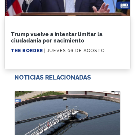
Trump vuelve a intentar limitar la
ciudadanía por nacimiento
THE BORDER
| JUEVES 06 DE AGOSTO
NOTICIAS RELACIONADAS