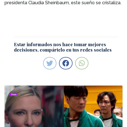
presidenta Claudia Sheinbaum, este sueño se cristaliza.
Estar informados nos hace tomar mejores
decisiones, compártelo en tus redes sociales