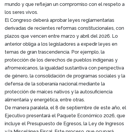
mundo y que reflejan un compromiso con el respeto a
los seres vivos.
El Congreso deberá aprobar leyes reglamentarias
derivadas de recientes reformas constitucionales, con
plazos que vencen entre marzo y abril del 2026. Lo
anterior obliga a los legisladores a expedir leyes en
temas de gran trascendencia. Por ejemplo, la
protección de los derechos de pueblos indígenas y
afromexicanos, la igualdad sustantiva con perspectiva
de género, la consolidación de programas sociales y la
defensa de la soberanía nacional mediante la
protección de maíces nativos y la autosuficiencia
alimentaria y energética, entre otras.
De manera paralela, el 8 de septiembre de este año, el
Ejecutivo presentará el Paquete Económico 2026, que
incluye el Presupuesto de Egresos, la Ley de Ingresos
y la Miscelánea Fiscal. Este proceso, que ocupará