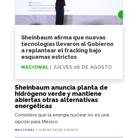
Sheinbaum afirma que nuevas
tecnologías llevaron al Gobierno
a replantear el fracking bajo
esquemas estrictos
NACIONAL
| JUEVES 06 DE AGOSTO
Sheinbaum anuncia planta de
hidrógeno verde y mantiene
abiertas otras alternativas
energéticas
Considera que la energía nuclear no es una
opción para México
NACIONAL
| JUEVES 06 DE AGOSTO