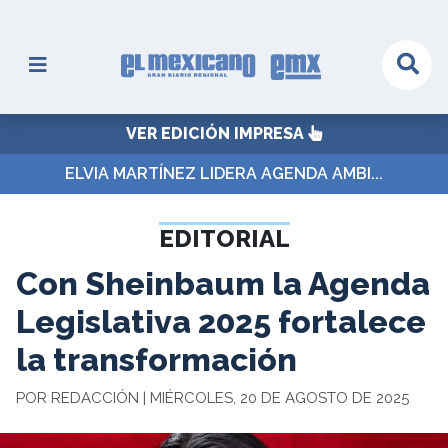
VER EDICIÓN IMPRESA
ELVIA MARTÍNEZ LIDERA AGENDA AMBI...
EDITORIAL
Con Sheinbaum la Agenda
Legislativa 2025 fortalece
la transformación
POR REDACCIÓN | MIÉRCOLES, 20 DE AGOSTO DE 2025