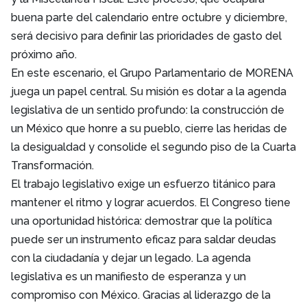
buena parte del calendario entre octubre y diciembre,
será decisivo para definir las prioridades de gasto del
próximo año.
En este escenario, el Grupo Parlamentario de MORENA
juega un papel central. Su misión es dotar a la agenda
legislativa de un sentido profundo: la construcción de
un México que honre a su pueblo, cierre las heridas de
la desigualdad y consolide el segundo piso de la Cuarta
Transformación.
El trabajo legislativo exige un esfuerzo titánico para
mantener el ritmo y lograr acuerdos. El Congreso tiene
una oportunidad histórica: demostrar que la política
puede ser un instrumento eficaz para saldar deudas
con la ciudadanía y dejar un legado. La agenda
legislativa es un manifiesto de esperanza y un
compromiso con México. Gracias al liderazgo de la