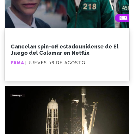
Cancelan spin-off estadounidense de El
Juego del Calamar en Netflix
FAMA
| JUEVES 06 DE AGOSTO