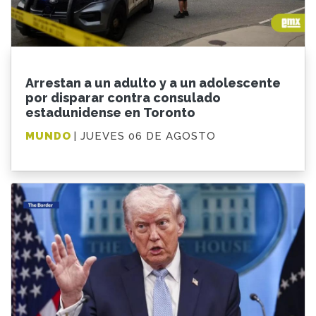
Arrestan a un adulto y a un adolescente
por disparar contra consulado
estadunidense en Toronto
MUNDO
| JUEVES 06 DE AGOSTO