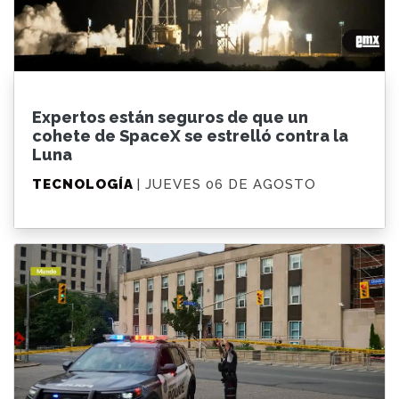
Expertos están seguros de que un
cohete de SpaceX se estrelló contra la
Luna
TECNOLOGÍA
| JUEVES 06 DE AGOSTO