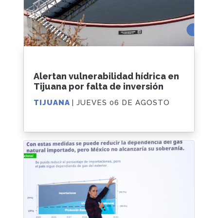
Alertan vulnerabilidad hídrica en
Tijuana por falta de inversión
TIJUANA
| JUEVES 06 DE AGOSTO