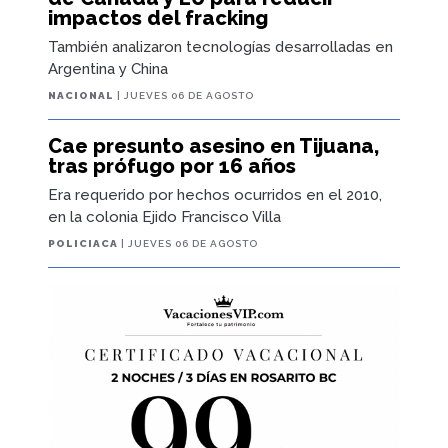
impactos del fracking
También analizaron tecnologías desarrolladas en
Argentina y China
NACIONAL
| JUEVES 06 DE AGOSTO
Cae presunto asesino en Tijuana,
tras prófugo por 16 años
Era requerido por hechos ocurridos en el 2010,
en la colonia Ejido Francisco Villa
POLICIACA
| JUEVES 06 DE AGOSTO