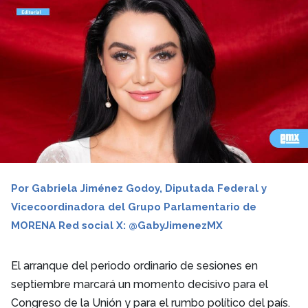
Por Gabriela Jiménez Godoy, Diputada Federal y
Vicecoordinadora del Grupo Parlamentario de
MORENA Red social X: @GabyJimenezMX
El arranque del periodo ordinario de sesiones en
septiembre marcará un momento decisivo para el
Congreso de la Unión y para el rumbo político del país.