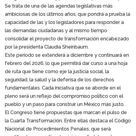
Se trata de una de las agendas legislativas más
ambiciosas de los últimos años, que pondrá a prueba la
capacidad de las y los legisladores para responder a
las demandas ciudadanas y al mismo tiempo
consolidar el proyecto de transformación encabezado
por la presidenta Claudia Sheinbaum.
Este periodo se extenderá a diciembre y continuará en
febrero del 2026, lo que permitirá dar curso a una hoja
de ruta que tiene como eje la justicia social, la
seguridad, la salud y la defensa de los derechos
fundamentales. Cada iniciativa que se aborde en el
pleno será un reflejo del compromiso político con el
pueblo y un paso para construir un México más justo.
El Congreso tiene propuestas que marcan el pulso de
la Cuarta Transformación. Entre ellas destaca el Código
Nacional de Procedimientos Penales, que será