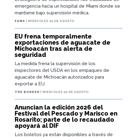
emergencia hacia un hospital de Miami donde se
mantiene bajo supervisión médica.
FAMA
| MIÉRCOLES 05 DE AGOSTO
EU frena temporalmente
exportaciones de aguacate de
Michoacán tras alerta de
seguridad
La medida frena la supervisión de los
inspectores del USDA en los empaques de
aguacate de Michoacán autorizados para
exportar a EU.
THE BORDER
| MIÉRCOLES 05 DE AGOSTO
Anuncian la edición 2026 del
Festival del Pescado y Marisco en
Rosarito; parte de lo recaudado
apoyará al DIF
Los boletos ya están disponibles a través de