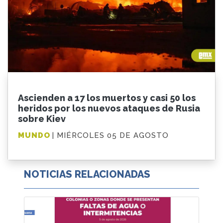
Ascienden a 17 los muertos y casi 50 los
heridos por los nuevos ataques de Rusia
sobre Kiev
MUNDO
| MIÉRCOLES 05 DE AGOSTO
NOTICIAS RELACIONADAS