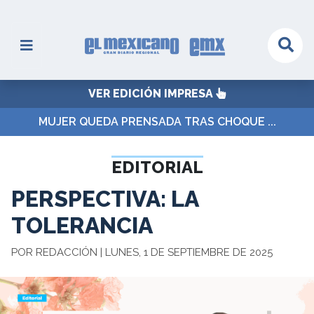
VER EDICIÓN IMPRESA
MUJER QUEDA PRENSADA TRAS CHOQUE ...
EDITORIAL
PERSPECTIVA: LA
TOLERANCIA
POR REDACCIÓN | LUNES, 1 DE SEPTIEMBRE DE 2025