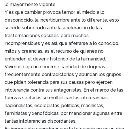
lo mayormente vigente.
Y es que cambiar provoca temor, el miedo a lo
desconocido, la incertidumbre ante lo diferente, esto
sucede sobre todo ante la aceleración de las
trasformaciones sociales, para muchos
incomprensibles y es así, que aferrarse a lo conocido,
mitos y creencias, es el recurso de quienes no
entienden el devenir histórico de la humanidad.
Vivimos bajo una enorme cantidad de dogmas
frecuentemente contradictorios y abundan los grupos
que piden tolerancia para sus causas pero ejercen
intolerancia contra sus antagonistas. En el marco de las
fuerzas sectarias se multiplican las intolerancias
nacionalistas, ecologistas, políticas, machistas,
feministas y xenofóbicas, por mencionar algunas entre
tantas intolerancias discordantes.
Es importante considerar que la tolerancia no es un don