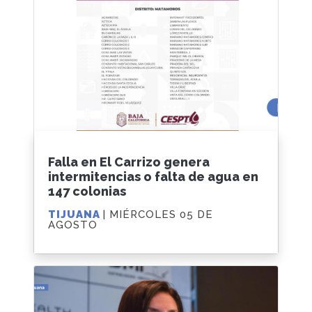
Falla en El Carrizo genera
intermitencias o falta de agua en
147 colonias
TIJUANA
| MIÉRCOLES 05 DE
AGOSTO