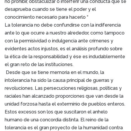
no prohibir, obstaculizar o interferir una conducta que se
desaprueba cuando se tiene el poder y el
conocimiento necesario para hacerlo “
La tolerancia no debe confundirse con la indiferencia
ante lo que ocurre a nuestro alrededor, como tampoco
con la permisividad o indulgencia ante crímenes y
evidentes actos injustos, es el análisis profundo sobre
la ética de la responsabilidad y ése es indudablemente
el gran reto de las instituciones.
Desde que se tiene memoria en el mundo, la
intolerancia ha sido la causa principal de guerras y
revoluciones. Las persecuciones religiosas, políticas y
raciales han alcanzado proporciones que van desde la
unidad forzosa hasta el exterminio de pueblos enteros.
Estos excesos son los que suscitaron el anhelo
humano de una concordia distinta. El reino de la
tolerancia es el gran proyecto de la humanidad contra