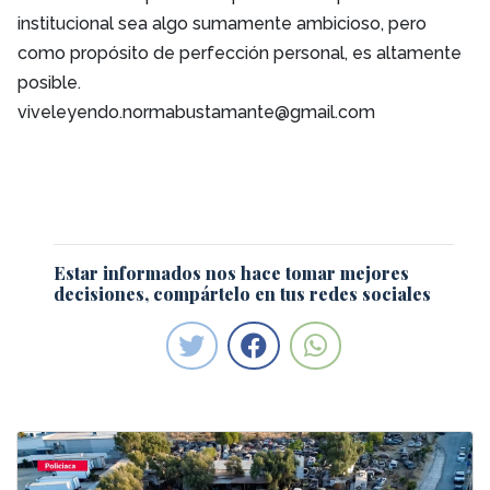
institucional sea algo sumamente ambicioso, pero
como propósito de perfección personal, es altamente
posible.
viveleyendo.normabustamante@gmail.com
Estar informados nos hace tomar mejores
decisiones, compártelo en tus redes sociales