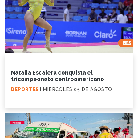
Natalia Escalera conquista el
tricampeonato centroamericano
DEPORTES
| MIÉRCOLES 05 DE AGOSTO