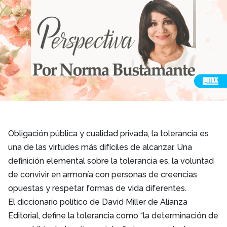
Obligación pública y cualidad privada, la tolerancia es
una de las virtudes más difíciles de alcanzar. Una
definición elemental sobre la tolerancia es, la voluntad
de convivir en armonía con personas de creencias
opuestas y respetar formas de vida diferentes.
El diccionario político de David Miller de Alianza
Editorial, define la tolerancia como “la determinación de