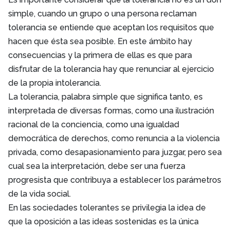
simple, cuando un grupo o una persona reclaman
tolerancia se entiende que aceptan los requisitos que
hacen que ésta sea posible. En este ámbito hay
consecuencias y la primera de ellas es que para
disfrutar de la tolerancia hay que renunciar al ejercicio
de la propia intolerancia.
La tolerancia, palabra simple que significa tanto, es
interpretada de diversas formas, como una ilustración
racional de la conciencia, como una igualdad
democrática de derechos, como renuncia a la violencia
privada, como desapasionamiento para juzgar, pero sea
cual sea la interpretación, debe ser una fuerza
progresista que contribuya a establecer los parámetros
de la vida social.
En las sociedades tolerantes se privilegia la idea de
que la oposición a las ideas sostenidas es la única