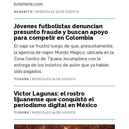
boletería.com
ROSARITO
| MIÉRCOLES 05 DE AGOSTO
Jóvenes futbolistas denuncian
presunto fraude y buscan apoyo
para competir en Colombia
El viaje se frustró luego de que, presuntamente,
la agencia de viajes Mundo Mágico, ubicada en la
Zona Centro de Tijuana, incumpliera con la
entrega de los boletos de avión que ya habían
sido pagados.
TIJUANA
| MIÉRCOLES 05 DE AGOSTO
Victor Lagunas: el rostro
tijuanense que conquistó el
periodismo digital en México
TIJUANA
| MIÉRCOLES 05 DE AGOSTO