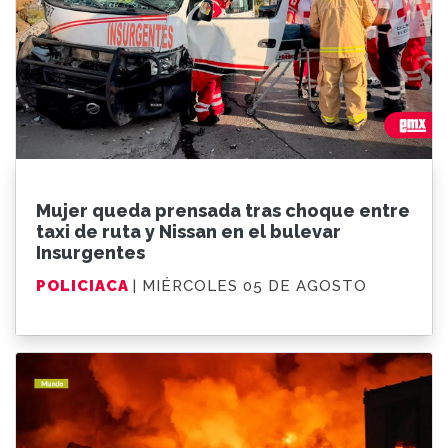
Mujer queda prensada tras choque entre
taxi de ruta y Nissan en el bulevar
Insurgentes
POLICIACA
| MIÉRCOLES 05 DE AGOSTO