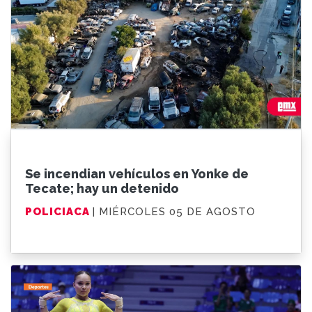
Se incendian vehículos en Yonke de
Tecate; hay un detenido
POLICIACA
| MIÉRCOLES 05 DE AGOSTO