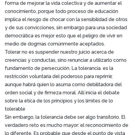
forma de mejorar la vida colectiva y de aumentar el
conocimiento, porque todo proceso de educación
implica el riesgo de chocar con la sensibilidad de otros
y de sus convicciones, sin embargo para una sociedad
democrática es mejor esto que el peligro de vivir en
medio de dogmas comúnmente aceptados.
Tolerar no es suspender nuestro juicio acerca de
creencias y conductas, sino renunciar a utilizarlo como
fundamento de persecución. La tolerancia. es la
restricción voluntaria del poderoso para reprimir,
aunque habrá quien lo asuma como debilitadora del
orden social y de firmeza moral. Allí inicia el debate
sobre la ética de los principios y los límites de lo
tolerable
Sin embargo, la tolerancia debe ser algo transitorio. El
verdadero reto es mucho mayor: el reconocimiento de
lo diferente. Es probable que desde el punto de vista