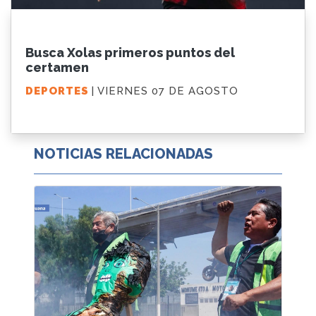
Busca Xolas primeros puntos del
certamen
DEPORTES
| VIERNES 07 DE AGOSTO
NOTICIAS RELACIONADAS