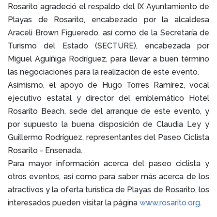
Rosarito agradeció el respaldo del IX Ayuntamiento de
Playas de Rosarito, encabezado por la alcaldesa
Araceli Brown Figueredo, así como de la Secretaría de
Turismo del Estado (SECTURE), encabezada por
Miguel Aguíñiga Rodríguez, para llevar a buen término
las negociaciones para la realización de este evento.
Asimismo, el apoyo de Hugo Torres Ramírez, vocal
ejecutivo estatal y director del emblemático Hotel
Rosarito Beach, sede del arranque de este evento, y
por supuesto la buena disposición de Claudia Ley y
Guillermo Rodríguez, representantes del Paseo Ciclista
Rosarito - Ensenada.
Para mayor información acerca del paseo ciclista y
otros eventos, así como para saber más acerca de los
atractivos y la oferta turística de Playas de Rosarito, los
interesados pueden visitar la página
www.rosarito.org
.