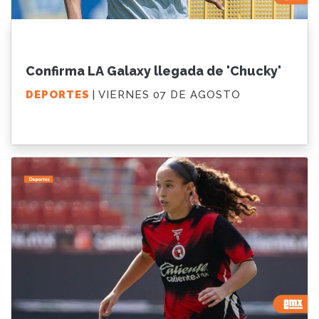
Confirma LA Galaxy llegada de 'Chucky'
DEPORTES
| VIERNES 07 DE AGOSTO