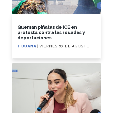
Queman piñatas de ICE en
protesta contra las redadas y
deportaciones
TIJUANA
| VIERNES 07 DE AGOSTO