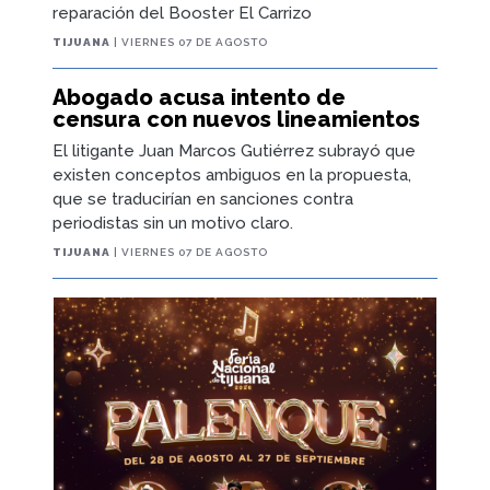
reparación del Booster El Carrizo
TIJUANA
| VIERNES 07 DE AGOSTO
Abogado acusa intento de
censura con nuevos lineamientos
El litigante Juan Marcos Gutiérrez subrayó que
existen conceptos ambiguos en la propuesta,
que se traducirían en sanciones contra
periodistas sin un motivo claro.
TIJUANA
| VIERNES 07 DE AGOSTO