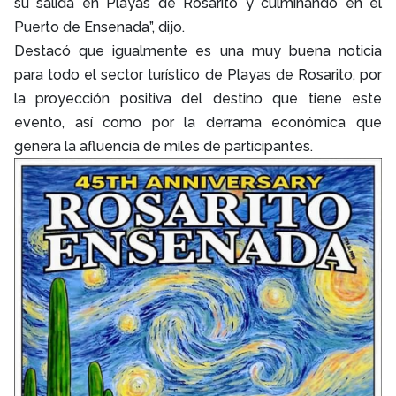
su salida en Playas de Rosarito y culminando en el
Puerto de Ensenada”, dijo.
Destacó que igualmente es una muy buena noticia
para todo el sector turístico de Playas de Rosarito, por
la proyección positiva del destino que tiene este
evento, así como por la derrama económica que
genera la afluencia de miles de participantes.