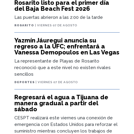
Rosarito listo para el primer día
del Baja Beach Fest 2026
Las puertas abrieron a las 2:00 de la tarde
ROSARITO
| VIERNES 07 DE AGOSTO
Yazmín Jáuregui anuncia su
regreso a la UFC; enfrentará a
Vanessa Demopoulos en Las Vegas
La representante de Playas de Rosarito
reconoció que a este nivel no existen rivales
sencillos
DEPORTES
| VIERNES 07 DE AGOSTO
Regresará el agua a Tijuana de
manera gradual a partir del
sábado
CESPT realizará este viernes una conexión de
emergencia con Estados Unidos para reforzar el
suministro mientras concluyen los trabajos de