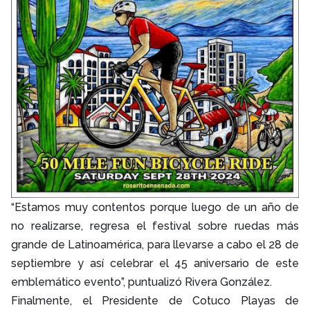
“Estamos muy contentos porque luego de un año de
no realizarse, regresa el festival sobre ruedas más
grande de Latinoamérica, para llevarse a cabo el 28 de
septiembre y así celebrar el 45 aniversario de este
emblemático evento”, puntualizó Rivera González.
Finalmente, el Presidente de Cotuco Playas de