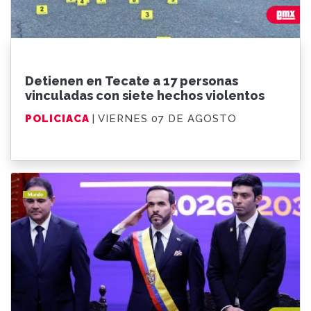
Detienen en Tecate a 17 personas
vinculadas con siete hechos violentos
POLICIACA
| VIERNES 07 DE AGOSTO