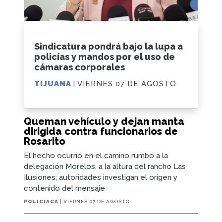
Sindicatura pondrá bajo la lupa a
policías y mandos por el uso de
cámaras corporales
TIJUANA
| VIERNES 07 DE AGOSTO
Queman vehículo y dejan manta
dirigida contra funcionarios de
Rosarito
El hecho ocurrió en el camino rumbo a la
delegación Morelos, a la altura del rancho Las
Ilusiones; autoridades investigan el origen y
contenido del mensaje
POLICIACA
| VIERNES 07 DE AGOSTO