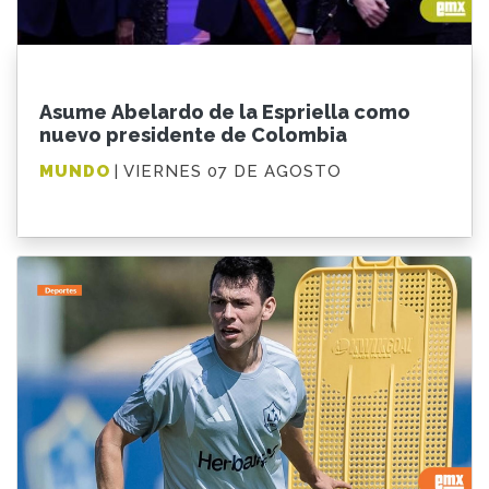
Asume Abelardo de la Espriella como
nuevo presidente de Colombia
MUNDO
| VIERNES 07 DE AGOSTO