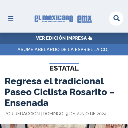
VER EDICIÓN IMPRESA
ASUME ABELARDO DE LA ESPRIELLA CO...
ESTATAL
Regresa el tradicional
Paseo Ciclista Rosarito –
Ensenada
POR REDACCIÓN | DOMINGO, 9 DE JUNIO DE 2024