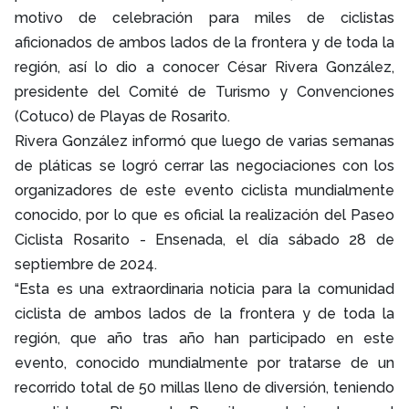
motivo de celebración para miles de ciclistas
aficionados de ambos lados de la frontera y de toda la
región, así lo dio a conocer César Rivera González,
presidente del Comité de Turismo y Convenciones
(Cotuco) de Playas de Rosarito.
Rivera González informó que luego de varias semanas
de pláticas se logró cerrar las negociaciones con los
organizadores de este evento ciclista mundialmente
conocido, por lo que es oficial la realización del Paseo
Ciclista Rosarito - Ensenada, el día sábado 28 de
septiembre de 2024.
“Esta es una extraordinaria noticia para la comunidad
ciclista de ambos lados de la frontera y de toda la
región, que año tras año han participado en este
evento, conocido mundialmente por tratarse de un
recorrido total de 50 millas lleno de diversión, teniendo