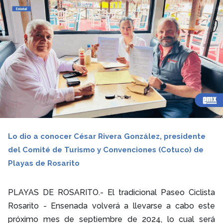
Lo dio a conocer César Rivera González, presidente
del Comité de Turismo y Convenciones (Cotuco) de
Playas de Rosarito
PLAYAS DE ROSARITO.- El tradicional Paseo Ciclista
Rosarito - Ensenada volverá a llevarse a cabo este
próximo mes de septiembre de 2024, lo cual será