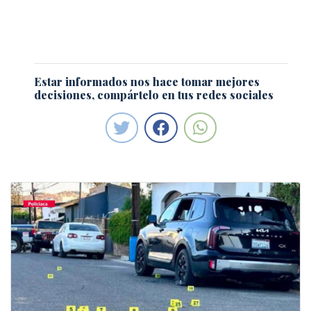
Estar informados nos hace tomar mejores
decisiones, compártelo en tus redes sociales