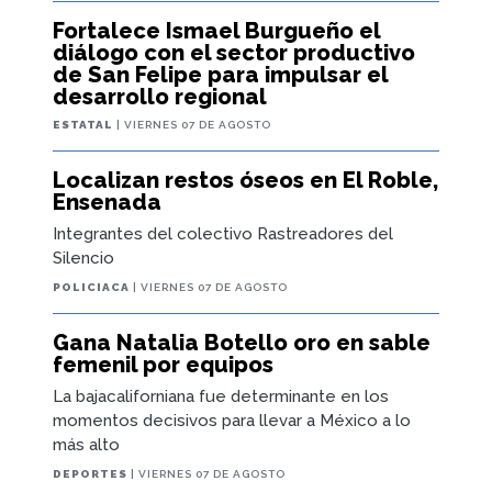
Fortalece Ismael Burgueño el
diálogo con el sector productivo
de San Felipe para impulsar el
desarrollo regional
ESTATAL
| VIERNES 07 DE AGOSTO
Localizan restos óseos en El Roble,
Ensenada
Integrantes del colectivo Rastreadores del
Silencio
POLICIACA
| VIERNES 07 DE AGOSTO
Gana Natalia Botello oro en sable
femenil por equipos
La bajacaliforniana fue determinante en los
momentos decisivos para llevar a México a lo
más alto
DEPORTES
| VIERNES 07 DE AGOSTO