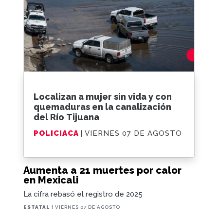
Localizan a mujer sin vida y con
quemaduras en la canalización
del Río Tijuana
POLICIACA
| VIERNES 07 DE AGOSTO
Aumenta a 21 muertes por calor
en Mexicali
La cifra rebasó el registro de 2025
ESTATAL
| VIERNES 07 DE AGOSTO