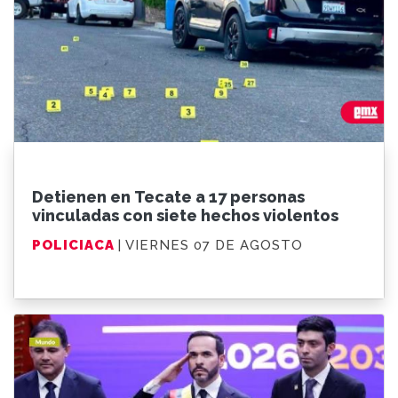
Detienen en Tecate a 17 personas
vinculadas con siete hechos violentos
POLICIACA
| VIERNES 07 DE AGOSTO