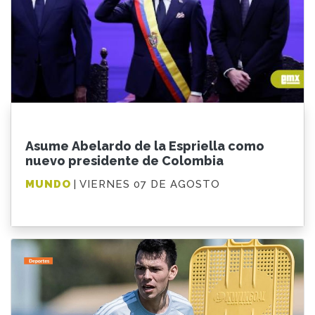
Asume Abelardo de la Espriella como
nuevo presidente de Colombia
MUNDO
| VIERNES 07 DE AGOSTO