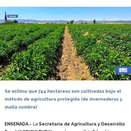
Se estima que 744 hectáreas son cultivadas bajo el
método de agricultura protegida (de invernaderos y
malla sombra)
ENSENADA.-
La
Secretaría de Agricultura y Desarrollo