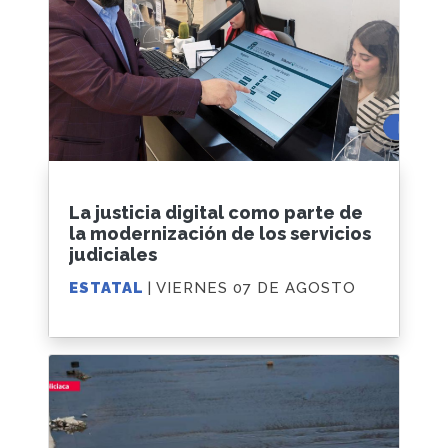
La justicia digital como parte de
la modernización de los servicios
judiciales
ESTATAL
| VIERNES 07 DE AGOSTO