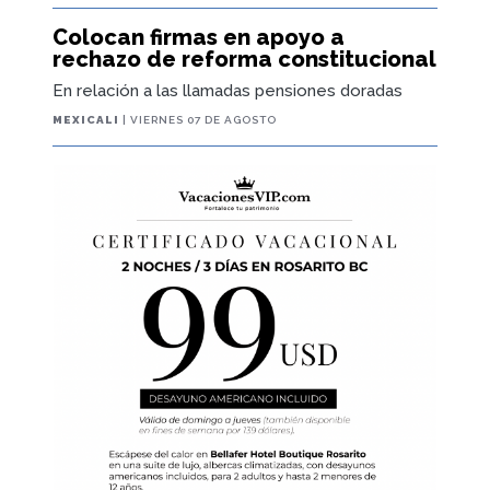
Colocan firmas en apoyo a
rechazo de reforma constitucional
En relación a las llamadas pensiones doradas
MEXICALI
| VIERNES 07 DE AGOSTO