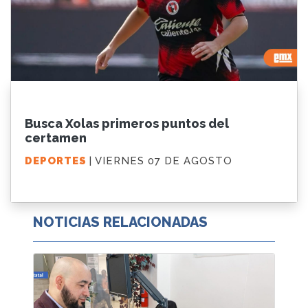
Busca Xolas primeros puntos del
certamen
DEPORTES
| VIERNES 07 DE AGOSTO
NOTICIAS RELACIONADAS