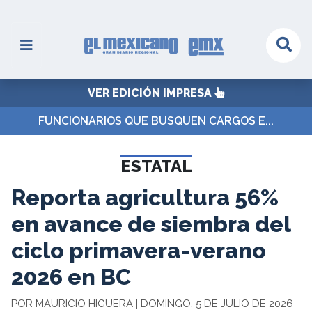
VER EDICIÓN IMPRESA
FUNCIONARIOS QUE BUSQUEN CARGOS E...
ESTATAL
Reporta agricultura 56%
en avance de siembra del
ciclo primavera-verano
2026 en BC
POR MAURICIO HIGUERA | DOMINGO, 5 DE JULIO DE 2026