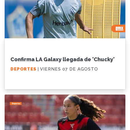
Confirma LA Galaxy llegada de 'Chucky'
DEPORTES
| VIERNES 07 DE AGOSTO