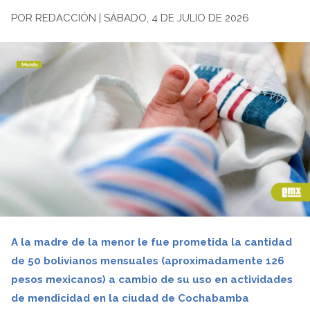
POR REDACCIÓN | SÁBADO, 4 DE JULIO DE 2026
A la madre de la menor le fue prometida la cantidad
de 50 bolivianos mensuales (aproximadamente 126
pesos mexicanos) a cambio de su uso en actividades
de mendicidad en la ciudad de Cochabamba