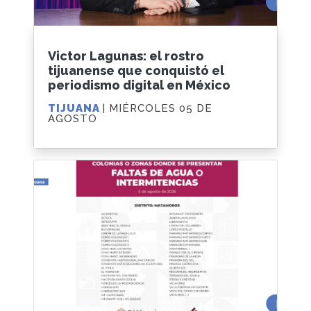
Victor Lagunas: el rostro
tijuanense que conquistó el
periodismo digital en México
TIJUANA
| MIÉRCOLES 05 DE
AGOSTO