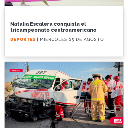
Natalia Escalera conquista el
tricampeonato centroamericano
DEPORTES
| MIÉRCOLES 05 DE AGOSTO