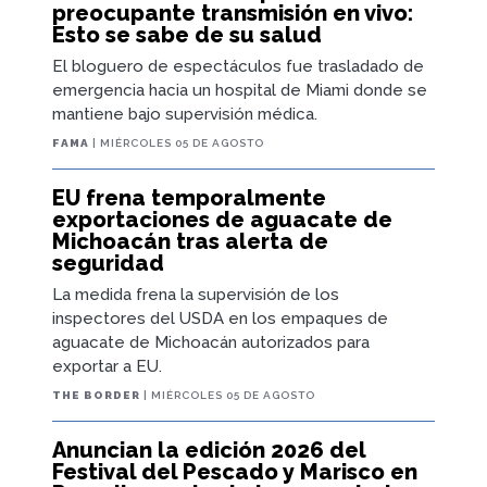
preocupante transmisión en vivo:
Esto se sabe de su salud
El bloguero de espectáculos fue trasladado de
emergencia hacia un hospital de Miami donde se
mantiene bajo supervisión médica.
FAMA
| MIÉRCOLES 05 DE AGOSTO
EU frena temporalmente
exportaciones de aguacate de
Michoacán tras alerta de
seguridad
La medida frena la supervisión de los
inspectores del USDA en los empaques de
aguacate de Michoacán autorizados para
exportar a EU.
THE BORDER
| MIÉRCOLES 05 DE AGOSTO
Anuncian la edición 2026 del
Festival del Pescado y Marisco en