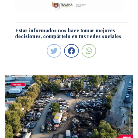
Estar informados nos hace tomar mejores
decisiones, compártelo en tus redes sociales