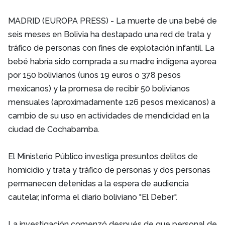
MADRID (EUROPA PRESS) - La muerte de una bebé de
seis meses en Bolivia ha destapado una red de trata y
tráfico de personas con fines de explotación infantil. La
bebé habría sido comprada a su madre indígena ayorea
por 150 bolivianos (unos 19 euros o 378 pesos
mexicanos) y la promesa de recibir 50 bolivianos
mensuales (aproximadamente 126 pesos mexicanos) a
cambio de su uso en actividades de mendicidad en la
ciudad de Cochabamba.
El Ministerio Público investiga presuntos delitos de
homicidio y trata y tráfico de personas y dos personas
permanecen detenidas a la espera de audiencia
cautelar, informa el diario boliviano "El Deber".
La investigación comenzó después de que personal de