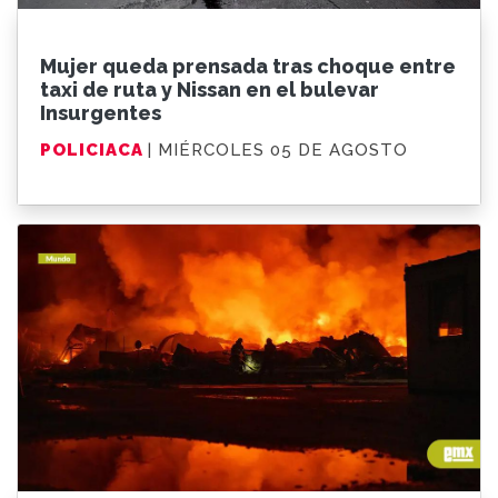
Mujer queda prensada tras choque entre
taxi de ruta y Nissan en el bulevar
Insurgentes
POLICIACA
| MIÉRCOLES 05 DE AGOSTO