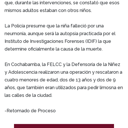
que, durante las intervenciones, se constató que esos
mismos adultos estaban con otros niños.
La Policía presume que la niña falleció por una
neumonía, aunque será la autopsia practicada por el
Instituto de Investigaciones Forenses (IDIF) la que
determine oficialmente la causa de la muerte.
En Cochabamba, la FELCC y la Defensoría de la Niñez
y Adolescencia realizaron una operación y rescataron a
cuatro menores de edad, dos de 13 años y dos de 9
años, que también eran utilizados para pedir limosna en
las calles de la ciudad.
-Retomado de Proceso