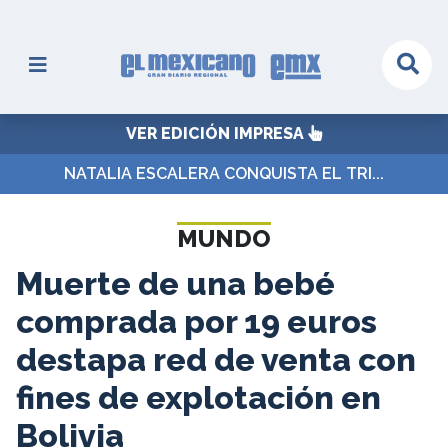
VER EDICIÓN IMPRESA
NATALIA ESCALERA CONQUISTA EL TRI...
MUNDO
Muerte de una bebé
comprada por 19 euros
destapa red de venta con
fines de explotación en
Bolivia