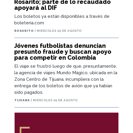
Rosarito; parte de lo recaudado
apoyará al DIF
Los boletos ya están disponibles a través de
boletería.com
ROSARITO
| MIÉRCOLES 05 DE AGOSTO
Jóvenes futbolistas denuncian
presunto fraude y buscan apoyo
para competir en Colombia
El viaje se frustró luego de que, presuntamente,
la agencia de viajes Mundo Mágico, ubicada en la
Zona Centro de Tijuana, incumpliera con la
entrega de los boletos de avión que ya habían
sido pagados.
TIJUANA
| MIÉRCOLES 05 DE AGOSTO