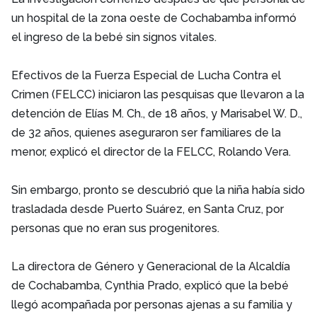
un hospital de la zona oeste de Cochabamba informó
el ingreso de la bebé sin signos vitales.
Efectivos de la Fuerza Especial de Lucha Contra el
Crimen (FELCC) iniciaron las pesquisas que llevaron a la
detención de Elías M. Ch., de 18 años, y Marisabel W. D.,
de 32 años, quienes aseguraron ser familiares de la
menor, explicó el director de la FELCC, Rolando Vera.
Sin embargo, pronto se descubrió que la niña había sido
trasladada desde Puerto Suárez, en Santa Cruz, por
personas que no eran sus progenitores.
La directora de Género y Generacional de la Alcaldía
de Cochabamba, Cynthia Prado, explicó que la bebé
llegó acompañada por personas ajenas a su familia y