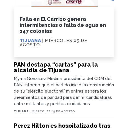
Falla en El Carrizo genera
intermitencias o falta de agua en
147 colonias
TIJUANA
| MIÉRCOLES 05 DE
AGOSTO
PAN destapa “cartas” para la
alcaldía de Tijuana
Myrna González Medina, presidenta del CDM del
PAN, informó que el partido inició la construcción
de su "ejército electoral" mientras espera los
lineamientos de paridad para definir candidaturas
entre militantes y perfiles ciudadanos.
TIJUANA
| MIÉRCOLES 05 DE AGOSTO
Perez Hilton es hospitalizado tras