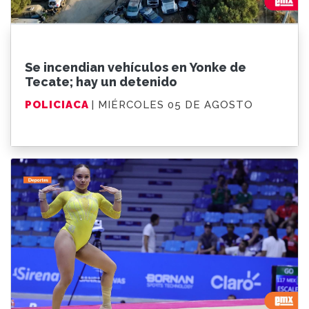
Se incendian vehículos en Yonke de
Tecate; hay un detenido
POLICIACA
| MIÉRCOLES 05 DE AGOSTO