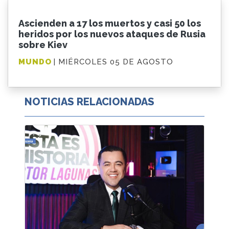
Ascienden a 17 los muertos y casi 50 los
heridos por los nuevos ataques de Rusia
sobre Kiev
MUNDO
| MIÉRCOLES 05 DE AGOSTO
NOTICIAS RELACIONADAS