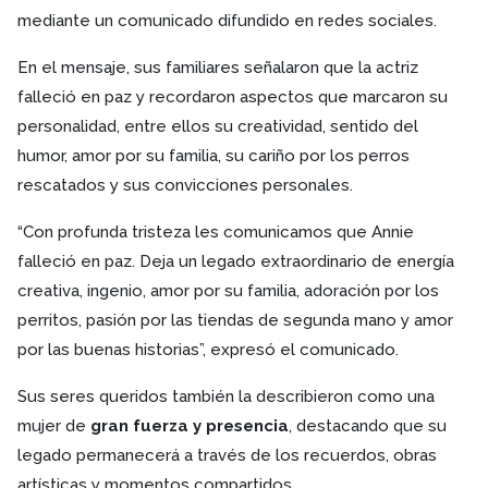
mediante un comunicado difundido en redes sociales.
En el mensaje, sus familiares señalaron que la actriz
falleció en paz y recordaron aspectos que marcaron su
personalidad, entre ellos su creatividad, sentido del
humor, amor por su familia, su cariño por los perros
rescatados y sus convicciones personales.
“Con profunda tristeza les comunicamos que Annie
falleció en paz. Deja un legado extraordinario de energía
creativa, ingenio, amor por su familia, adoración por los
perritos, pasión por las tiendas de segunda mano y amor
por las buenas historias”, expresó el comunicado.
Sus seres queridos también la describieron como una
mujer de
gran fuerza y presencia
, destacando que su
legado permanecerá a través de los recuerdos, obras
artísticas y momentos compartidos.