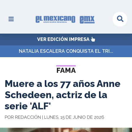
VER EDICIÓN IMPRESA
NATALIA ESCALERA CONQUISTA EL TRI...
FAMA
Muere a los 77 años Anne
Schedeen, actriz de la
serie 'ALF'
POR REDACCIÓN | LUNES, 15 DE JUNIO DE 2026