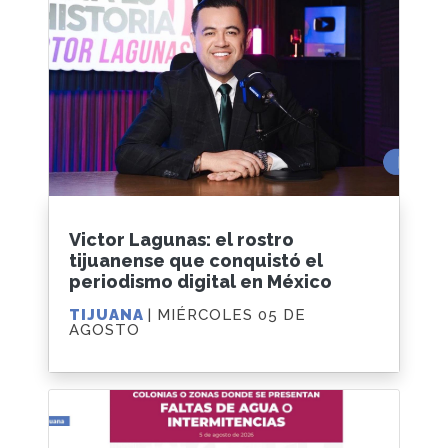
Victor Lagunas: el rostro
tijuanense que conquistó el
periodismo digital en México
TIJUANA
| MIÉRCOLES 05 DE
AGOSTO