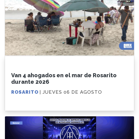
Van 4 ahogados en el mar de Rosarito
durante 2026
ROSARITO
| JUEVES 06 DE AGOSTO