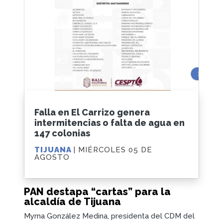
Falla en El Carrizo genera
intermitencias o falta de agua en
147 colonias
TIJUANA
| MIÉRCOLES 05 DE
AGOSTO
PAN destapa “cartas” para la
alcaldía de Tijuana
Myrna González Medina, presidenta del CDM del