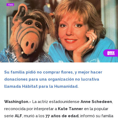
Su familia pidió no comprar flores, y mejor hacer
donaciones para una organización no lucrativa
llamada Hábitat para la Humanidad.
Washington.-
La actriz estadounidense
Anne Schedeen
,
reconocida por interpretar a
Kate Tanner
en la popular
serie
ALF
, murió a los
77 años de edad
, informó su familia