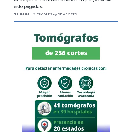
sido pagados.
TIJUANA
| MIÉRCOLES 05 DE AGOSTO