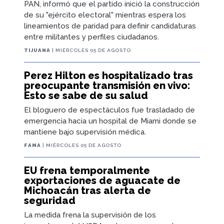
PAN, informó que el partido inició la construcción
de su "ejército electoral" mientras espera los
lineamientos de paridad para definir candidaturas
entre militantes y perfiles ciudadanos.
TIJUANA
| MIÉRCOLES 05 DE AGOSTO
Perez Hilton es hospitalizado tras
preocupante transmisión en vivo:
Esto se sabe de su salud
El bloguero de espectáculos fue trasladado de
emergencia hacia un hospital de Miami donde se
mantiene bajo supervisión médica.
FAMA
| MIÉRCOLES 05 DE AGOSTO
EU frena temporalmente
exportaciones de aguacate de
Michoacán tras alerta de
seguridad
La medida frena la supervisión de los