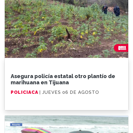
Asegura policía estatal otro plantío de
marihuana en Tijuana
POLICIACA
| JUEVES 06 DE AGOSTO