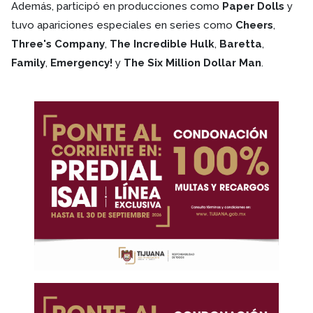
Además, participó en producciones como
Paper Dolls
y
tuvo apariciones especiales en series como
Cheers
,
Three's Company
,
The Incredible Hulk
,
Baretta
,
Family
,
Emergency!
y
The Six Million Dollar Man
.