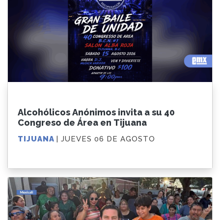
Alcohólicos Anónimos invita a su 40
Congreso de Área en Tijuana
TIJUANA
| JUEVES 06 DE AGOSTO