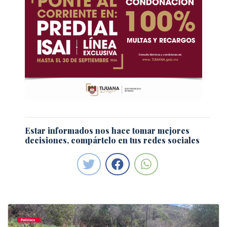
Estar informados nos hace tomar mejores
decisiones, compártelo en tus redes sociales