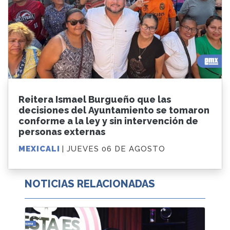
Reitera Ismael Burgueño que las
decisiones del Ayuntamiento se tomaron
conforme a la ley y sin intervención de
personas externas
MEXICALI
| JUEVES 06 DE AGOSTO
NOTICIAS RELACIONADAS