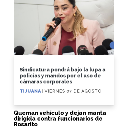
Sindicatura pondrá bajo la lupa a
policías y mandos por el uso de
cámaras corporales
TIJUANA
| VIERNES 07 DE AGOSTO
Queman vehículo y dejan manta
dirigida contra funcionarios de
Rosarito