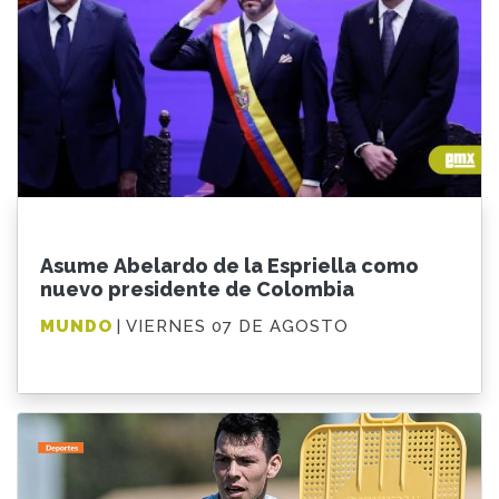
Asume Abelardo de la Espriella como
nuevo presidente de Colombia
MUNDO
| VIERNES 07 DE AGOSTO