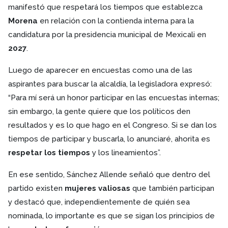
manifestó que respetará los tiempos que establezca
Morena
en relación con la contienda interna para la
candidatura por la presidencia municipal de Mexicali en
2027
.
Luego de aparecer en encuestas como una de las
aspirantes para buscar la alcaldía, la legisladora expresó:
“Para mí será un honor participar en las encuestas internas;
sin embargo, la gente quiere que los políticos den
resultados y es lo que hago en el Congreso. Si se dan los
tiempos de participar y buscarla, lo anunciaré, ahorita es
respetar los tiempos
y los lineamientos”.
En ese sentido, Sánchez Allende señaló que dentro del
partido existen
mujeres valiosas
que también participan
y destacó que, independientemente de quién sea
nominada, lo importante es que se sigan los principios de