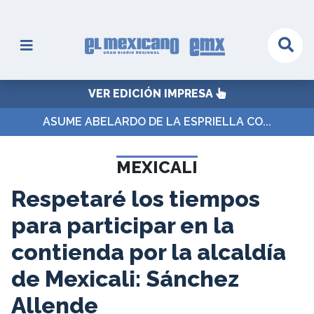
VER EDICIÓN IMPRESA
ASUME ABELARDO DE LA ESPRIELLA CO...
MEXICALI
Respetaré los tiempos
para participar en la
contienda por la alcaldía
de Mexicali: Sánchez
Allende