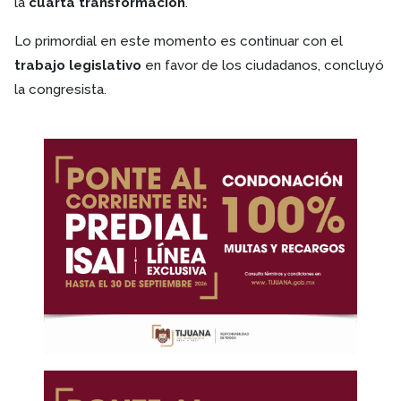
la
cuarta transformación
.
Lo primordial en este momento es continuar con el
trabajo legislativo
en favor de los ciudadanos, concluyó
la congresista.