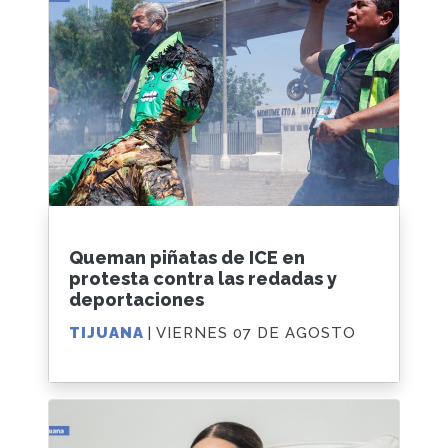
Queman piñatas de ICE en
protesta contra las redadas y
deportaciones
TIJUANA
| VIERNES 07 DE AGOSTO