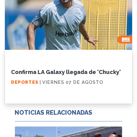
Confirma LA Galaxy llegada de 'Chucky'
DEPORTES
| VIERNES 07 DE AGOSTO
NOTICIAS RELACIONADAS