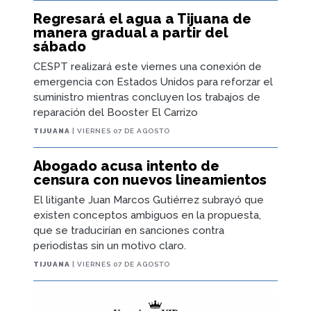
Regresará el agua a Tijuana de
manera gradual a partir del
sábado
CESPT realizará este viernes una conexión de
emergencia con Estados Unidos para reforzar el
suministro mientras concluyen los trabajos de
reparación del Booster El Carrizo
TIJUANA
| VIERNES 07 DE AGOSTO
Abogado acusa intento de
censura con nuevos lineamientos
El litigante Juan Marcos Gutiérrez subrayó que
existen conceptos ambiguos en la propuesta,
que se traducirían en sanciones contra
periodistas sin un motivo claro.
TIJUANA
| VIERNES 07 DE AGOSTO