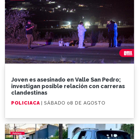
Joven es asesinado en Valle San Pedro;
investigan posible relación con carreras
clandestinas
POLICIACA
| SÁBADO 08 DE AGOSTO