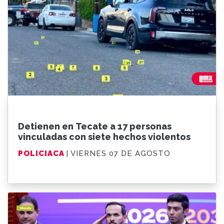
Detienen en Tecate a 17 personas
vinculadas con siete hechos violentos
POLICIACA
| VIERNES 07 DE AGOSTO