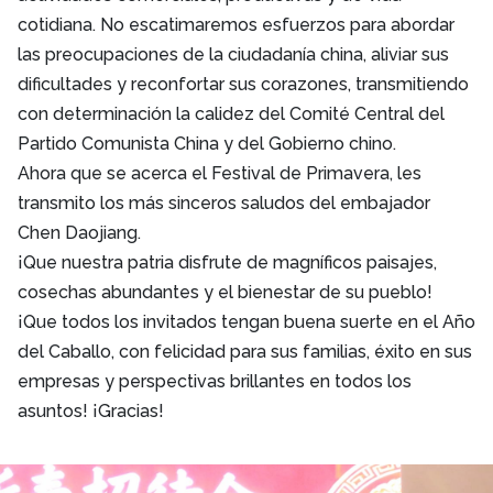
cotidiana. No escatimaremos esfuerzos para abordar
las preocupaciones de la ciudadanía china, aliviar sus
dificultades y reconfortar sus corazones, transmitiendo
con determinación la calidez del Comité Central del
Partido Comunista China y del Gobierno chino.
Ahora que se acerca el Festival de Primavera, les
transmito los más sinceros saludos del embajador
Chen Daojiang.
¡Que nuestra patria disfrute de magníficos paisajes,
cosechas abundantes y el bienestar de su pueblo!
¡Que todos los invitados tengan buena suerte en el Año
del Caballo, con felicidad para sus familias, éxito en sus
empresas y perspectivas brillantes en todos los
asuntos! ¡Gracias!