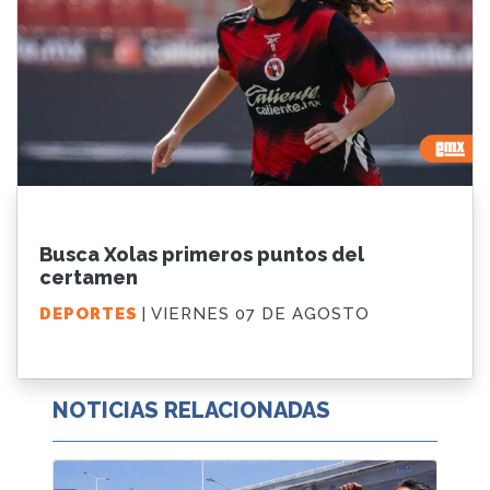
Busca Xolas primeros puntos del
certamen
DEPORTES
| VIERNES 07 DE AGOSTO
NOTICIAS RELACIONADAS