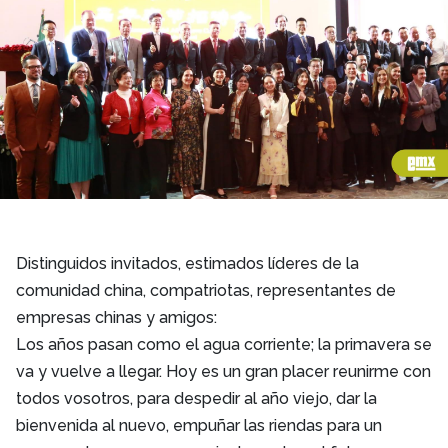
Distinguidos invitados, estimados líderes de la
comunidad china, compatriotas, representantes de
empresas chinas y amigos:
Los años pasan como el agua corriente; la primavera se
va y vuelve a llegar. Hoy es un gran placer reunirme con
todos vosotros, para despedir al año viejo, dar la
bienvenida al nuevo, empuñar las riendas para un