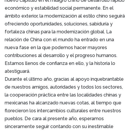
nuevo capítulo en el milagro chino de desarrollo rápido
económico y estabilidad social permanente. En el
ámbito exterior, la modernización al estilo chino seguirá
ofreciendo oportunidades, soluciones, sabiduría y
fortaleza chinas para la modernización global. La
relación de China con el mundo ha entrado en una
nueva fase en la que podemos hacer mayores
contribuciones al desarrollo y el progreso humanos.
Estamos llenos de confianza en ello, y la historia lo
atestiguará.
Durante el último año, gracias al apoyo inquebrantable
de nuestros amigos, autoridades y todos los sectores,
la cooperación práctica entre las localidades chinas y
mexicanas ha alcanzado nuevas cotas, al tiempo que
florecieron los intercambios culturales entre nuestros
pueblos. De cara al presente año, esperamos
sinceramente seguir contando con su inestimable