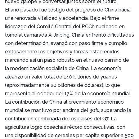
nuevo galope y conversar juntos sobre el futuro.
El año pasado fue testigo del progreso de China hacia
una renovada vitalidad y excelencia. Bajo el firme
liderazgo del Comité Central del PCCh nucleado en
torno al camarada Xi Jinping, China enfrentó dificultades
con determinación, avanzó con paso firme y cumplió
exitosamente los objetivos y tareas establecidos,
marcando así un paso robusto en el nuevo camino de
la modernización socialista de China. La economía
alcanzó un valor total de 140 billones de yuanes
(aproximadamente 20 billones de dólares), lo que
representa alrededor del 17% de la economía mundial.
La contribución de China al crecimiento económico
mundial se mantuvo por encima del 30%, superando la
contribución combinada de los países del G7. La
agricultura logró cosechas récord consecutivas, con
una disponibilidad de cereales per cápita superior a 500