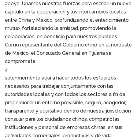
apoyo. Unamos nuestras fuerzas para escribir un nuevo
capítulo en la cooperación y los intercambios locales
entre China y México, profundizando el entendimiento
mutuo, fortaleciendo la amistad, promoviendo la
colaboración, en beneficio para nuestros pueblos.
Como representante del Gobierno chino en el noroeste
de México, el Consulado General en Tijuana se
compromete
4
solemnemente aquí a hacer todos los esfuerzos
necesarios para trabajar conjuntamente con las
autoridades locales y con todos los sectores a fin de
proporcionar un entorno previsible, seguro, acogedor,
transparente y equitativo dentro de nuestra jurisdicción
consular para los ciudadanos chinos, compatriotas,
instituciones y personal de empresas chinas, en sus
actividades comerciales, productivas y de vida