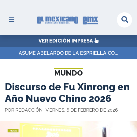
VER EDICIÓN IMPRESA
ASUME ABELARDO DE LA ESPRIELLA CO...
MUNDO
Discurso de Fu Xinrong en
Año Nuevo Chino 2026
POR REDACCIÓN | VIERNES, 6 DE FEBRERO DE 2026