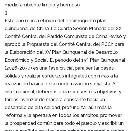
medio ambiente limpio y hermoso.
3
Este año marca el inicio del decimoquinto plan
quinquenal de China. La Cuarta Sesión Plenaria del XX
Comité Central del Partido Comunista de China revisó y
aprobó la Propuesta del Comité Central del PCCh para
la Elaboración del XV Plan Quinquenal de Desarrollo
Económico y Social. El período del 15º Plan Quinquenal
(2026-2030) es una fase crucial para sentar bases
sólidas y realizar esfuerzos integrales con miras a la
realización básica de la modernización socialista. A
nivel nacional, debemos afianzar nuestros objetivos y
tareas, avanzar de manera constante hacia un
desarrollo de alta calidad, profundizar aún más la
reforma y la apertura en todos los ámbitos, promover
la prosperidad común para todo el pueblo y escribir un