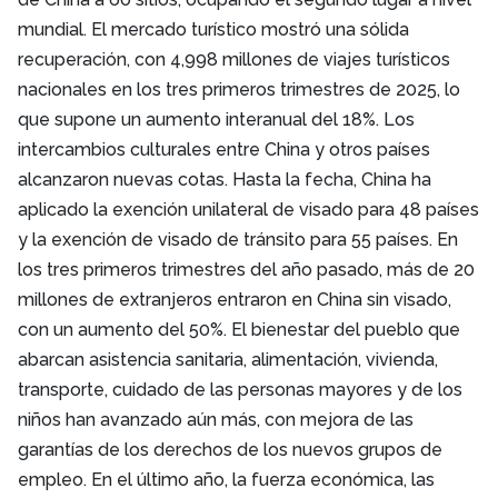
mundial. El mercado turístico mostró una sólida
recuperación, con 4,998 millones de viajes turísticos
nacionales en los tres primeros trimestres de 2025, lo
que supone un aumento interanual del 18%. Los
intercambios culturales entre China y otros países
alcanzaron nuevas cotas. Hasta la fecha, China ha
aplicado la exención unilateral de visado para 48 países
y la exención de visado de tránsito para 55 países. En
los tres primeros trimestres del año pasado, más de 20
millones de extranjeros entraron en China sin visado,
con un aumento del 50%. El bienestar del pueblo que
abarcan asistencia sanitaria, alimentación, vivienda,
transporte, cuidado de las personas mayores y de los
niños han avanzado aún más, con mejora de las
garantías de los derechos de los nuevos grupos de
empleo. En el último año, la fuerza económica, las