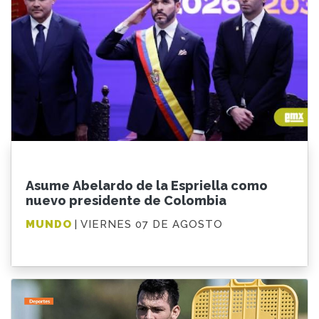
Asume Abelardo de la Espriella como
nuevo presidente de Colombia
MUNDO
| VIERNES 07 DE AGOSTO