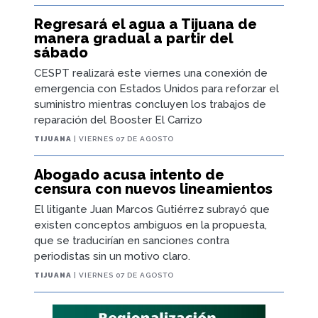
Regresará el agua a Tijuana de
manera gradual a partir del
sábado
CESPT realizará este viernes una conexión de
emergencia con Estados Unidos para reforzar el
suministro mientras concluyen los trabajos de
reparación del Booster El Carrizo
TIJUANA
| VIERNES 07 DE AGOSTO
Abogado acusa intento de
censura con nuevos lineamientos
El litigante Juan Marcos Gutiérrez subrayó que
existen conceptos ambiguos en la propuesta,
que se traducirían en sanciones contra
periodistas sin un motivo claro.
TIJUANA
| VIERNES 07 DE AGOSTO