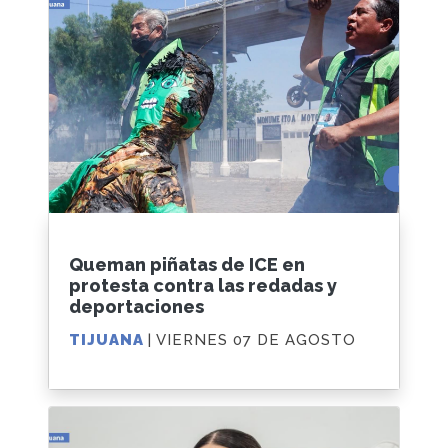
Queman piñatas de ICE en
protesta contra las redadas y
deportaciones
TIJUANA
| VIERNES 07 DE AGOSTO