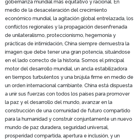
gobernanza mundial más equitativo y racional. En
medio de la desaceleración del crecimiento
económico mundial, la agitación global entrelazada, los
conflictos regionales y la propagación desenfrenada
de unilateralismo, proteccionismo, hegemonía y
prácticas de intimidación, China siempre demuestra la
imagen que debe tener una gran potencia, situándose
en el lado correcto de la historia. Somos el principal
motor del desarrollo mundial, un ancla estabilizadora
en tiempos turbulentos y una brújula firme en medio de
un orden internacional cambiante. China está dispuesta
a unir sus fuerzas con todos los países para promover
la paz y el desarrollo del mundo, avanzar en la
construcción de una comunidad de futuro compartido
para la humanidad y construir conjuntamente un nuevo
mundo de paz duradera, seguridad universal,
prosperidad compartida, apertura e inclusión, y un