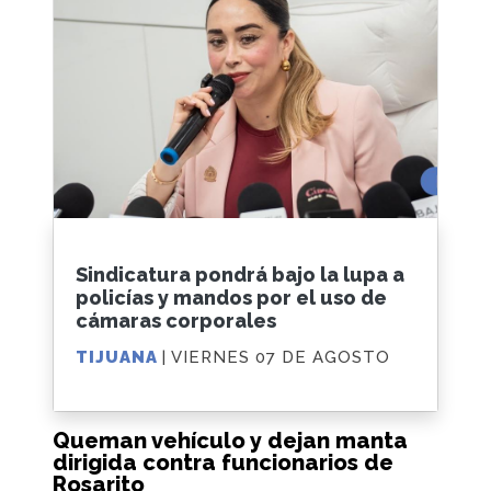
Sindicatura pondrá bajo la lupa a
policías y mandos por el uso de
cámaras corporales
TIJUANA
| VIERNES 07 DE AGOSTO
Queman vehículo y dejan manta
dirigida contra funcionarios de
Rosarito