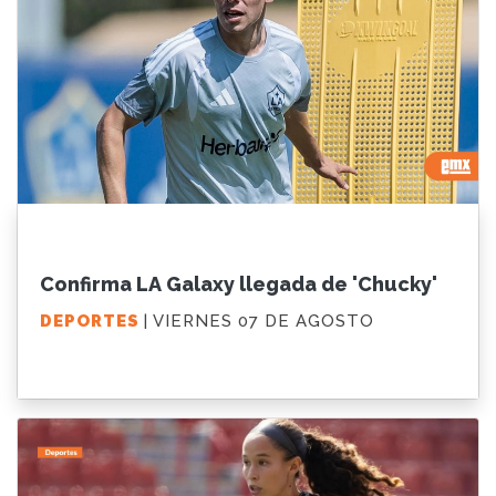
Confirma LA Galaxy llegada de 'Chucky'
DEPORTES
| VIERNES 07 DE AGOSTO