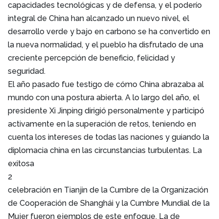
capacidades tecnológicas y de defensa, y el poderío
integral de China han alcanzado un nuevo nivel, el
desarrollo verde y bajo en carbono se ha convertido en
la nueva normalidad, y el pueblo ha disfrutado de una
creciente percepción de beneficio, felicidad y
seguridad.
El año pasado fue testigo de cómo China abrazaba al
mundo con una postura abierta. A lo largo del año, el
presidente Xi Jinping dirigió personalmente y participó
activamente en la superación de retos, teniendo en
cuenta los intereses de todas las naciones y guiando la
diplomacia china en las circunstancias turbulentas. La
exitosa
2
celebración en Tianjin de la Cumbre de la Organización
de Cooperación de Shanghái y la Cumbre Mundial de la
Mujer fueron ejemplos de este enfoque. La de