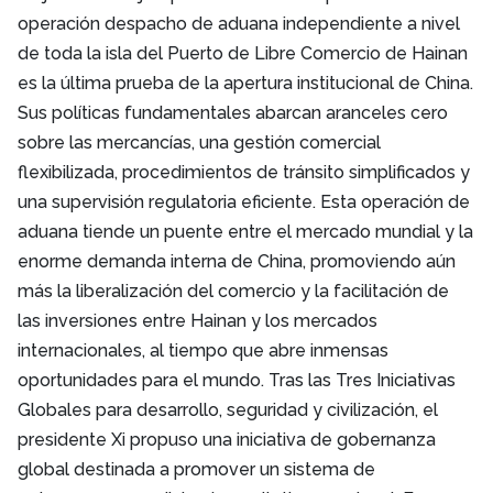
operación despacho de aduana independiente a nivel
de toda la isla del Puerto de Libre Comercio de Hainan
es la última prueba de la apertura institucional de China.
Sus políticas fundamentales abarcan aranceles cero
sobre las mercancías, una gestión comercial
flexibilizada, procedimientos de tránsito simplificados y
una supervisión regulatoria eficiente. Esta operación de
aduana tiende un puente entre el mercado mundial y la
enorme demanda interna de China, promoviendo aún
más la liberalización del comercio y la facilitación de
las inversiones entre Hainan y los mercados
internacionales, al tiempo que abre inmensas
oportunidades para el mundo. Tras las Tres Iniciativas
Globales para desarrollo, seguridad y civilización, el
presidente Xi propuso una iniciativa de gobernanza
global destinada a promover un sistema de