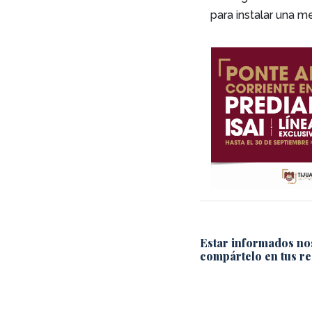
para instalar una m
Estar informados no
compártelo en tus re