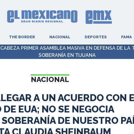
THE BORDER
NACIONAL
DEPORTES
FAMA
CABEZA PRIMER ASAMBLEA MASIVA EN DEFENSA DE LA 
SOBERANÍA EN TIJUANA
NACIONAL
LLEGAR A UN ACUERDO CON 
 DE EUA; NO SE NEGOCIA
 SOBERANÍA DE NUESTRO PAÍ
TA CLAUDIA SHEINBAUM