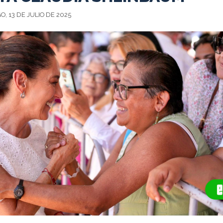
, 13 DE JULIO DE 2025