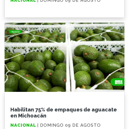
NACIONAL
| DOMINGO 09 DE AGOSTO
Habilitan 75% de empaques de aguacate
en Michoacán
NACIONAL
| DOMINGO 09 DE AGOSTO