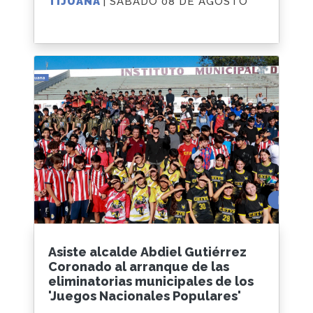
TIJUANA
| SÁBADO 08 DE AGOSTO
Asiste alcalde Abdiel Gutiérrez
Coronado al arranque de las
eliminatorias municipales de los
'Juegos Nacionales Populares'