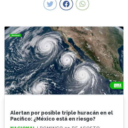
Alertan por posible triple huracán en el
Pacífico: ¿México está en riesgo?