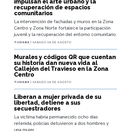
impulsan el arte urbano y la
recuperación de espacios
comunitarios
La intervención de fachadas y muros en la Zona
Centro y Zona Norte fortalece la participación
juvenil y la recuperación del entorno comunitario.
TIJUANA
| SÁBADO 08 DE AGOSTO
Murales y códigos QR que cuentan
su historia dan nueva vida al
Callejón del Travieso en la Zona
Centro
TIJUANA
| SÁBADO 08 DE AGOSTO
Liberan a mujer privada de su
libertad, detiene a sus
secuestradores
La víctima habría permanecido ocho días
retenida; policías detuvieron a dos hombres y
una mujer.