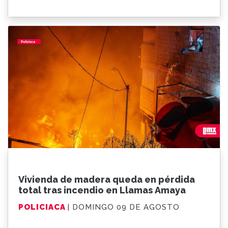
Vivienda de madera queda en pérdida
total tras incendio en Llamas Amaya
POLICIACA
| DOMINGO 09 DE AGOSTO