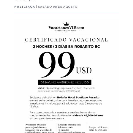
POLICIACA
| SÁBADO 08 DE AGOSTO