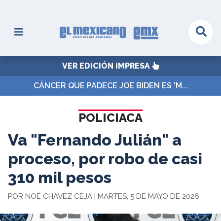
VER EDICIÓN IMPRESA
CÁNCER QUE PADECE JOE BIDEN ES 'M...
POLICIACA
Va "Fernando Julián" a
proceso, por robo de casi
310 mil pesos
POR NOÉ CHÁVEZ CEJA | MARTES, 5 DE MAYO DE 2026