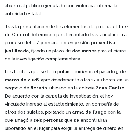
abierto al público ejecutado con violencia, informa la
autoridad estatal.
Tras la presentación de los elementos de prueba, el
Juez
de Control
determinó que el imputado tras vinculación a
proceso deberá permanecer en
prisión preventiva
justificada
, fijando un plazo de
dos meses
para el cierre
de la investigación complementaria.
Los hechos que se le imputan ocurrieron el pasado
5 de
marzo de 2026
, aproximadamente a las 17:00 horas, en un
negocio de
florería
, ubicado en la colonia
Zona Centro
.
De acuerdo con la carpeta de investigación, el hoy
vinculado ingresó al establecimiento, en compañía de
otros dos sujetos, portando un
arma de fuego
con la
que amagó a seis personas que se encontraban
laborando en el lugar para exigir la entrega de dinero en