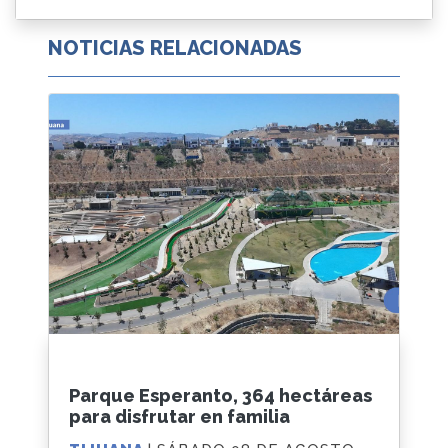
NOTICIAS RELACIONADAS
Parque Esperanto, 364 hectáreas
para disfrutar en familia