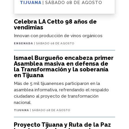
TIJUANA
| SÁBADO 08 DE AGOSTO
Celebra LA Cetto 98 años de
vendimias
Innovan con producción de vinos orgánicos
ENSENADA
| SÁBADO 08 DE AGOSTO
Ismael Burgueño encabeza primer
Asamblea masiva en defensa de
la Transformación y la soberanía
en Tijuana
Más de 5 mil tijuanenses participaron en la
asamblea informativa, refrendando el respaldo
ciudadano al proyecto de transformación
nacional.
TIJUANA
| SÁBADO 08 DE AGOSTO
Proyecto Tijuana y Ruta de la Paz