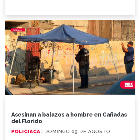
Asesinan a balazos a hombre en Cañadas
del Florido
POLICIACA
| DOMINGO 09 DE AGOSTO