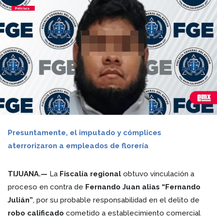
Presuntamente, el imputado y cómplices
aterrorizaron a empleados de florería
TIJUANA.—
La
Fiscalía regional
obtuvo vinculación a
proceso en contra de
Fernando Juan alias “Fernando
Julián”
, por su probable responsabilidad en el delito de
robo calificado
cometido a establecimiento comercial