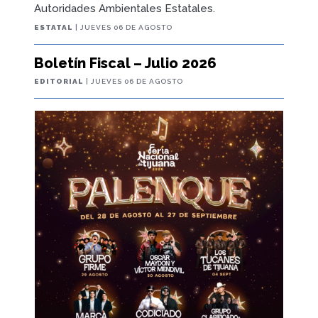
Autoridades Ambientales Estatales.
ESTATAL
| JUEVES 06 DE AGOSTO
Boletín Fiscal – Julio 2026
EDITORIAL
| JUEVES 06 DE AGOSTO