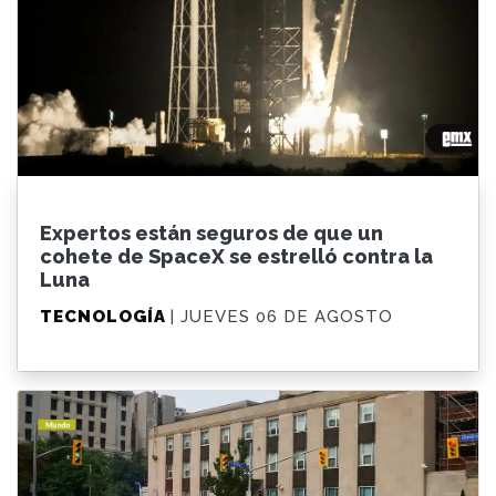
Expertos están seguros de que un
cohete de SpaceX se estrelló contra la
Luna
TECNOLOGÍA
| JUEVES 06 DE AGOSTO