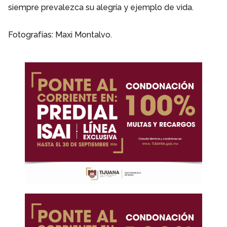
siempre prevalezca su alegría y ejemplo de vida.
Fotografías: Maxi Montalvo.