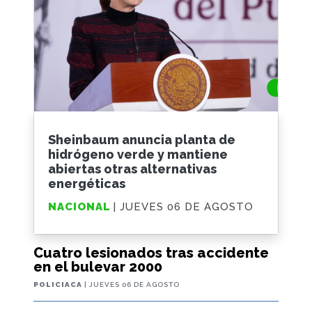
Sheinbaum anuncia planta de
hidrógeno verde y mantiene
abiertas otras alternativas
energéticas
NACIONAL
| JUEVES 06 DE AGOSTO
Cuatro lesionados tras accidente
en el bulevar 2000
POLICIACA
| JUEVES 06 DE AGOSTO