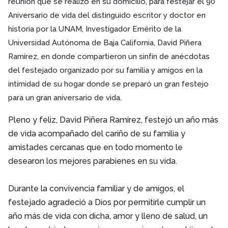
reunión que se realizó en su domicilio, para festejar el 90
Aniversario de vida del distinguido escritor y doctor en
historia por la UNAM, Investigador Emérito de la
Universidad Autónoma de Baja California, David Piñera
Ramírez, en donde compartieron un sinfín de anécdotas
del festejado organizado por su familia y amigos en la
intimidad de su hogar donde se preparó un gran festejo
para un gran aniversario de vida.
Pleno y feliz, David Piñera Ramírez, festejó un año más
de vida acompañado del cariño de su familia y
amistades cercanas que en todo momento le
desearon los mejores parabienes en su vida.
Durante la convivencia familiar y de amigos, el
festejado agradeció a Dios por permitirle cumplir un
año más de vida con dicha, amor y lleno de salud, un