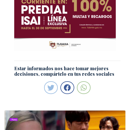
Estar informados nos hace tomar mejores
decisiones, compártelo en tus redes sociales