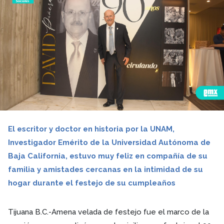
El escritor y doctor en historia por la UNAM,
Investigador Emérito de la Universidad Autónoma de
Baja California, estuvo muy feliz en compañía de su
familia y amistades cercanas en la intimidad de su
hogar durante el festejo de su cumpleaños
Tijuana B.C.-Amena velada de festejo fue el marco de la