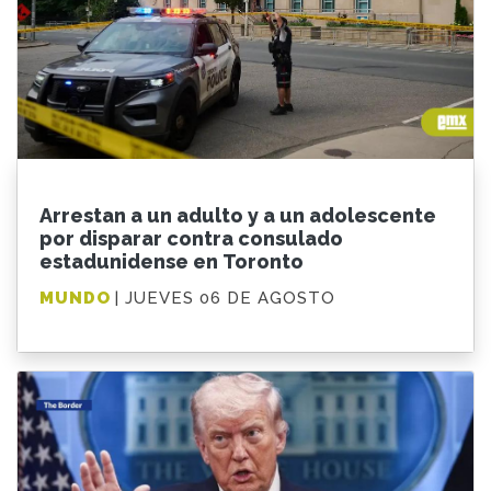
Arrestan a un adulto y a un adolescente
por disparar contra consulado
estadunidense en Toronto
MUNDO
| JUEVES 06 DE AGOSTO