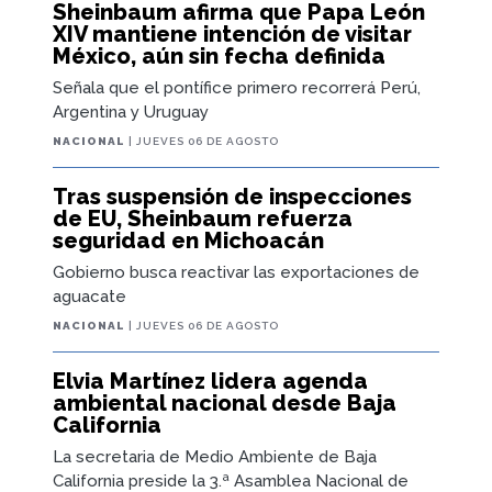
Sheinbaum afirma que Papa León
XIV mantiene intención de visitar
México, aún sin fecha definida
Señala que el pontífice primero recorrerá Perú,
Argentina y Uruguay
NACIONAL
| JUEVES 06 DE AGOSTO
Tras suspensión de inspecciones
de EU, Sheinbaum refuerza
seguridad en Michoacán
Gobierno busca reactivar las exportaciones de
aguacate
NACIONAL
| JUEVES 06 DE AGOSTO
Elvia Martínez lidera agenda
ambiental nacional desde Baja
California
La secretaria de Medio Ambiente de Baja
California preside la 3.ª Asamblea Nacional de