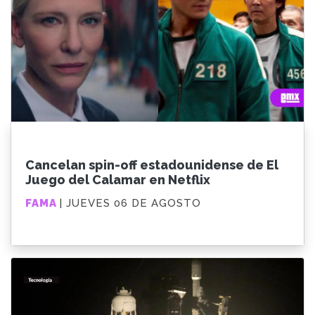
Cancelan spin-off estadounidense de El
Juego del Calamar en Netflix
FAMA
| JUEVES 06 DE AGOSTO