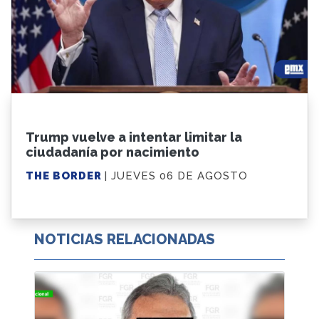
Trump vuelve a intentar limitar la
ciudadanía por nacimiento
THE BORDER
| JUEVES 06 DE AGOSTO
NOTICIAS RELACIONADAS