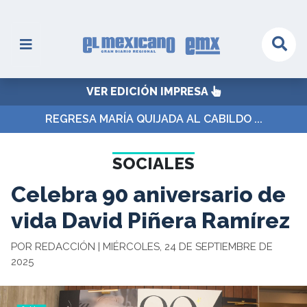
VER EDICIÓN IMPRESA
REGRESA MARÍA QUIJADA AL CABILDO ...
SOCIALES
Celebra 90 aniversario de
vida David Piñera Ramírez
POR REDACCIÓN | MIÉRCOLES, 24 DE SEPTIEMBRE DE
2025