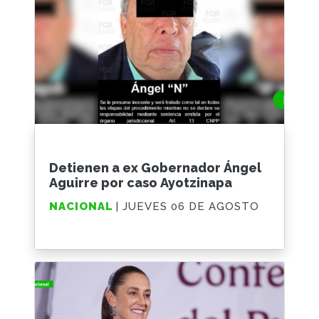
Detienen a ex Gobernador Ángel
Aguirre por caso Ayotzinapa
NACIONAL
| JUEVES 06 DE AGOSTO