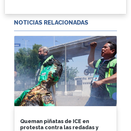
NOTICIAS RELACIONADAS
Queman piñatas de ICE en
protesta contra las redadas y