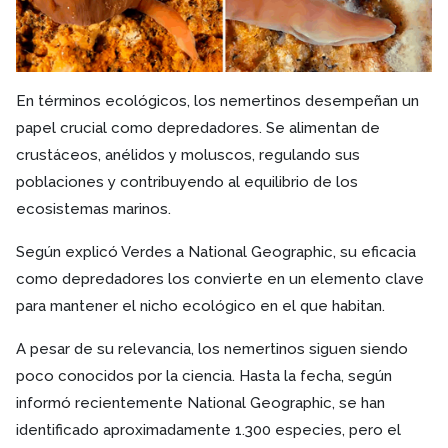
En términos ecológicos, los nemertinos desempeñan un
papel crucial como depredadores. Se alimentan de
crustáceos, anélidos y moluscos, regulando sus
poblaciones y contribuyendo al equilibrio de los
ecosistemas marinos.
Según explicó Verdes a National Geographic, su eficacia
como depredadores los convierte en un elemento clave
para mantener el nicho ecológico en el que habitan.
A pesar de su relevancia, los nemertinos siguen siendo
poco conocidos por la ciencia. Hasta la fecha, según
informó recientemente National Geographic, se han
identificado aproximadamente 1.300 especies, pero el