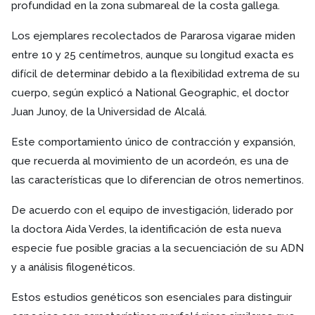
profundidad en la zona submareal de la costa gallega.
Los ejemplares recolectados de Pararosa vigarae miden
entre 10 y 25 centímetros, aunque su longitud exacta es
difícil de determinar debido a la flexibilidad extrema de su
cuerpo, según explicó a National Geographic, el doctor
Juan Junoy, de la Universidad de Alcalá.
Este comportamiento único de contracción y expansión,
que recuerda al movimiento de un acordeón, es una de
las características que lo diferencian de otros nemertinos.
De acuerdo con el equipo de investigación, liderado por
la doctora Aida Verdes, la identificación de esta nueva
especie fue posible gracias a la secuenciación de su ADN
y a análisis filogenéticos.
Estos estudios genéticos son esenciales para distinguir