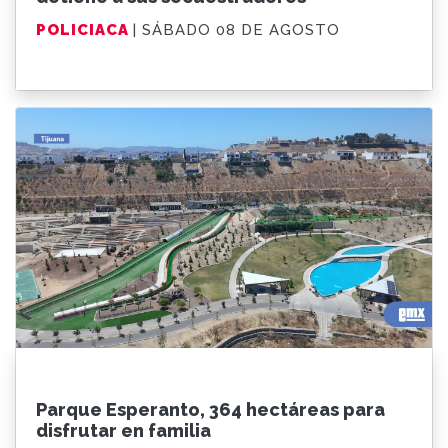
POLICIACA
| SÁBADO 08 DE AGOSTO
Parque Esperanto, 364 hectáreas para
disfrutar en familia