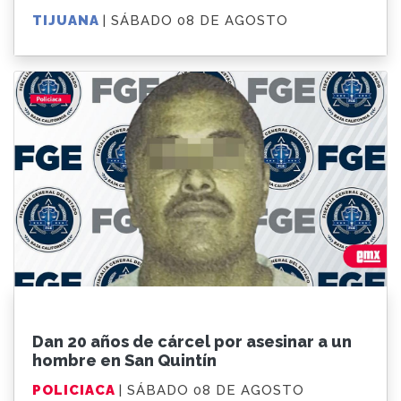
TIJUANA
| SÁBADO 08 DE AGOSTO
Dan 20 años de cárcel por asesinar a un
hombre en San Quintín
POLICIACA
| SÁBADO 08 DE AGOSTO