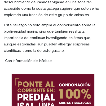
descubrimiento de Pararosa vigarae en una zona tan
accesible como la costa gallega sugiere que solo se ha
explorado una fracción de este grupo de animales.
Este hallazgo no solo amplía el conocimiento sobre la
biodiversidad marina, sino que también resalta la
importancia de continuar investigando en áreas que,
aunque estudiadas, aún pueden albergar sorpresas
científicas, como la de este gusano.
-Con información de Infobae