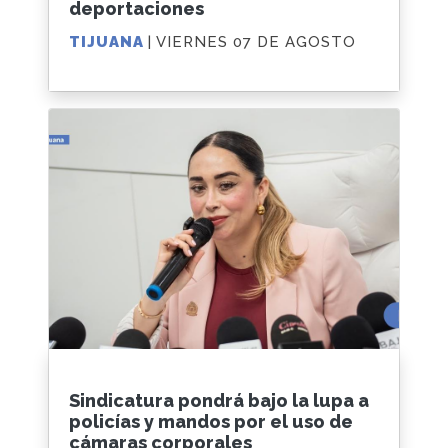
deportaciones
TIJUANA
| VIERNES 07 DE AGOSTO
Sindicatura pondrá bajo la lupa a
policías y mandos por el uso de
cámaras corporales