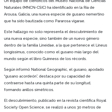
Un equipo de científicos del Museo Nacional de Ciencias
Naturales (MNCN-CSIC) ha identificado en la Ría de
Arousa, Galicia, una nueva especie de gusano nemertino
que ha sido bautizada como Pararosa vigarae.
Este hallazgo no solo representa el descubrimiento de
una nueva especie, sino también de un nuevo género
dentro de la familia Lineidae, a la que pertenece el Lineus
longissimus, conocido como el gusano más largo del
mundo según el libro Guinness de los récords.
Según informó National Geographic, el gusano, apodado
“gusano acordeón”, destaca por su capacidad de
contraerse hasta una quinta parte de su longitud,
formando anillos simétricos.
El descubrimiento, publicado en la revista científica Royal
Society Open Science, se realizó a unos 30 metros de