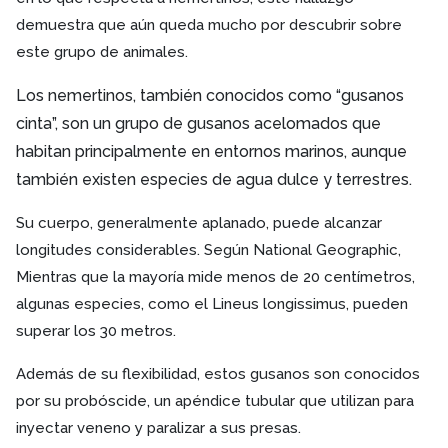
demuestra que aún queda mucho por descubrir sobre
este grupo de animales.
Los nemertinos, también conocidos como “gusanos
cinta”, son un grupo de gusanos acelomados que
habitan principalmente en entornos marinos, aunque
también existen especies de agua dulce y terrestres.
Su cuerpo, generalmente aplanado, puede alcanzar
longitudes considerables. Según National Geographic,
Mientras que la mayoría mide menos de 20 centímetros,
algunas especies, como el Lineus longissimus, pueden
superar los 30 metros.
Además de su flexibilidad, estos gusanos son conocidos
por su probóscide, un apéndice tubular que utilizan para
inyectar veneno y paralizar a sus presas.