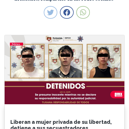
Liberan a mujer privada de su libertad,
detiene a sus secuestradores