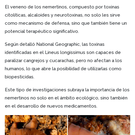
El veneno de los nemertinos, compuesto por toxinas
citolíticas, alcaloides y neurotoxinas, no solo les sirve
como mecanismo de defensa, sino que también tiene un
potencial terapéutico significativo.
Según detalló National Geographic, las toxinas
identificadas en el Lineus longissimus son capaces de
paralizar cangrejos y cucarachas, pero no afectan a los
humanos, lo que abre la posibilidad de utilizarlas como
biopesticidas.
Este tipo de investigaciones subraya la importancia de los
nemertinos no solo en el ámbito ecológico, sino también
en el desarrollo de nuevos medicamentos.