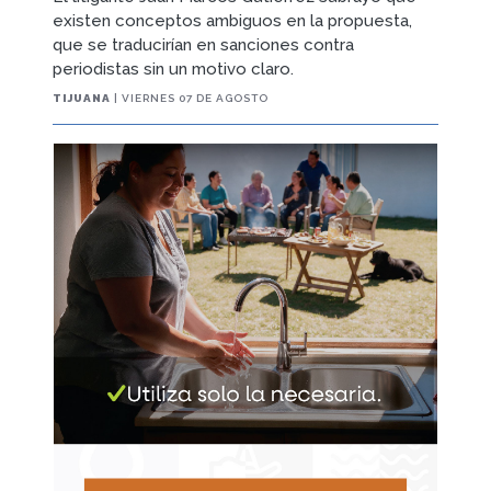
existen conceptos ambiguos en la propuesta,
que se traducirían en sanciones contra
periodistas sin un motivo claro.
TIJUANA
| VIERNES 07 DE AGOSTO