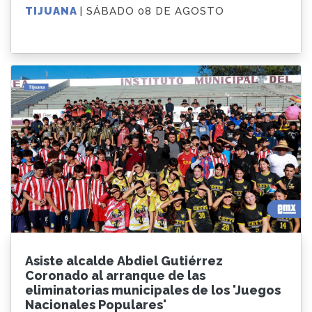
TIJUANA
| SÁBADO 08 DE AGOSTO
Asiste alcalde Abdiel Gutiérrez
Coronado al arranque de las
eliminatorias municipales de los 'Juegos
Nacionales Populares'