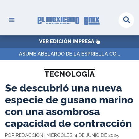
VER EDICIÓN IMPRESA
ASUME ABELARDO DE LA ESPRIELLA CO...
TECNOLOGÍA
Se descubrió una nueva
especie de gusano marino
con una asombrosa
capacidad de contracción
POR REDACCIÓN | MIÉRCOLES, 4 DE JUNIO DE 2025