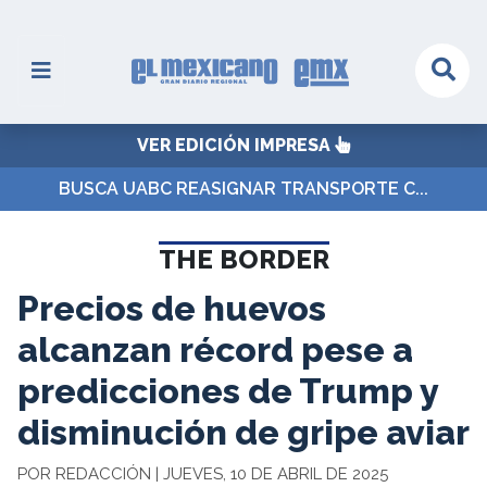
VER EDICIÓN IMPRESA
BUSCA UABC REASIGNAR TRANSPORTE C...
THE BORDER
Precios de huevos
alcanzan récord pese a
predicciones de Trump y
disminución de gripe aviar
POR REDACCIÓN | JUEVES, 10 DE ABRIL DE 2025