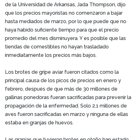
de la Universidad de Arkansas, Jada Thompson, dijo
que los precios mayoristas no comenzaron a bajar
hasta mediados de marzo, por lo que puede que no
haya habido suficiente tiempo para que el precio
promedio del mes disminuyera. Y es posible que las
tiendas de comestibles no hayan trasladado
inmediatamente los precios más bajos.
Los brotes de gripe aviar fueron citados como la
principal causa de los picos de precios en enero y
febrero, después de que más de 30 millones de
gallinas ponedoras fueran sacrificadas para prevenir la
propagación de la enfermedad. Solo 2,1 millones de
aves fueron sacrificadas en marzo y ninguna de ellas
estaba en granjas de huevos.
Las granjas que tuvieron brotes en otoño han estado