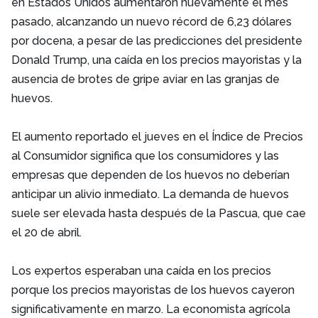
en Estados Unidos aumentaron nuevamente el mes
pasado, alcanzando un nuevo récord de 6,23 dólares
por docena, a pesar de las predicciones del presidente
Donald Trump, una caída en los precios mayoristas y la
ausencia de brotes de gripe aviar en las granjas de
huevos.
El aumento reportado el jueves en el Índice de Precios
al Consumidor significa que los consumidores y las
empresas que dependen de los huevos no deberían
anticipar un alivio inmediato. La demanda de huevos
suele ser elevada hasta después de la Pascua, que cae
el 20 de abril.
Los expertos esperaban una caída en los precios
porque los precios mayoristas de los huevos cayeron
significativamente en marzo. La economista agrícola