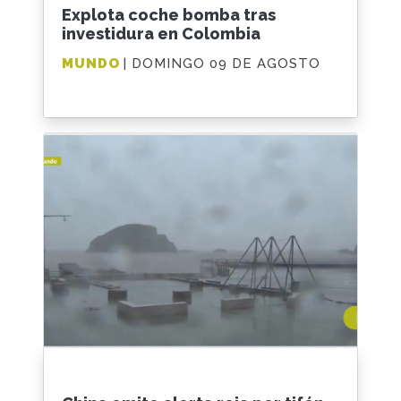
Explota coche bomba tras
investidura en Colombia
MUNDO
| DOMINGO 09 DE AGOSTO