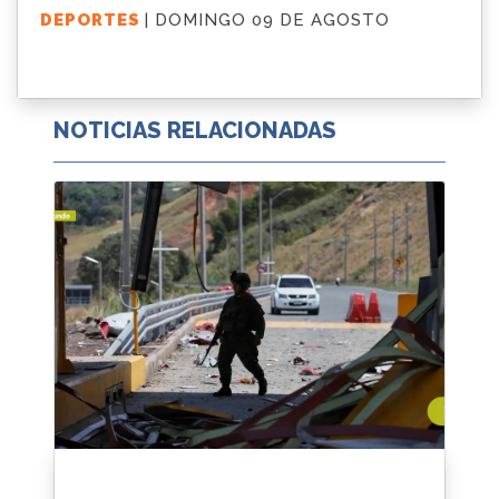
DEPORTES
| DOMINGO 09 DE AGOSTO
NOTICIAS RELACIONADAS