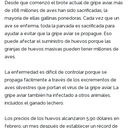
Desde que comenzó el brote actual de gripe aviar, más
de 168 millones de aves han sido sacrificadas, la
mayoría de ellas gallinas ponedoras. Cada vez que un
ave se enferma, toda la parvada es sacrificada para
ayudar a evitar que la gripe aviar se propague. Eso
puede afectar el suministro de huevos porque las
granjas de huevos masivas pueden tener millones de
aves.
La enfermedad es difícil de controlar porque se
propaga fácilmente a través de los excrementos de
aves silvestres que portan el virus de la gripe aviar. La
gripe aviar también ha infectado a otros animales,
incluidos el ganado lechero.
Los precios de los huevos alcanzaron 5,90 dólares en
febrero, un mes después de establecer un récord de