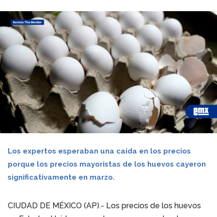
Los expertos esperaban una caída en los precios
porque los precios mayoristas de los huevos cayeron
significativamente en marzo.
CIUDAD DE MÉXICO (AP).- Los precios de los huevos