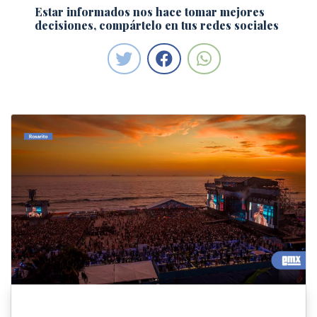
Estar informados nos hace tomar mejores
decisiones, compártelo en tus redes sociales