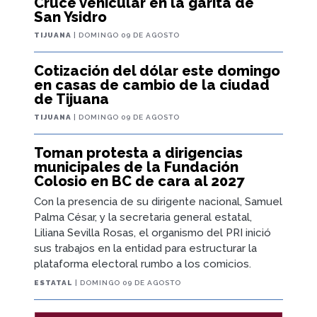
Cruce vehicular en la garita de
San Ysidro
TIJUANA
| DOMINGO 09 DE AGOSTO
Cotización del dólar este domingo
en casas de cambio de la ciudad
de Tijuana
TIJUANA
| DOMINGO 09 DE AGOSTO
Toman protesta a dirigencias
municipales de la Fundación
Colosio en BC de cara al 2027
Con la presencia de su dirigente nacional, Samuel
Palma César, y la secretaria general estatal,
Liliana Sevilla Rosas, el organismo del PRI inició
sus trabajos en la entidad para estructurar la
plataforma electoral rumbo a los comicios.
ESTATAL
| DOMINGO 09 DE AGOSTO