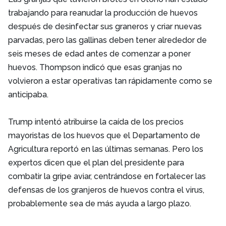
trabajando para reanudar la producción de huevos
después de desinfectar sus graneros y criar nuevas
parvadas, pero las gallinas deben tener alrededor de
seis meses de edad antes de comenzar a poner
huevos. Thompson indicó que esas granjas no
volvieron a estar operativas tan rápidamente como se
anticipaba.
Trump intentó atribuirse la caída de los precios
mayoristas de los huevos que el Departamento de
Agricultura reportó en las últimas semanas. Pero los
expertos dicen que el plan del presidente para
combatir la gripe aviar, centrándose en fortalecer las
defensas de los granjeros de huevos contra el virus,
probablemente sea de más ayuda a largo plazo.