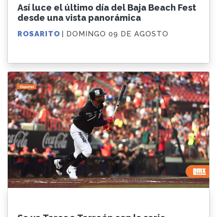
Así luce el último día del Baja Beach Fest
desde una vista panorámica
ROSARITO
| DOMINGO 09 DE AGOSTO