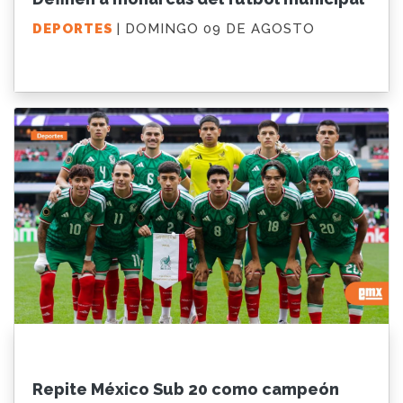
DEPORTES
| DOMINGO 09 DE AGOSTO
Repite México Sub 20 como campeón