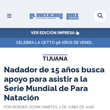
VER EDICIÓN IMPRESA
CELEBRA LA CETTO 98 AÑOS DE VENDI...
TIJUANA
Nadador de 15 años busca
apoyo para asistir a la
Serie Mundial de Para
Natación
POR BORDER ZOOM | MARTES, 2 DE JUNIO DE 2026