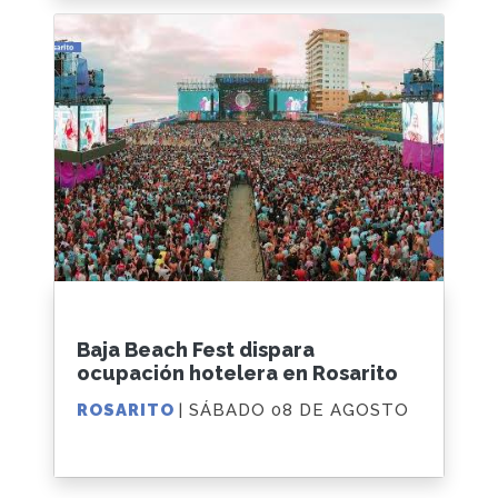
Baja Beach Fest dispara
ocupación hotelera en Rosarito
ROSARITO
| SÁBADO 08 DE AGOSTO