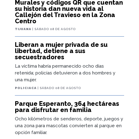
Murales y códigos QR que cuentan
su historia dan nueva vida al
Callejón del Travieso en la Zona
Centro
TIJUANA
| SÁBADO 08 DE AGOSTO
Liberan a mujer privada de su
libertad, detiene a sus
secuestradores
La víctima habría permanecido ocho días
retenida; policías detuvieron a dos hombres y
una mujer.
POLICIACA
| SÁBADO 08 DE AGOSTO
Parque Esperanto, 364 hectáreas
para disfrutar en familia
Ocho kilómetros de senderos, deporte, juegos y
una zona para mascotas convierten al parque en
opción familiar.