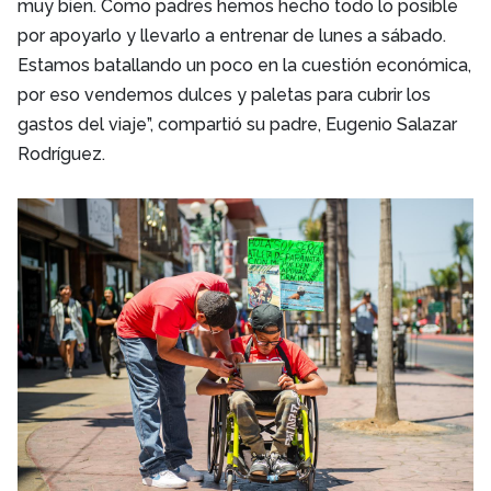
muy bien. Como padres hemos hecho todo lo posible
por apoyarlo y llevarlo a entrenar de lunes a sábado.
Estamos batallando un poco en la cuestión económica,
por eso vendemos dulces y paletas para cubrir los
gastos del viaje”, compartió su padre, Eugenio Salazar
Rodríguez.