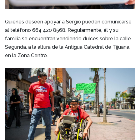
Quienes deseen apoyar a Sergio pueden comunicarse
al teléfono 664 420 8568. Regularmente, él y su
familia se encuentran vendiendo dulces sobre la calle
Segunda, a la altura de la Antigua Catedral de Tijuana,
en la Zona Centro.