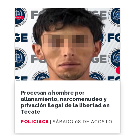
Procesan a hombre por
allanamiento, narcomenudeo y
privación ilegal de la libertad en
Tecate
POLICIACA
| SÁBADO 08 DE AGOSTO