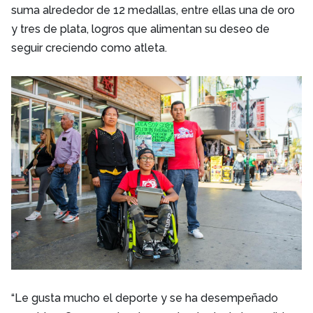
suma alrededor de 12 medallas, entre ellas una de oro
y tres de plata, logros que alimentan su deseo de
seguir creciendo como atleta.
“Le gusta mucho el deporte y se ha desempeñado