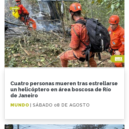
Cuatro personas mueren tras estrellarse
un helicóptero en área boscosa de Río
de Janeiro
MUNDO
| SÁBADO 08 DE AGOSTO