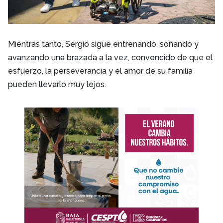
Mientras tanto, Sergio sigue entrenando, soñando y
avanzando una brazada a la vez, convencido de que el
esfuerzo, la perseverancia y el amor de su familia
pueden llevarlo muy lejos.