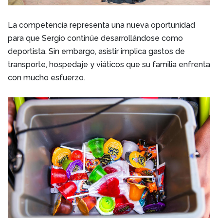
La competencia representa una nueva oportunidad
para que Sergio continúe desarrollándose como
deportista. Sin embargo, asistir implica gastos de
transporte, hospedaje y viáticos que su familia enfrenta
con mucho esfuerzo.