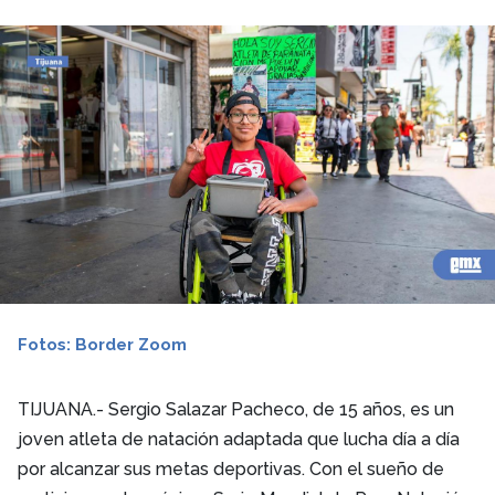
Fotos: Border Zoom
TIJUANA.- Sergio Salazar Pacheco, de 15 años, es un
joven atleta de natación adaptada que lucha día a día
por alcanzar sus metas deportivas. Con el sueño de