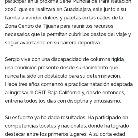
participar en la próxima Serie Mundial de Para Natación
2026, que se realizará en Guadalajara, sale junto a su
familia a vender dulces y paletas en las calles de la
Zona Centro de Tijuana para reunir los recursos
necesarios que le permitan cubrir los gastos del viaje y
seguir avanzando en su carrera deportiva.
Sergio vive con una discapacidad de columna rígida,
una condición presente desde su nacimiento que
nunca ha sido un obstáculo para su determinación.
Hace tres años comenzó a practicar natación adaptada
al ingresar al CRIT Baja California y, desde entonces,
entrena todos los días con disciplina y entusiasmo.
Su esfuerzo ya ha dado resultados. Ha participado en
competencias locales y nacionales, donde ha logrado
destacar entre los primeros lugares. A su corta edad