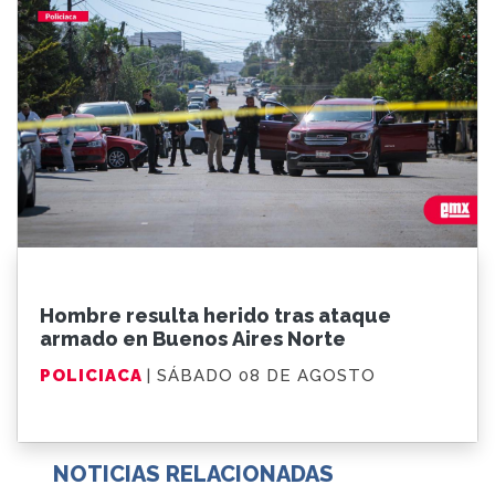
Hombre resulta herido tras ataque
armado en Buenos Aires Norte
POLICIACA
| SÁBADO 08 DE AGOSTO
NOTICIAS RELACIONADAS