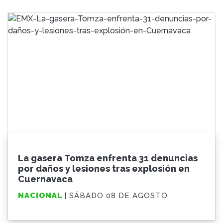
La gasera Tomza enfrenta 31 denuncias
por daños y lesiones tras explosión en
Cuernavaca
NACIONAL
| SÁBADO 08 DE AGOSTO