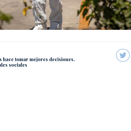
s hace tomar mejores decisiones,
des sociales