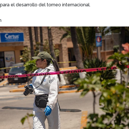
para el desarrollo del torneo internacional.
m