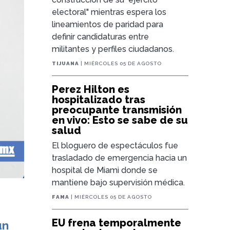
electoral" mientras espera los
lineamientos de paridad para
definir candidaturas entre
militantes y perfiles ciudadanos.
TIJUANA
| MIÉRCOLES 05 DE AGOSTO
Perez Hilton es
hospitalizado tras
preocupante transmisión
en vivo: Esto se sabe de su
salud
El bloguero de espectáculos fue
trasladado de emergencia hacia un
hospital de Miami donde se
mantiene bajo supervisión médica.
FAMA
| MIÉRCOLES 05 DE AGOSTO
EU frena temporalmente
un