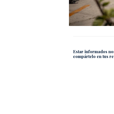
Estar informados no
compártelo en tus re