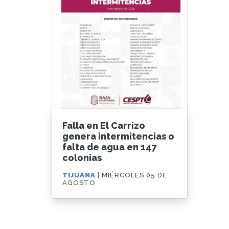
Falla en El Carrizo
genera intermitencias o
falta de agua en 147
colonias
TIJUANA
| MIÉRCOLES 05 DE
AGOSTO