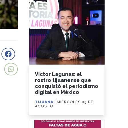
Victor Lagunas: el
rostro tijuanense que
conquistó el periodismo
digital en México
TIJUANA
| MIÉRCOLES 05 DE
AGOSTO