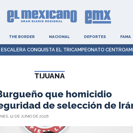
THE BORDER
NACIONAL
DEPORTES
FAMA
A ESCALERA CONQUISTA EL TRICAMPEONATO CENTROAM
TIJUANA
Burgueño que homicidio
eguridad de selección de Irá
NES, 12 DE JUNIO DE 2026