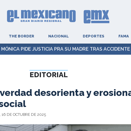
THE BORDER
NACIONAL
DEPORTES
FAMA
MÓNICA PIDE JUSTICIA PRA SU MADRE TRAS ACCIDENTE
EDITORIAL
a verdad desorienta y erosiona
social
, 16 DE OCTUBRE DE 2025