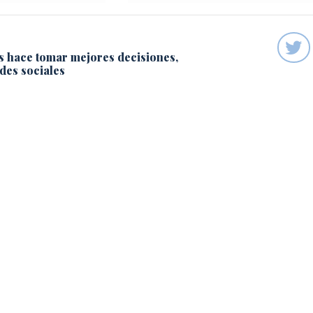
s hace tomar mejores decisiones,
des sociales