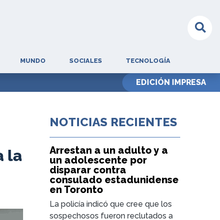
MUNDO
SOCIALES
TECNOLOGÍA
EDICIÓN IMPRESA
NOTICIAS RECIENTES
Arrestan a un adulto y a
 la
un adolescente por
disparar contra
consulado estadunidense
en Toronto
La policía indicó que cree que los
sospechosos fueron reclutados a