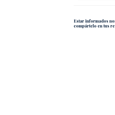
Estar informados no
compártelo en tus re