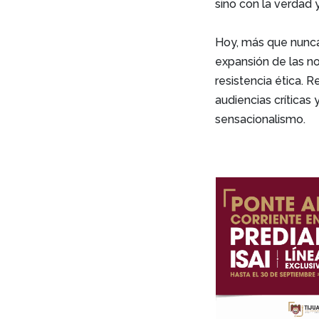
sino con la verdad 
Hoy, más que nunca
expansión de las no
resistencia ética. 
audiencias críticas
sensacionalismo.