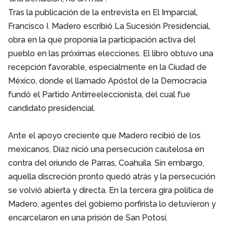
Tras la publicación de la entrevista en El Imparcial,
Francisco I. Madero escribió La Sucesión Presidencial,
obra en la que proponía la participación activa del
pueblo en las próximas elecciones. El libro obtuvo una
recepción favorable, especialmente en la Ciudad de
México, donde el llamado Apóstol de la Democracia
fundó el Partido Antirreeleccionista, del cual fue
candidato presidencial.
Ante el apoyo creciente que Madero recibió de los
mexicanos, Díaz nició una persecución cautelosa en
contra del oriundo de Parras, Coahuila. Sin embargo,
aquella discreción pronto quedó atrás y la persecución
se volvió abierta y directa. En la tercera gira política de
Madero, agentes del gobierno porfirista lo detuvieron y
encarcelaron en una prisión de San Potosí.