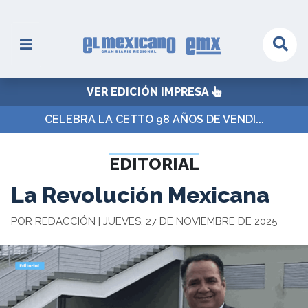
VER EDICIÓN IMPRESA
CELEBRA LA CETTO 98 AÑOS DE VENDI...
EDITORIAL
La Revolución Mexicana
POR REDACCIÓN | JUEVES, 27 DE NOVIEMBRE DE 2025