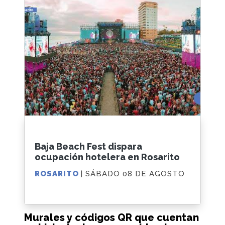
Baja Beach Fest dispara
ocupación hotelera en Rosarito
ROSARITO
| SÁBADO 08 DE AGOSTO
Murales y códigos QR que cuentan