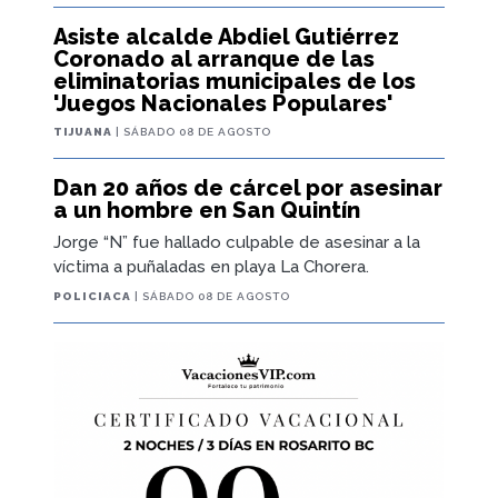
Asiste alcalde Abdiel Gutiérrez
Coronado al arranque de las
eliminatorias municipales de los
'Juegos Nacionales Populares'
TIJUANA
| SÁBADO 08 DE AGOSTO
Dan 20 años de cárcel por asesinar
a un hombre en San Quintín
Jorge “N” fue hallado culpable de asesinar a la
víctima a puñaladas en playa La Chorera.
POLICIACA
| SÁBADO 08 DE AGOSTO