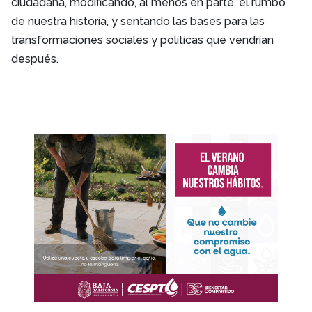
ciudadana, modificando, al menos en parte, el rumbo
de nuestra historia, y sentando las bases para las
transformaciones sociales y políticas que vendrían
después.