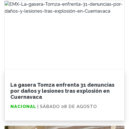
La gasera Tomza enfrenta 31 denuncias
por daños y lesiones tras explosión en
Cuernavaca
NACIONAL
| SÁBADO 08 DE AGOSTO