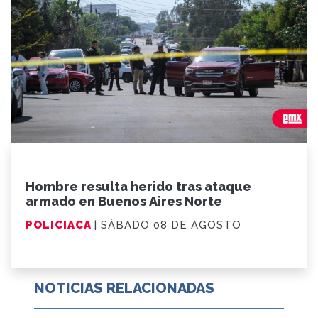
Hombre resulta herido tras ataque
armado en Buenos Aires Norte
POLICIACA
| SÁBADO 08 DE AGOSTO
NOTICIAS RELACIONADAS