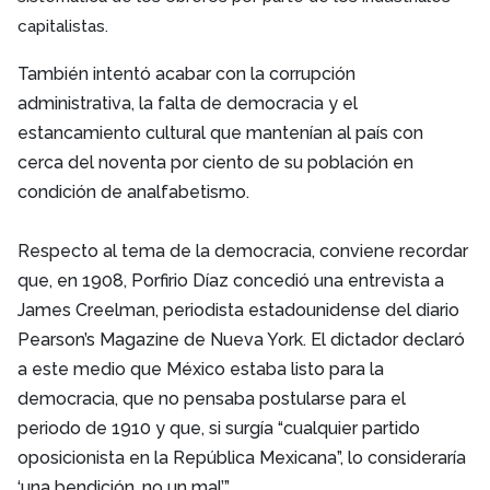
capitalistas.
También intentó acabar con la corrupción
administrativa, la falta de democracia y el
estancamiento cultural que mantenían al país con
cerca del noventa por ciento de su población en
condición de analfabetismo.
Respecto al tema de la democracia, conviene recordar
que, en 1908, Porfirio Díaz concedió una entrevista a
James Creelman, periodista estadounidense del diario
Pearson’s Magazine de Nueva York. El dictador declaró
a este medio que México estaba listo para la
democracia, que no pensaba postularse para el
periodo de 1910 y que, si surgía “cualquier partido
oposicionista en la República Mexicana”, lo consideraría
‘una bendición, no un mal’”.