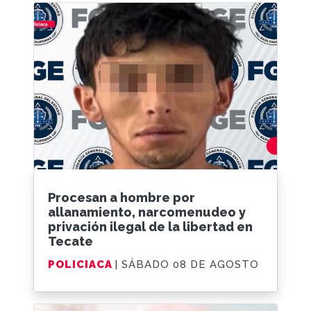
Procesan a hombre por
allanamiento, narcomenudeo y
privación ilegal de la libertad en
Tecate
POLICIACA
| SÁBADO 08 DE AGOSTO