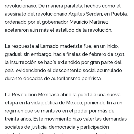
revolucionario. De manera paralela, hechos como el
asesinato del revolucionario Aquiles Serdán, en Puebla,
ordenado por el gobernador Mauricio Martínez,
aceleraron aún más el estallido de la revolución.
La respuesta al llamado maderista fue, en un inicio,
gradual; sin embargo, hacia finales de febrero de 1911
la insurrección se había extendido por gran parte del
país, evidenciando el descontento social acumulado
durante décadas de autoritarismo porfirista.
La Revolución Mexicana abrió la puerta a una nueva
etapa en la vida política de México, poniendo fin a un
régimen que se mantuvo en el poder por más de
treinta años. Este movimiento hizo valer las demandas
sociales de justicia, democracia y participación