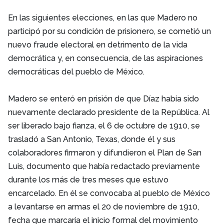
En las siguientes elecciones, en las que Madero no
participó por su condición de prisionero, se cometió un
nuevo fraude electoral en detrimento de la vida
democrática y, en consecuencia, de las aspiraciones
democráticas del pueblo de México.
Madero se enteró en prisión de que Díaz había sido
nuevamente declarado presidente de la República. Al
ser liberado bajo fianza, el 6 de octubre de 1910, se
trasladó a San Antonio, Texas, donde él y sus
colaboradores firmaron y difundieron el Plan de San
Luis, documento que había redactado previamente
durante los más de tres meses que estuvo
encarcelado. En él se convocaba al pueblo de México
a levantarse en armas el 20 de noviembre de 1910,
fecha que marcaría el inicio formal del movimiento