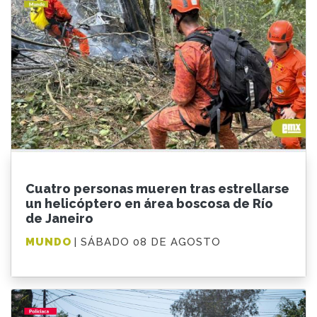
Cuatro personas mueren tras estrellarse
un helicóptero en área boscosa de Río
de Janeiro
MUNDO
| SÁBADO 08 DE AGOSTO